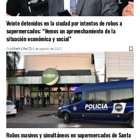
Veinte detenidos en la ciudad por intentos de robos a
supermercados: “Vemos un aprovechamiento de la
situación económica y social”
Por
Sfaff Cfin
25 de agosto de 2023
Robos masivos y simultáneos en supermercados de Santa