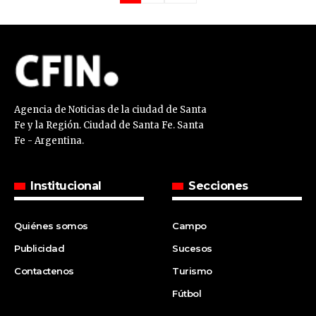
Agencia de Noticias de la ciudad de Santa
Fe y la Región. Ciudad de Santa Fe. Santa
Fe - Argentina.
Institucional
Secciones
Quiénes somos
Campo
Publicidad
Sucesos
Contactenos
Turismo
Fútbol