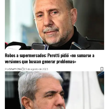
Robos a supermercados: Perotti pidió «no sumarse a
versiones que buscan generar problemas»
Por
Sfaff Cfin
23 de agosto de 2023