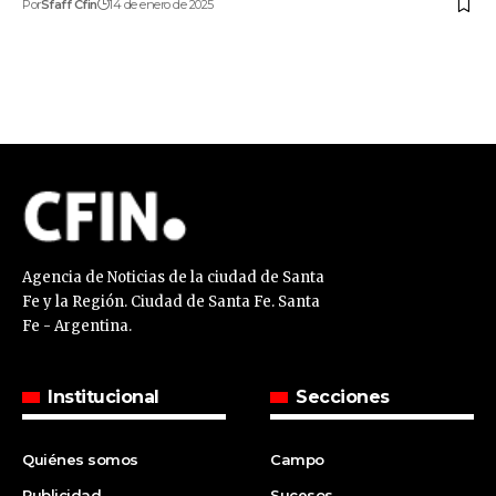
Por
Sfaff Cfin
14 de enero de 2025
Agencia de Noticias de la ciudad de Santa
Fe y la Región. Ciudad de Santa Fe. Santa
Fe - Argentina.
Institucional
Secciones
Quiénes somos
Campo
Publicidad
Sucesos