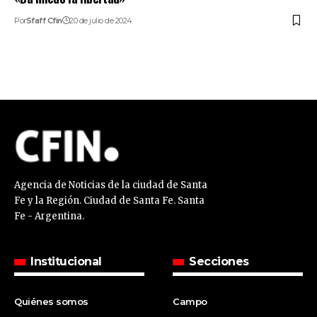
Por
Sfaff Cfin
20 de julio de 2024
Agencia de Noticias de la ciudad de Santa
Fe y la Región. Ciudad de Santa Fe. Santa
Fe - Argentina.
Institucional
Secciones
Quiénes somos
Campo