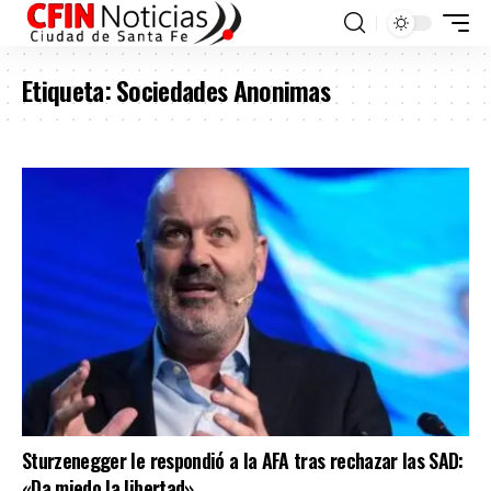
Etiqueta:
Sociedades Anonimas
Sturzenegger le respondió a la AFA tras rechazar las SAD:
«Da miedo la libertad»