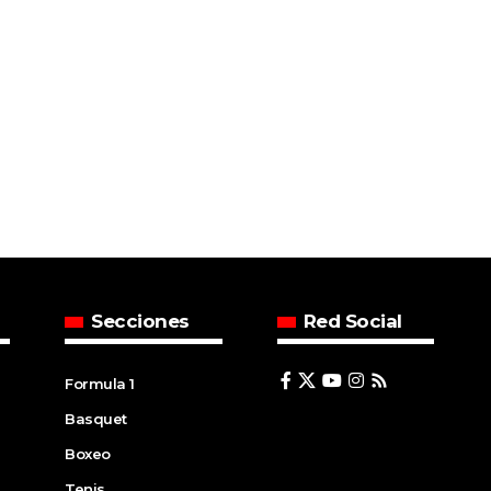
Secciones
Red Social
Formula 1
Basquet
Boxeo
Tenis