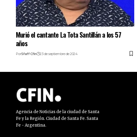
Murió el cantante La Tota Santillán a los 57
años
Por
Sfaff Cfin
23 de septiembre de 2024
Agencia de Noticias de la ciudad de Santa
Fe y la Región. Ciudad de Santa Fe. Santa
Fe - Argentina.