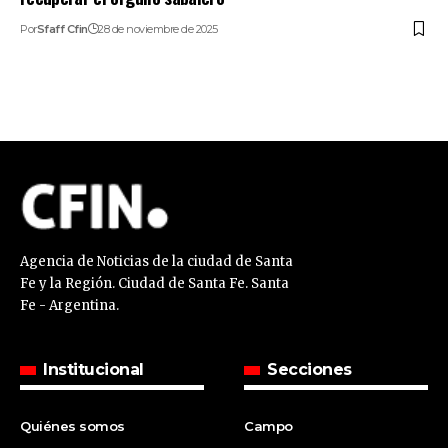
Por
Sfaff Cfin
28 de noviembre de 2025
Agencia de Noticias de la ciudad de Santa
Fe y la Región. Ciudad de Santa Fe. Santa
Fe - Argentina.
Institucional
Secciones
Quiénes somos
Campo