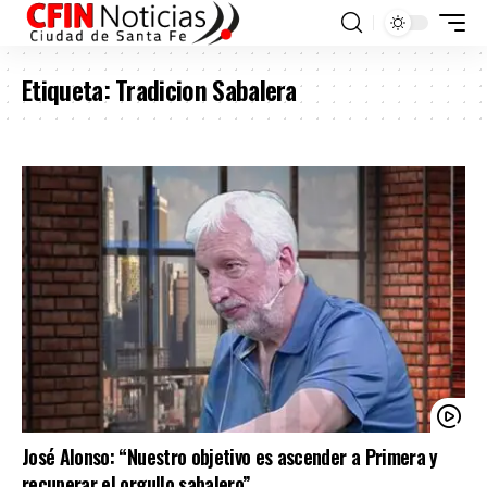
Etiqueta:
Tradicion Sabalera
José Alonso: “Nuestro objetivo es ascender a Primera y
recuperar el orgullo sabalero”