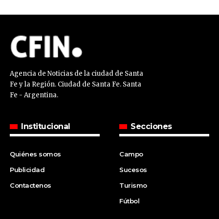
Agencia de Noticias de la ciudad de Santa
Fe y la Región. Ciudad de Santa Fe. Santa
Fe - Argentina.
Institucional
Secciones
Quiénes somos
Campo
Publicidad
Sucesos
Contactenos
Turismo
Fútbol