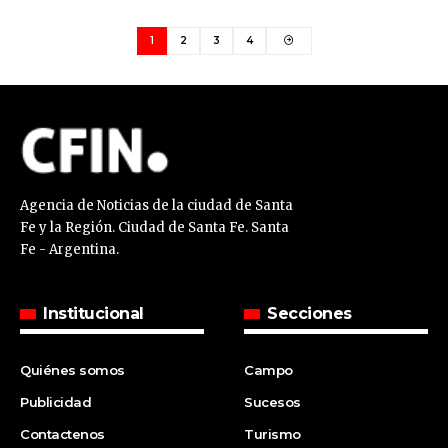
1
2
3
4
Agencia de Noticias de la ciudad de Santa
Fe y la Región. Ciudad de Santa Fe. Santa
Fe - Argentina.
Institucional
Secciones
Quiénes somos
Campo
Publicidad
Sucesos
Contactenos
Turismo