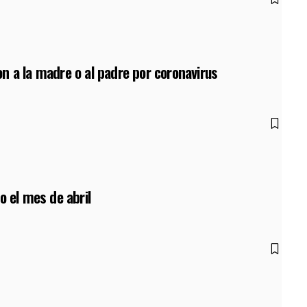
n a la madre o al padre por coronavirus
o el mes de abril