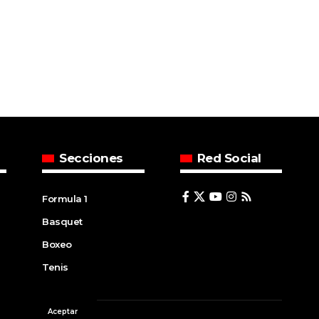
Secciones
Red Social
Formula 1
Basquet
Boxeo
Tenis
Aceptar