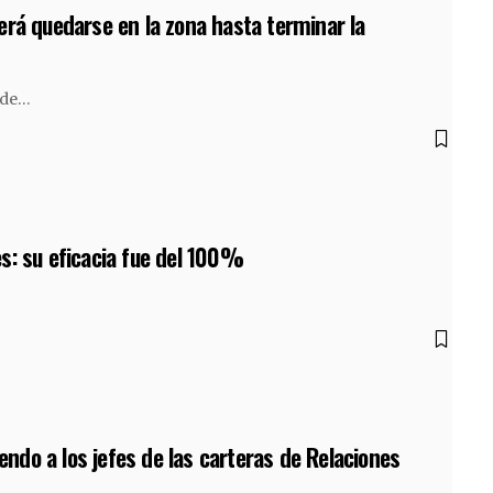
erá quedarse en la zona hasta terminar la
 de…
s: su eficacia fue del 100%
yendo a los jefes de las carteras de Relaciones