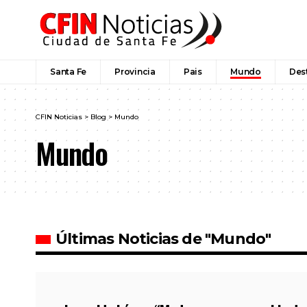
Santa Fe
Provincia
Pais
Mundo
Des
CFIN Noticias
>
Blog
>
Mundo
Mundo
Últimas Noticias de "Mundo"