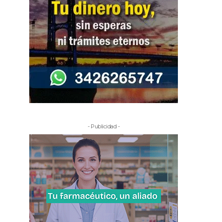
- Publicidad -