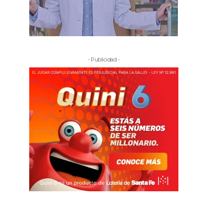
- Publicidad -