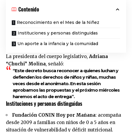
Contenido
Reconocimiento en el Mes de la Niñez
Instituciones y personas distinguidas
Un aporte a la infancia y la comunidad
La presidenta del cuerpo legislativo,
Adriana
“Chuchi” Molina
, señaló:
“Este decreto busca reconocer a quienes luchan y
defienden los derechos de niños y niñas, muchas
veces desde el anonimato. En esta sesión
aprobamos las propuestas y el próximo miércoles
haremos el acto de entrega”.
Instituciones y personas distinguidas
Fundación CONIN Hoy por Mañana
: acompaña
desde 2009 a familias con niños de 0 a 5 años en
situación de vulnerabilidad y déficit nutricional.