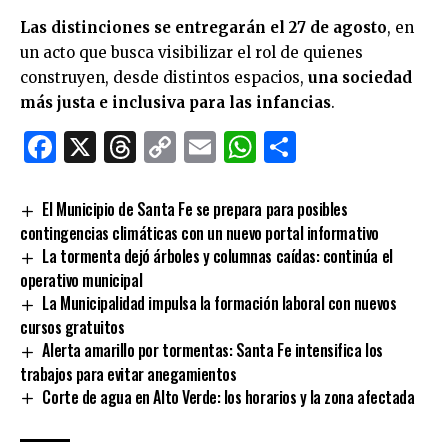
Las distinciones se entregarán el 27 de agosto
, en
un acto que busca visibilizar el rol de quienes
construyen, desde distintos espacios,
una sociedad
más justa e inclusiva para las infancias
.
Facebook
X
Threads
Copy
Email
WhatsApp
Comparti
Link
El Municipio de Santa Fe se prepara para posibles
contingencias climáticas con un nuevo portal informativo
La tormenta dejó árboles y columnas caídas: continúa el
operativo municipal
La Municipalidad impulsa la formación laboral con nuevos
cursos gratuitos
Alerta amarillo por tormentas: Santa Fe intensifica los
trabajos para evitar anegamientos
Corte de agua en Alto Verde: los horarios y la zona afectada