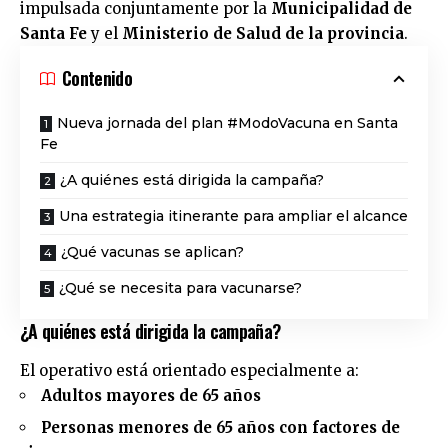
impulsada conjuntamente por la
Municipalidad de
Santa Fe
y el
Ministerio de Salud de la provincia
.
Contenido
Nueva jornada del plan #ModoVacuna en Santa
Fe
¿A quiénes está dirigida la campaña?
Una estrategia itinerante para ampliar el alcance
¿Qué vacunas se aplican?
¿Qué se necesita para vacunarse?
¿A quiénes está dirigida la campaña?
El operativo está orientado especialmente a:
Adultos mayores de 65 años
Personas menores de 65 años con factores de