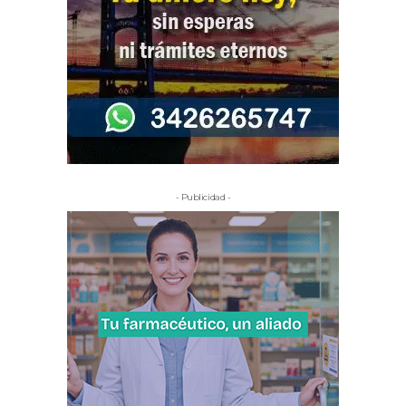
- Publicidad -