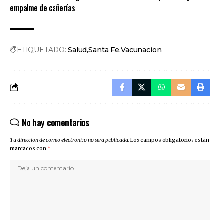
empalme de cañerías
ETIQUETADO:
Salud
Santa Fe
Vacunacion
No hay comentarios
Tu dirección de correo electrónico no será publicada.
Los campos obligatorios están
marcados con
*