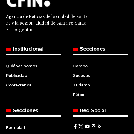
Agencia de Noticias de la ciudad de Santa
Fe y la Región. Ciudad de Santa Fe. Santa
Fe - Argentina.
Institucional
Secciones
Quiénes somos
Campo
Publicidad
Sucesos
Contactenos
Turismo
Fútbol
Secciones
Red Social
Formula 1