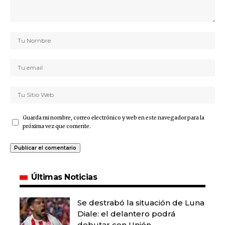
Guarda mi nombre, correo electrónico y web en este navegador para la
próxima vez que comente.
Últimas Noticias
Se destrabó la situación de Luna
Diale: el delantero podrá
debutar con Unión