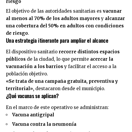
riesgo
El objetivo de las autoridades sanitarias es
vacunar
al menos al 70% de los adultos mayores
y
alcanzar
una cobertura del 50% en adultos con condiciones
de riesgo
.
Una estrategia itinerante para ampliar el alcance
El dispositivo sanitario
recorre distintos espacios
públicos
de la ciudad, lo que permite
acercar la
vacunación a los barrios
y facilitar el acceso a la
población objetivo.
«Se trata de una campaña gratuita, preventiva y
territorial»,
destacaron desde el municipio.
¿Qué vacunas se aplican?
En el marco de este operativo se administran:
Vacuna antigripal
Vacuna contra la neumonía