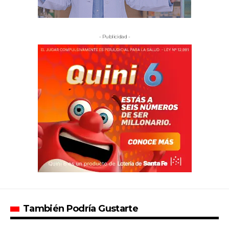
- Publicidad -
También Podría Gustarte