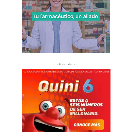
- Publicidad -