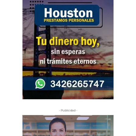
- Publicidad -