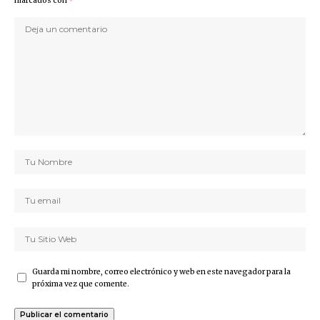
marcados con
*
Guarda mi nombre, correo electrónico y web en este navegador para la
próxima vez que comente.