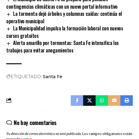
contingencias climáticas con un nuevo portal informativo
La tormenta dejó árboles y columnas caídas: continúa el
operativo municipal
La Municipalidad impulsa la formación laboral con nuevos
cursos gratuitos
Alerta amarillo por tormentas: Santa Fe intensifica los
trabajos para evitar anegamientos
ETIQUETADO:
Santa Fe
No hay comentarios
Tu dirección de correo electrónico no será publicada.
Los campos obligatorios están