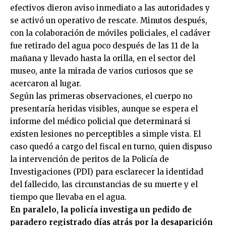
efectivos dieron aviso inmediato a las autoridades y
se activó un operativo de rescate. Minutos después,
con la colaboración de móviles policiales, el cadáver
fue retirado del agua poco después de las 11 de la
mañana y llevado hasta la orilla, en el sector del
museo, ante la mirada de varios curiosos que se
acercaron al lugar.
Según las primeras observaciones, el cuerpo no
presentaría heridas visibles, aunque se espera el
informe del médico policial que determinará si
existen lesiones no perceptibles a simple vista. El
caso quedó a cargo del fiscal en turno, quien dispuso
la intervención de peritos de la Policía de
Investigaciones (PDI) para esclarecer la identidad
del fallecido, las circunstancias de su muerte y el
tiempo que llevaba en el agua.
En paralelo, la policía investiga un pedido de
paradero registrado días atrás por la desaparición