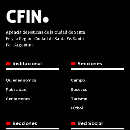
Agencia de Noticias de la ciudad de Santa
Fe y la Región. Ciudad de Santa Fe. Santa
Fe - Argentina.
Institucional
Secciones
Quiénes somos
Campo
Publicidad
Sucesos
Contactenos
Turismo
Fútbol
Secciones
Red Social