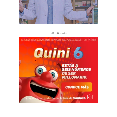
- Publicidad -