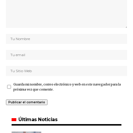
Guarda mi nombre, correo electrónico y web en este navegador para la
próxima vez que comente.
Últimas Noticias