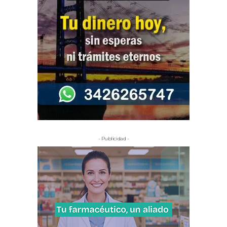
- Publicidad -