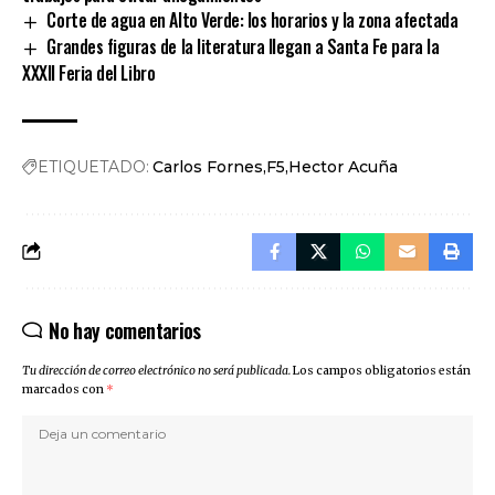
Corte de agua en Alto Verde: los horarios y la zona afectada
Grandes figuras de la literatura llegan a Santa Fe para la
XXXII Feria del Libro
ETIQUETADO:
Carlos Fornes
F5
Hector Acuña
No hay comentarios
Tu dirección de correo electrónico no será publicada.
Los campos obligatorios están
marcados con
*