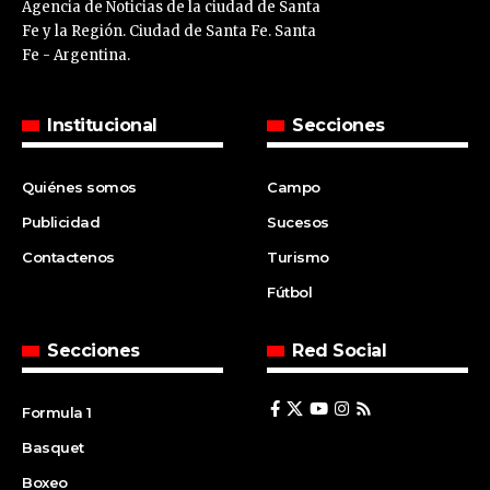
Agencia de Noticias de la ciudad de Santa
Fe y la Región. Ciudad de Santa Fe. Santa
Fe - Argentina.
Institucional
Secciones
Quiénes somos
Campo
Publicidad
Sucesos
Contactenos
Turismo
Fútbol
Secciones
Red Social
Formula 1
Basquet
Boxeo