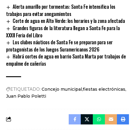
Alerta amarillo por tormentas: Santa Fe intensifica los
trabajos para evitar anegamientos
Corte de agua en Alto Verde: los horarios y la zona afectada
Grandes figuras de la literatura llegan a Santa Fe para la
XXXII Feria del Libro
Los clubes náuticos de Santa Fe se preparan para ser
protagonistas de los Juegos Suramericanos 2026
Habrá cortes de agua en barrio Santa Marta por trabajos de
empalme de cañerías
ETIQUETADO:
Concejo municipal
fiestas electrónicas
Juan Pablo Poletti