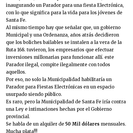
inaugurando un Parador para una fiesta Electrónica,
con lo que significa para la vida para los jóvenes de
Santa Fe.
Al mismo tiempo hay que señalar que, un gobierno
Municipal y una Ordenanza, años atrás decidieron
que los boliches bailables se instalen a la vera de la
Ruta 168. tuvieron, los empresarios que efectuar
inversiones millonarias para funcionar allí. este
Parador ilegal, compite ilegalmente con todos
aquellos.
Por eso, no solo la Municipalidad habilitaría un
Parador para Fiestas Electrónicas en un espacio
usurpado siendo público.
Es raro, pero la Municipalidad de Santa Fe iría contra
una Ley e intimaciones hechas por el Gobierno
provincial.
Se habla de un alquiler de
50 Mil dólares
mensuales.
Mucha plata!!!