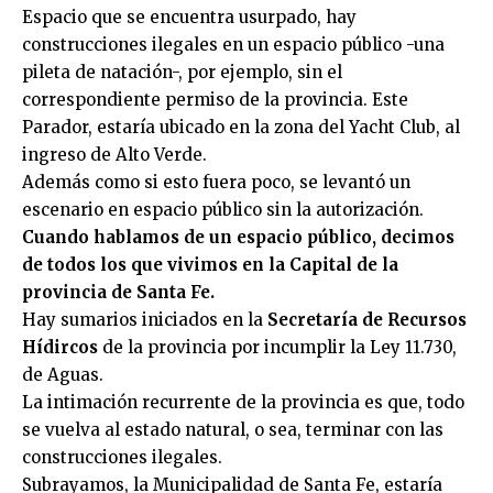
Espacio que se encuentra usurpado, hay
construcciones ilegales en un espacio público -una
pileta de natación-, por ejemplo, sin el
correspondiente permiso de la provincia. Este
Parador, estaría ubicado en la zona del Yacht Club, al
ingreso de Alto Verde.
Además como si esto fuera poco, se levantó un
escenario en espacio público sin la autorización.
Cuando hablamos de un espacio público, decimos
de todos los que vivimos en la Capital de la
provincia de Santa Fe.
Hay sumarios iniciados en la
Secretaría de Recursos
Hídircos
de la provincia por incumplir la Ley 11.730,
de Aguas.
La intimación recurrente de la provincia es que, todo
se vuelva al estado natural, o sea, terminar con las
construcciones ilegales.
Subrayamos, la Municipalidad de Santa Fe, estaría