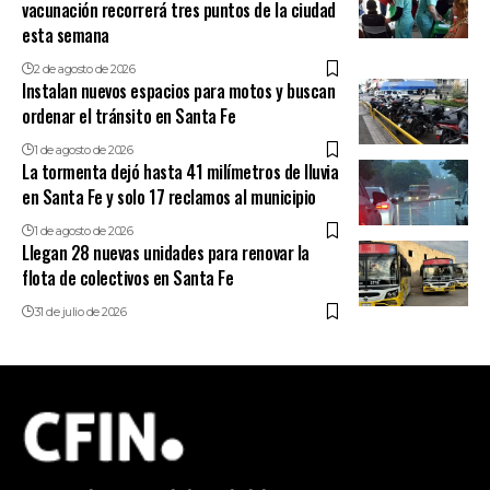
vacunación recorrerá tres puntos de la ciudad
esta semana
2 de agosto de 2026
Instalan nuevos espacios para motos y buscan
ordenar el tránsito en Santa Fe
1 de agosto de 2026
La tormenta dejó hasta 41 milímetros de lluvia
en Santa Fe y solo 17 reclamos al municipio
1 de agosto de 2026
Llegan 28 nuevas unidades para renovar la
flota de colectivos en Santa Fe
31 de julio de 2026