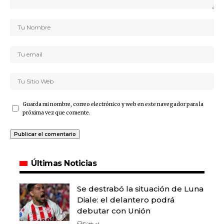
Guarda mi nombre, correo electrónico y web en este navegador para la
próxima vez que comente.
Últimas Noticias
Se destrabó la situación de Luna
Diale: el delantero podrá
debutar con Unión