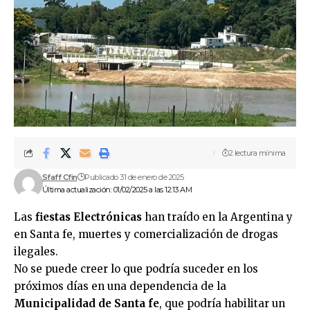
2 lectura mínima
Sfaff Cfin
Publicado 31 de enero de 2025
Última actualización: 01/02/2025 a las 12:13 AM
Las
fiestas Electrónicas
han traído en la Argentina y
en Santa fe, muertes y comercialización de drogas
ilegales.
No se puede creer lo que podría suceder en los
próximos días en una dependencia de la
Municipalidad de Santa fe
, que podría habilitar un