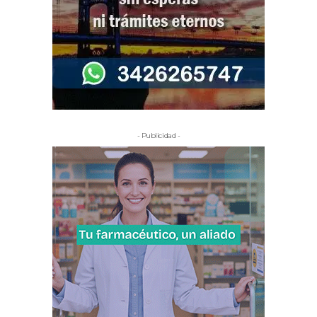
- Publicidad -