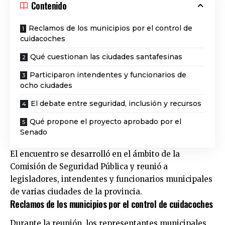
Contenido
Reclamos de los municipios por el control de
cuidacoches
Qué cuestionan las ciudades santafesinas
Participaron intendentes y funcionarios de
ocho ciudades
El debate entre seguridad, inclusión y recursos
Qué propone el proyecto aprobado por el
Senado
El encuentro se desarrolló en el ámbito de la
Comisión de Seguridad Pública y reunió a
legisladores, intendentes y funcionarios municipales
de varias ciudades de la provincia.
Reclamos de los municipios por el control de cuidacoches
Durante la reunión, los representantes municipales