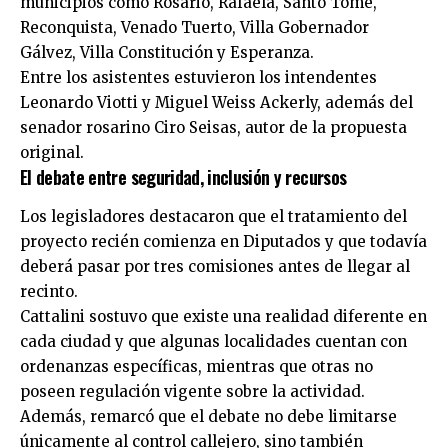
municipios como Rosario, Rafaela, Santo Tomé,
Reconquista, Venado Tuerto, Villa Gobernador
Gálvez, Villa Constitución y Esperanza.
Entre los asistentes estuvieron los intendentes
Leonardo Viotti y Miguel Weiss Ackerly, además del
senador rosarino Ciro Seisas, autor de la propuesta
original.
El debate entre seguridad, inclusión y recursos
Los legisladores destacaron que el tratamiento del
proyecto recién comienza en Diputados y que todavía
deberá pasar por tres comisiones antes de llegar al
recinto.
Cattalini sostuvo que existe una realidad diferente en
cada ciudad y que algunas localidades cuentan con
ordenanzas específicas, mientras que otras no
poseen regulación vigente sobre la actividad.
Además, remarcó que el debate no debe limitarse
únicamente al control callejero, sino también