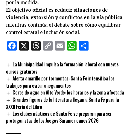
por la medida.
El objetivo oficial es reducir situaciones de
violencia, extorsión y conflictos en la vía pública
,
mientras continúa el debate sobre cómo equilibrar
control estatal e inclusión social.
Facebook
X
Threads
Copy
Email
WhatsApp
Comparti
Link
La Municipalidad impulsa la formación laboral con nuevos
cursos gratuitos
Alerta amarillo por tormentas: Santa Fe intensifica los
trabajos para evitar anegamientos
Corte de agua en Alto Verde: los horarios y la zona afectada
Grandes figuras de la literatura llegan a Santa Fe para la
XXXII Feria del Libro
Los clubes náuticos de Santa Fe se preparan para ser
protagonistas de los Juegos Suramericanos 2026