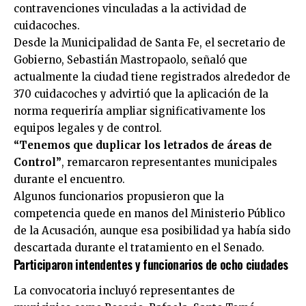
contravenciones vinculadas a la actividad de
cuidacoches.
Desde la Municipalidad de Santa Fe, el secretario de
Gobierno, Sebastián Mastropaolo, señaló que
actualmente la ciudad tiene registrados alrededor de
370 cuidacoches y advirtió que la aplicación de la
norma requeriría ampliar significativamente los
equipos legales y de control.
“Tenemos que duplicar los letrados de áreas de
Control”
, remarcaron representantes municipales
durante el encuentro.
Algunos funcionarios propusieron que la
competencia quede en manos del Ministerio Público
de la Acusación, aunque esa posibilidad ya había sido
descartada durante el tratamiento en el Senado.
Participaron intendentes y funcionarios de ocho ciudades
La convocatoria incluyó representantes de