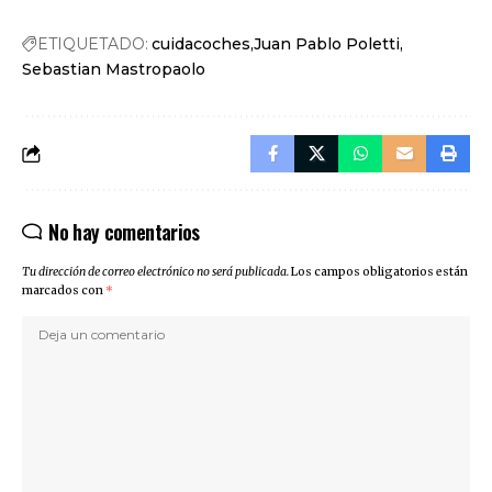
ETIQUETADO:
cuidacoches
Juan Pablo Poletti
Sebastian Mastropaolo
No hay comentarios
Tu dirección de correo electrónico no será publicada.
Los campos obligatorios están
marcados con
*