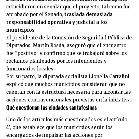
coincidieron en señalar que el proyecto, tal como fue
aprobado por el Senado,
traslada demasiada
responsabilidad operativa y judicial a los
municipios
.
El presidente de la Comisión de Seguridad Pública de
Diputados, Martín Rosúa, aseguró que el encuentro
fue “positivo” y confirmó que se trabajará sobre los
reclamos planteados por los intendentes y
funcionarios locales.
Por su parte, la diputada socialista Lionella Cattalini
explicó que muchos municipios consideran que no
cuentan con la estructura necesaria para afrontar las
acciones contravencionales previstas en la iniciativa.
Qué cuestionan las ciudades santafesinas
Uno de los artículos más cuestionados es el artículo
4°, que establece que los municipios serán los
encargados de impulsar las acciones por