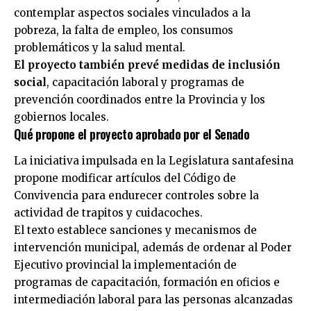
contemplar aspectos sociales vinculados a la
pobreza, la falta de empleo, los consumos
problemáticos y la salud mental.
El proyecto también prevé medidas de inclusión
social
, capacitación laboral y programas de
prevención coordinados entre la Provincia y los
gobiernos locales.
Qué propone el proyecto aprobado por el Senado
La iniciativa impulsada en la Legislatura santafesina
propone modificar artículos del Código de
Convivencia para endurecer controles sobre la
actividad de trapitos y cuidacoches.
El texto establece sanciones y mecanismos de
intervención municipal, además de ordenar al Poder
Ejecutivo provincial la implementación de
programas de capacitación, formación en oficios e
intermediación laboral para las personas alcanzadas