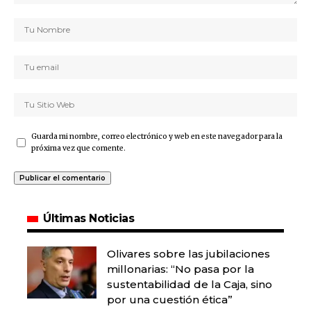
Guarda mi nombre, correo electrónico y web en este navegador para la
próxima vez que comente.
Últimas Noticias
Olivares sobre las jubilaciones
millonarias: “No pasa por la
sustentabilidad de la Caja, sino
por una cuestión ética”