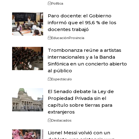
Política
Paro docente: el Gobierno
informó que el 95,6 % de los
docentes trabajó
Educación
Provincia
Trombonanza reúne a artistas
internacionales y a la Banda
Sinfónica en un concierto abierto
al público
Espectáculo
El Senado debate la Ley de
Propiedad Privada sin el
capítulo sobre tierras para
extranjeros
Destacados
Lionel Messi volvió con un