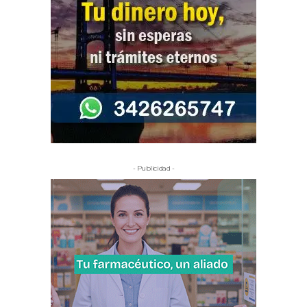
- Publicidad -