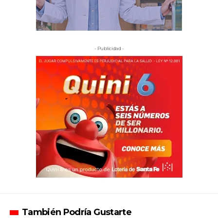
- Publicidad -
También Podría Gustarte