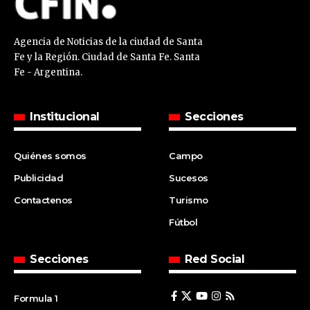
Agencia de Noticias de la ciudad de Santa
Fe y la Región. Ciudad de Santa Fe. Santa
Fe - Argentina.
Institucional
Secciones
Quiénes somos
Campo
Publicidad
Sucesos
Contactenos
Turismo
Fútbol
Secciones
Red Social
Formula 1