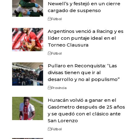
Newell’s y festejó en un cierre
cargado de suspenso
Fútbol
Argentinos venció a Racing y es
líder con puntaje ideal en el
Torneo Clausura
Fútbol
Pullaro en Reconquista: “Las
divisas tienen que ir al
desarrollo y no al populismo”
Provincia
Huracán volvió a ganar en el
Gasómetro después de 25 años
y se quedó con el clásico ante
San Lorenzo
Fútbol