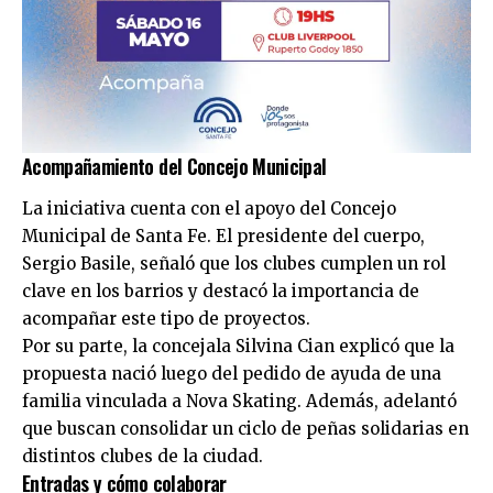
Acompañamiento del Concejo Municipal
La iniciativa cuenta con el apoyo del Concejo
Municipal de Santa Fe. El presidente del cuerpo,
Sergio Basile, señaló que los clubes cumplen un rol
clave en los barrios y destacó la importancia de
acompañar este tipo de proyectos.
Por su parte, la concejala
Silvina Cian
explicó que la
propuesta nació luego del pedido de ayuda de una
familia vinculada a Nova Skating. Además, adelantó
que buscan consolidar un ciclo de peñas solidarias en
distintos clubes de la ciudad.
Entradas y cómo colaborar