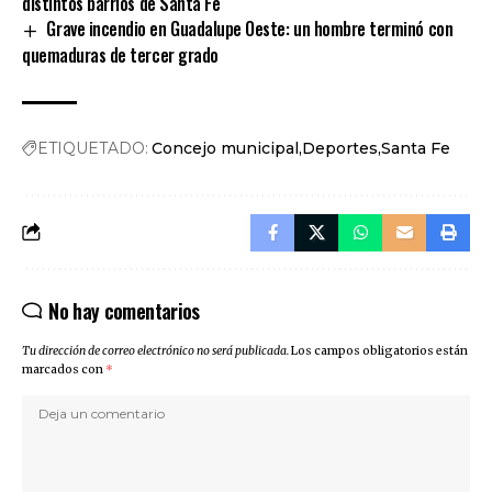
distintos barrios de Santa Fe
Grave incendio en Guadalupe Oeste: un hombre terminó con
quemaduras de tercer grado
ETIQUETADO:
Concejo municipal
Deportes
Santa Fe
No hay comentarios
Tu dirección de correo electrónico no será publicada.
Los campos obligatorios están
marcados con
*