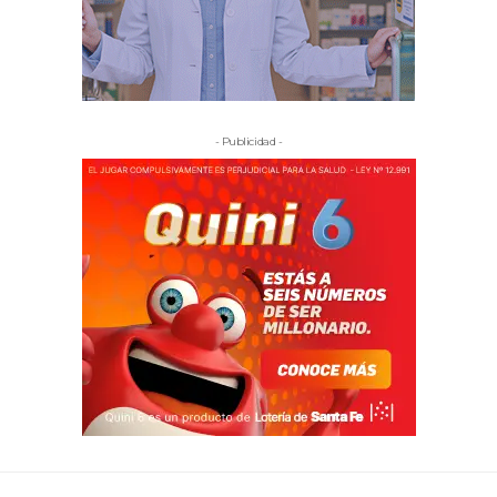
- Publicidad -