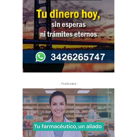
- Publicidad -