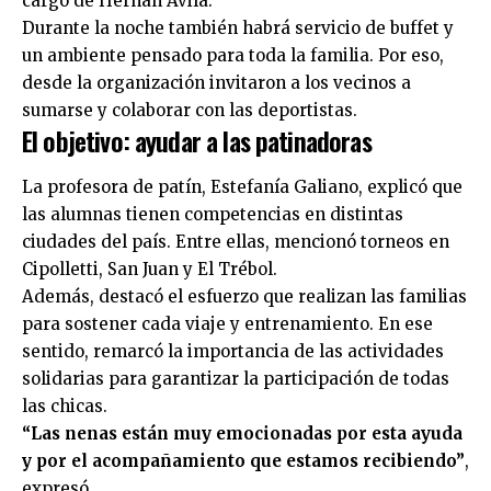
cargo de Hernán Ávila.
Durante la noche también habrá servicio de buffet y
un ambiente pensado para toda la familia. Por eso,
desde la organización invitaron a los vecinos a
sumarse y colaborar con las deportistas.
El objetivo: ayudar a las patinadoras
La profesora de patín, Estefanía Galiano, explicó que
las alumnas tienen competencias en distintas
ciudades del país. Entre ellas, mencionó torneos en
Cipolletti, San Juan y El Trébol.
Además, destacó el esfuerzo que realizan las familias
para sostener cada viaje y entrenamiento. En ese
sentido, remarcó la importancia de las actividades
solidarias para garantizar la participación de todas
las chicas.
“Las nenas están muy emocionadas por esta ayuda
y por el acompañamiento que estamos recibiendo”
,
expresó.