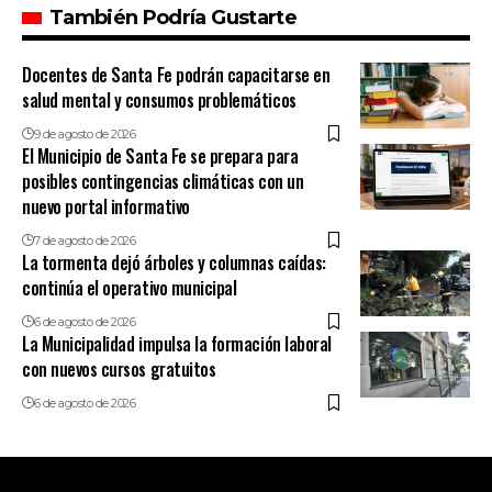
También Podría Gustarte
Docentes de Santa Fe podrán capacitarse en
salud mental y consumos problemáticos
9 de agosto de 2026
El Municipio de Santa Fe se prepara para
posibles contingencias climáticas con un
nuevo portal informativo
7 de agosto de 2026
La tormenta dejó árboles y columnas caídas:
continúa el operativo municipal
6 de agosto de 2026
La Municipalidad impulsa la formación laboral
con nuevos cursos gratuitos
6 de agosto de 2026