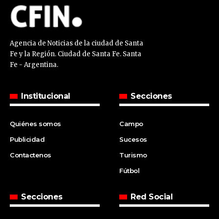
Agencia de Noticias de la ciudad de Santa
Fe y la Región. Ciudad de Santa Fe. Santa
Fe - Argentina.
Institucional
Secciones
Quiénes somos
Campo
Publicidad
Sucesos
Contactenos
Turismo
Fútbol
Secciones
Red Social