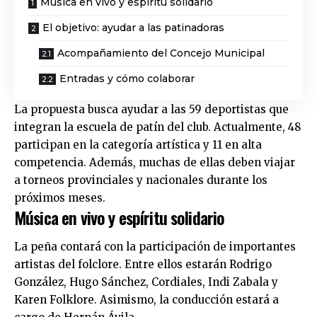
Música en vivo y espíritu solidario
El objetivo: ayudar a las patinadoras
Acompañamiento del Concejo Municipal
Entradas y cómo colaborar
La propuesta busca ayudar a las 59 deportistas que
integran la escuela de patín del club. Actualmente, 48
participan en la categoría artística y 11 en alta
competencia. Además, muchas de ellas deben viajar
a torneos provinciales y nacionales durante los
próximos meses.
Música en vivo y espíritu solidario
La peña contará con la participación de importantes
artistas del folclore. Entre ellos estarán Rodrigo
González, Hugo Sánchez, Cordiales, Indi Zabala y
Karen Folklore. Asimismo, la conducción estará a