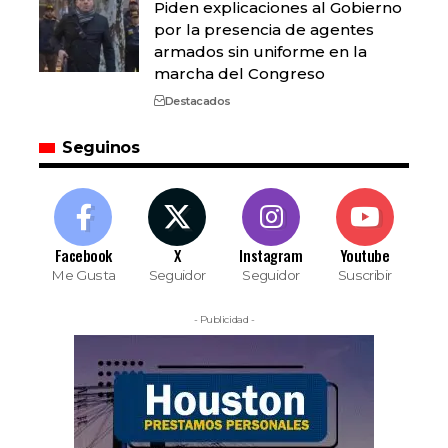
Piden explicaciones al Gobierno
por la presencia de agentes
armados sin uniforme en la
marcha del Congreso
Destacados
Seguinos
Facebook
X
Instagram
Youtube
Me Gusta
Seguidor
Seguidor
Suscribir
- Publicidad -