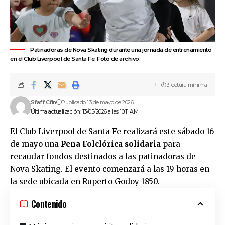
Patinadoras de Nova Skating durante una jornada de entrenamiento
en el Club Liverpool de Santa Fe. Foto de archivo.
3 lectura mínima
Sfaff Cfin
Publicado 13 de mayo de 2026
Última actualización: 13/05/2026 a las 10:11 AM
El Club Liverpool de
Santa Fe
realizará este sábado 16
de mayo una
Peña Folclórica solidaria
para
recaudar fondos destinados a las patinadoras de
Nova Skating. El evento comenzará a las 19 horas en
la sede ubicada en Ruperto Godoy 1850.
Contenido