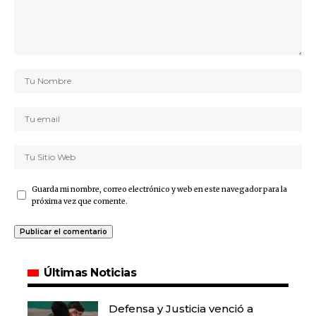
Guarda mi nombre, correo electrónico y web en este navegador para la
próxima vez que comente.
Últimas Noticias
Defensa y Justicia venció a