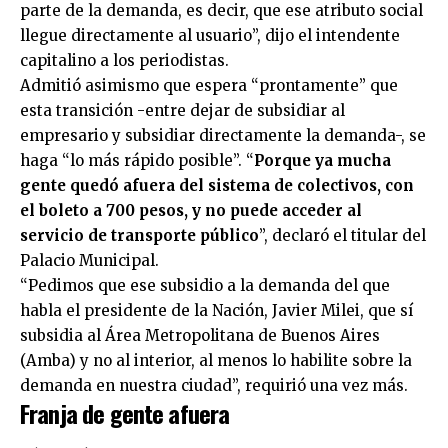
parte de la demanda, es decir, que ese atributo social
llegue directamente al usuario”, dijo el intendente
capitalino a los periodistas.
Admitió asimismo que espera “prontamente” que
esta transición -entre dejar de subsidiar al
empresario y subsidiar directamente la demanda-, se
haga “lo más rápido posible”. “
Porque ya mucha
gente quedó afuera del sistema de colectivos, con
el boleto a 700 pesos, y no puede acceder al
servicio de transporte público
”, declaró el titular del
Palacio Municipal.
“Pedimos que ese subsidio a la demanda del que
habla el presidente de la Nación, Javier Milei, que sí
subsidia al Área Metropolitana de Buenos Aires
(Amba) y no al interior, al menos lo habilite sobre la
demanda en nuestra ciudad”, requirió una vez más.
Franja de gente afuera