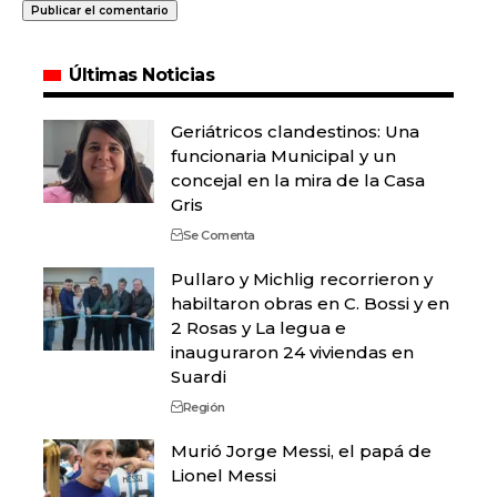
Últimas Noticias
Geriátricos clandestinos: Una
funcionaria Municipal y un
concejal en la mira de la Casa
Gris
Se Comenta
Pullaro y Michlig recorrieron y
habiltaron obras en C. Bossi y en
2 Rosas y La legua e
inauguraron 24 viviendas en
Suardi
Región
Murió Jorge Messi, el papá de
Lionel Messi