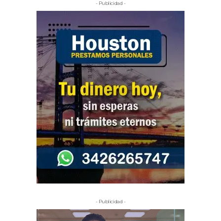
- Publicidad -
- Publicidad -