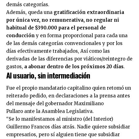
demás categorías.
Además, queda una
gratificación extraordinaria
por única vez, no remunerativa, no regular ni
habitual de $390.000 para el personal de
conducción
y en forma proporcional para cada una
de las demás categorías convencionales y por los
días efectivamente trabajados, Así como las
derivadas de las diferencias por viáticos/reintegro de
gastos,
a abonar dentro de los próximos 20 días
.
Al usuario, sin intermediación
Fue el propio mandatario capitalino quien retomó un
reiterado pedido, en declaraciones a la prensa antes
del mensaje del gobernador Maximiliano
Pullaro ante la Asamblea Legislativa.
“Se lo manifestamos al ministro (del Interior)
Guillermo Francos días atrás. Nadie quiere subsidiar
empresarios, pero sí alguien tiene que subsidiar