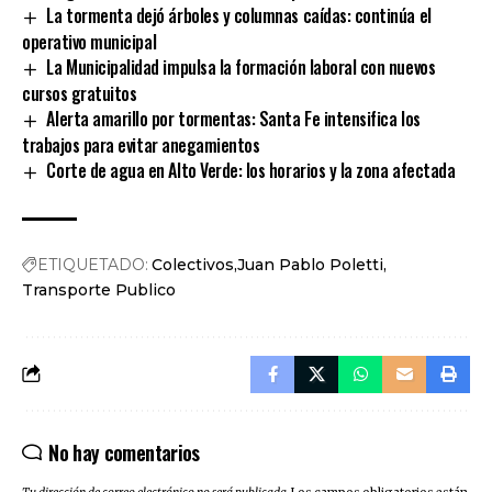
La tormenta dejó árboles y columnas caídas: continúa el
operativo municipal
La Municipalidad impulsa la formación laboral con nuevos
cursos gratuitos
Alerta amarillo por tormentas: Santa Fe intensifica los
trabajos para evitar anegamientos
Corte de agua en Alto Verde: los horarios y la zona afectada
ETIQUETADO:
Colectivos
Juan Pablo Poletti
Transporte Publico
No hay comentarios