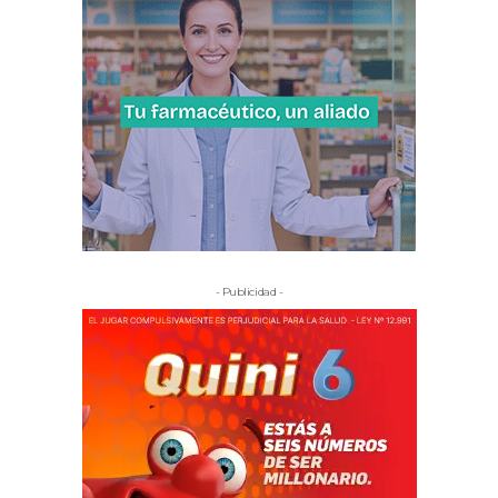
- Publicidad -