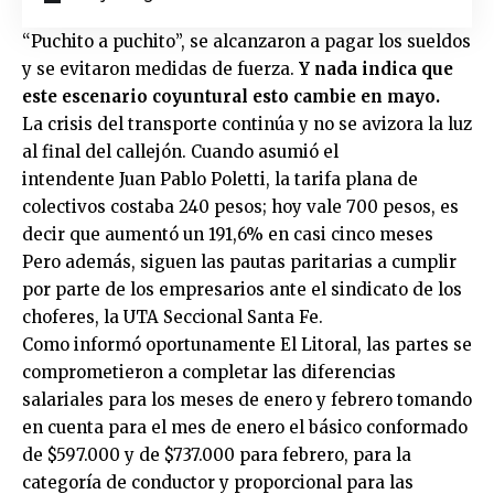
“Puchito a puchito”, se alcanzaron a pagar los sueldos
y se evitaron medidas de fuerza.
Y nada indica que
este escenario coyuntural esto cambie en mayo.
La crisis del transporte continúa y no se avizora la luz
al final del callejón. Cuando asumió el
intendente Juan Pablo Poletti, la tarifa plana de
colectivos costaba 240 pesos; hoy vale 700 pesos, es
decir que aumentó un 191,6% en casi cinco meses
Pero además, siguen las pautas paritarias a cumplir
por parte de los empresarios ante el sindicato de los
choferes, la UTA Seccional Santa Fe.
Como informó oportunamente El Litoral, las partes se
comprometieron a completar las diferencias
salariales para los meses de enero y febrero tomando
en cuenta para el mes de enero el básico conformado
de $597.000 y de $737.000 para febrero, para la
categoría de conductor y proporcional para las