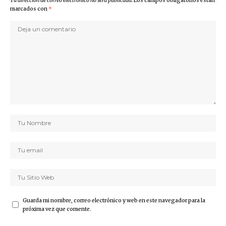
Tu dirección de correo electrónico no será publicada.
Los campos obligatorios están
marcados con
*
Guarda mi nombre, correo electrónico y web en este navegador para la
próxima vez que comente.