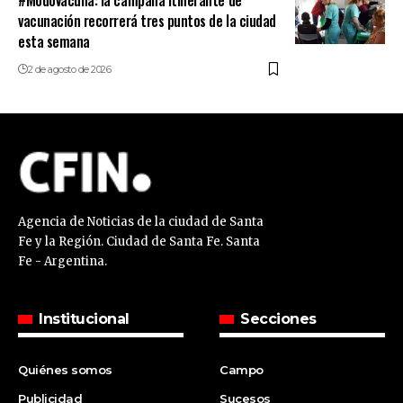
vacunación recorrerá tres puntos de la ciudad
esta semana
2 de agosto de 2026
Agencia de Noticias de la ciudad de Santa
Fe y la Región. Ciudad de Santa Fe. Santa
Fe - Argentina.
Institucional
Secciones
Quiénes somos
Campo
Publicidad
Sucesos