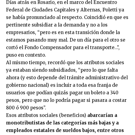
Días atrás en Rosario, en el marco del Encuentro
Federal de Ciudades Capitales y Alternas, Poletti ya
se había pronunciado al respecto. Coincidió en que es
pertinente subsidiar a la demanda y no a los
empresarios, “pero es en esta transición donde la
estamos pasando muy mal. De un día para el otro se
cortó el Fondo Compensador para el transporte…”,
puso en contexto.
Al mismo tiempo, recordó que los atributos sociales
ya estaban siendo subsidiados, “pero lo que falta
ahora (y esto depende del trámite administrativo del
gobierno nacional) es incluir a toda esa franja de
usuarios que podían quizás pagar un boleto a 340
pesos, pero que no lo podría pagar si pasara a costar
800 ó 900 pesos”.
Esos atributos sociales (beneficios)
abarcarían a
monotributistas de las categorías más bajas y a
empleados estatales de sueldos bajos, entre otros