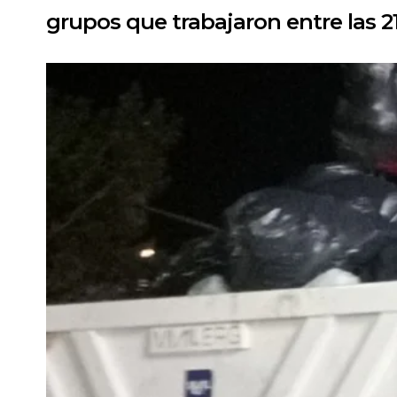
grupos que trabajaron entre las 21