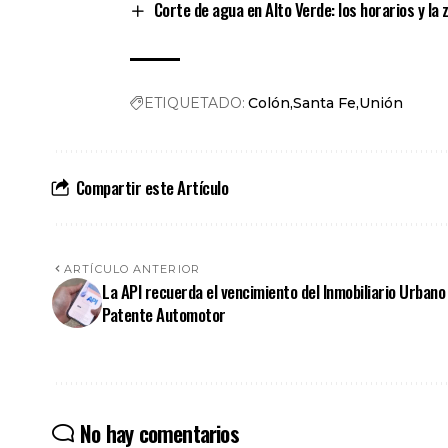
Corte de agua en Alto Verde: los horarios y la
ETIQUETADO:
Colón
Santa Fe
Unión
Compartir este Artículo
ARTÍCULO ANTERIOR
La API recuerda el vencimiento del Inmobiliario Urbano
Patente Automotor
No hay comentarios