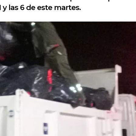
 y las 6 de este martes.