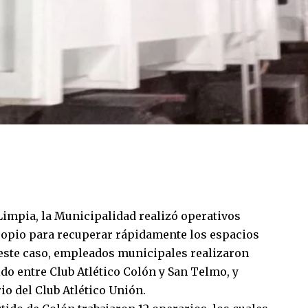
impia, la Municipalidad realizó operativos
ropio para recuperar rápidamente los espacios
 este caso, empleados municipales realizaron
do entre Club Atlético Colón y San Telmo, y
rio del Club Atlético Unión.