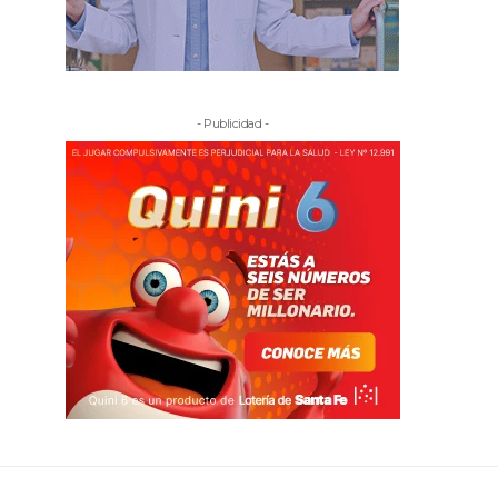
- Publicidad -