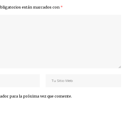
bligatorios están marcados con
*
ador para la próxima vez que comente.