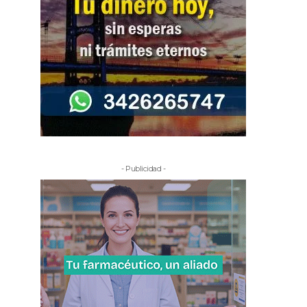
- Publicidad -