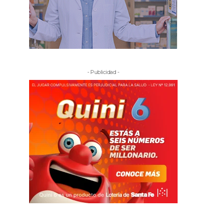
- Publicidad -