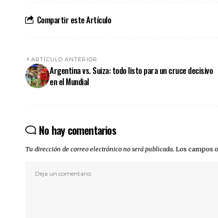
Compartir este Artículo
ARTÍCULO ANTERIOR
Argentina vs. Suiza: todo listo para un cruce decisivo
en el Mundial
No hay comentarios
Tu dirección de correo electrónico no será publicada.
Los campos o