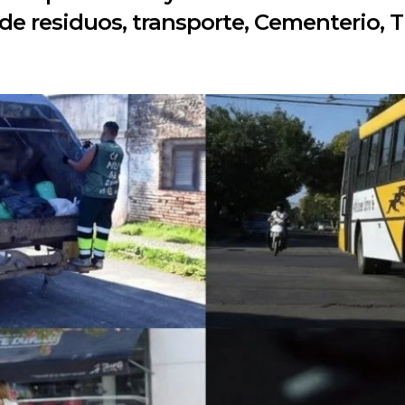
n de residuos, transporte, Cementerio, 