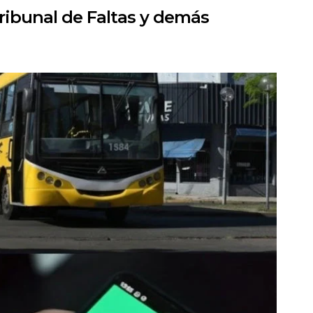
Tribunal de Faltas y demás