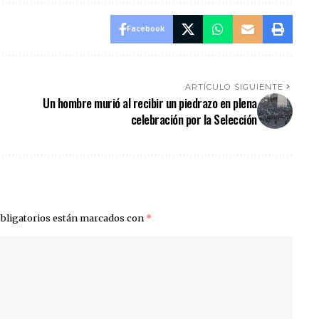
Facebook
ARTÍCULO SIGUIENTE
Un hombre murió al recibir un piedrazo en plena
celebración por la Selección
bligatorios están marcados con
*