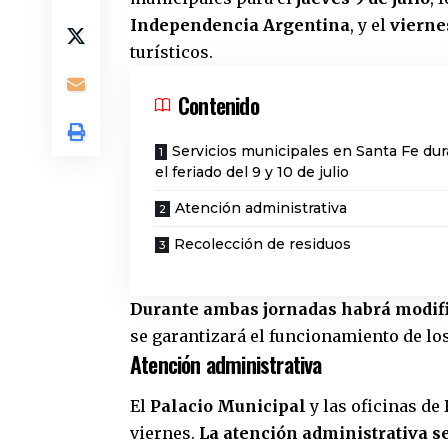
Independencia Argentina
, y el
viernes
turísticos.
Contenido
Servicios municipales en Santa Fe du
el feriado del 9 y 10 de julio
Atención administrativa
Recolección de residuos
Durante ambas jornadas habrá modifi
se garantizará el funcionamiento de los
Atención administrativa
El
Palacio Municipal
y las oficinas de
viernes.
La atención administrativa se