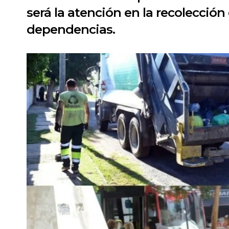
será la atención en la recolecció
dependencias.