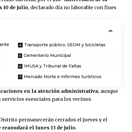
 10 de julio
, declarado día no laborable con fines
rante
Transporte público, SEOM y bicicletas
Cementerio Municipal
IMUSA y Tribunal de Faltas
Mercado Norte e informes turísticos
caciones en la atención administrativa
, aunque
 servicios esenciales para los vecinos.
 Distrito permanecerán cerrados el jueves y el
 reanudará el lunes 13 de julio.