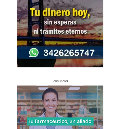
- Publicidad -