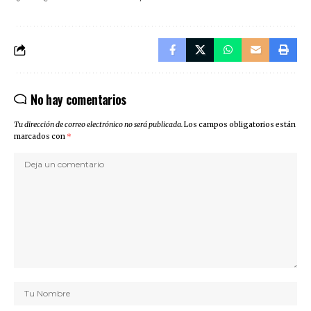
No hay comentarios
Tu dirección de correo electrónico no será publicada.
Los campos obligatorios están
marcados con
*