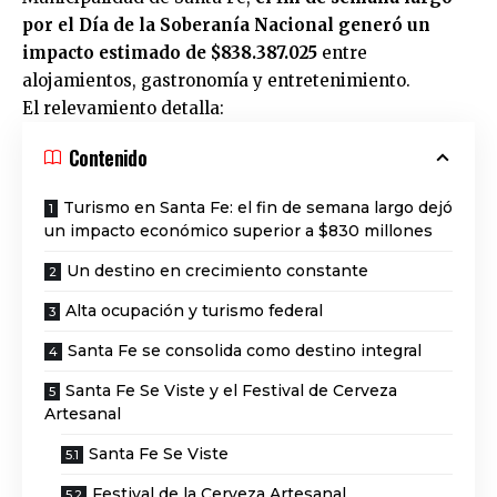
por el Día de la Soberanía Nacional generó un
impacto estimado de $838.387.025
entre
alojamientos, gastronomía y entretenimiento.
El relevamiento detalla:
Contenido
Turismo en Santa Fe: el fin de semana largo dejó
un impacto económico superior a $830 millones
Un destino en crecimiento constante
Alta ocupación y turismo federal
Santa Fe se consolida como destino integral
Santa Fe Se Viste y el Festival de Cerveza
Artesanal
Santa Fe Se Viste
Festival de la Cerveza Artesanal