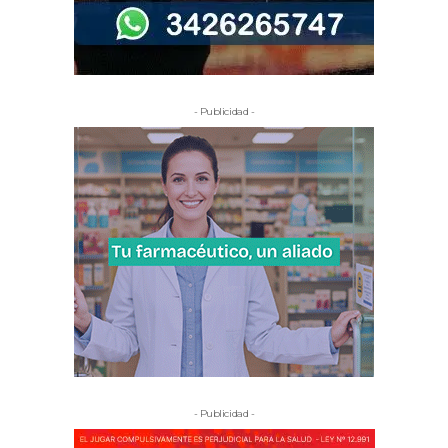
- Publicidad -
- Publicidad -