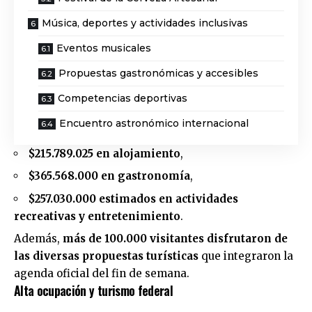
Música, deportes y actividades inclusivas
Eventos musicales
Propuestas gastronómicas y accesibles
Competencias deportivas
Encuentro astronómico internacional
$215.789.025 en alojamiento
,
$365.568.000 en gastronomía
,
$257.030.000 estimados en actividades
recreativas y entretenimiento
.
Además,
más de 100.000 visitantes disfrutaron de
las diversas propuestas turísticas
que integraron la
agenda oficial del fin de semana.
Alta ocupación y turismo federal