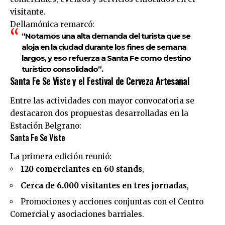
visitante.
Dellamónica remarcó:
“Notamos una alta demanda del turista que se
aloja en la ciudad durante los fines de semana
largos, y eso refuerza a Santa Fe como destino
turístico consolidado”.
Santa Fe Se Viste y el Festival de Cerveza Artesanal
Entre las actividades con mayor convocatoria se
destacaron dos propuestas desarrolladas en la
Estación Belgrano:
Santa Fe Se Viste
La primera edición reunió:
120 comerciantes en 60 stands
,
Cerca de 6.000 visitantes en tres jornadas
,
Promociones y acciones conjuntas con el Centro
Comercial y asociaciones barriales.