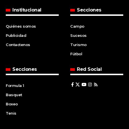
Institucional
Secciones
Quiénes somos
Campo
Publicidad
Sucesos
Contactenos
Turismo
Fútbol
Secciones
Red Social
Formula 1
Basquet
Boxeo
Tenis