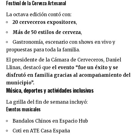
Festival de la Cerveza Artesanal
La octava edición contó con:
20 cerveceros expositores
,
Más de 50 estilos de cerveza
,
Gastronomía, escenario con shows en vivo y
propuestas para toda la familia.
El presidente de la Cámara de Cerveceros, Daniel
Llinas, destacó que
el evento “fue un éxito y se
disfrutó en familia gracias al acompañamiento del
municipio”.
Música, deportes y actividades inclusivas
La grilla del fin de semana incluyó:
Eventos musicales
Bandalos Chinos en Espacio Hub
Coti en ATE Casa España