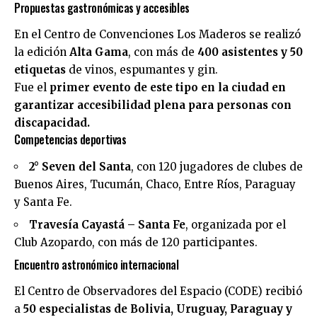
Propuestas gastronómicas y accesibles
En el Centro de Convenciones Los Maderos se realizó
la edición
Alta Gama
, con más de
400 asistentes y 50
etiquetas
de vinos, espumantes y gin.
Fue el
primer evento de este tipo en la ciudad en
garantizar accesibilidad plena para personas con
discapacidad.
Competencias deportivas
2° Seven del Santa
, con 120 jugadores de clubes de
Buenos Aires, Tucumán, Chaco, Entre Ríos, Paraguay
y Santa Fe.
Travesía Cayastá – Santa Fe
, organizada por el
Club Azopardo, con más de 120 participantes.
Encuentro astronómico internacional
El Centro de Observadores del Espacio (CODE) recibió
a
50 especialistas de Bolivia, Uruguay, Paraguay y