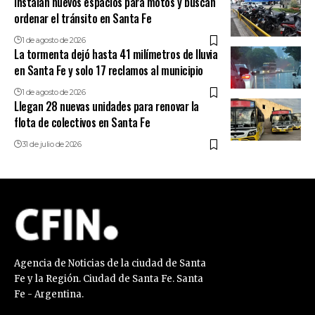
Instalan nuevos espacios para motos y buscan
ordenar el tránsito en Santa Fe
1 de agosto de 2026
La tormenta dejó hasta 41 milímetros de lluvia
en Santa Fe y solo 17 reclamos al municipio
1 de agosto de 2026
Llegan 28 nuevas unidades para renovar la
flota de colectivos en Santa Fe
31 de julio de 2026
Agencia de Noticias de la ciudad de Santa
Fe y la Región. Ciudad de Santa Fe. Santa
Fe - Argentina.