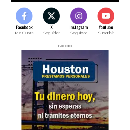
Facebook
X
Instagram
Youtube
Me Gusta
Seguidor
Seguidor
Suscribir
- Publicidad -