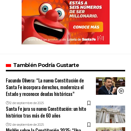
También Podría Gustarte
Facundo Olivera: “La nueva Constitución de
Santa Fe incorpora derechos, moderniza el
Estado y reconoce deudas históricas”
12 de septiembre de 2025
Santa Fe jura su nueva Constitución: un hito
histórico tras más de 60 años
12 de septiembre de 2025
Michlig sobre la Constitución 2025: “Una