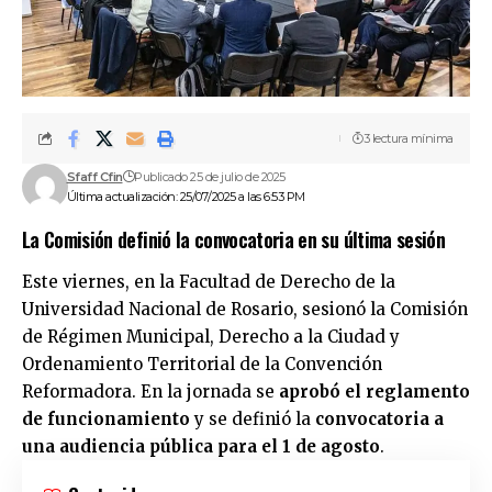
3 lectura mínima
Sfaff Cfin
Publicado 25 de julio de 2025
Última actualización: 25/07/2025 a las 6:53 PM
La Comisión definió la convocatoria en su última sesión
Este viernes, en la Facultad de Derecho de la
Universidad Nacional de Rosario, sesionó la Comisión
de Régimen Municipal, Derecho a la Ciudad y
Ordenamiento Territorial de la Convención
Reformadora. En la jornada se
aprobó el reglamento
de funcionamiento
y se definió la
convocatoria a
una audiencia pública para el 1 de agosto
.