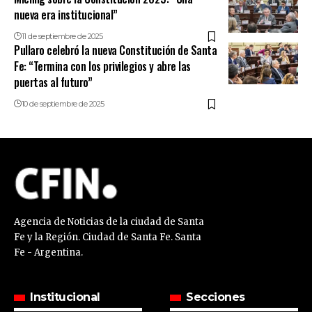
nueva era institucional”
11 de septiembre de 2025
Pullaro celebró la nueva Constitución de Santa
Fe: “Termina con los privilegios y abre las
puertas al futuro”
10 de septiembre de 2025
Agencia de Noticias de la ciudad de Santa
Fe y la Región. Ciudad de Santa Fe. Santa
Fe - Argentina.
Institucional
Secciones