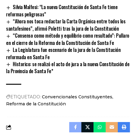
Silvia Malfesi: “La nueva Constitución de Santa Fe tiene
reformas peligrosas”
“Ahora nos toca redactar la Carta Orgánica entre todos los
santafesinos”, afirmó Poletti tras la jura de la Constitución
“Consenso como método y equilibrio como resultado”: Pullaro
en el cierre de la Reforma de la Constitución de Santa Fe
La Legislatura fue escenario de la jura de la Constitución
reformada en Santa Fe
Historico: se realizó el acto de jura a la nueva Constitución de
la Provincia de Santa Fe*
ETIQUETADO:
Convencionales Constituyentes
Reforma de la Constitución