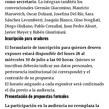
como secretario
. La integran también los
convencionales Germán Giacomino, Mauricio
Maroevich, Oscar Dolzani, Josefina Del Río, Sara
Sánchez Lecumberri, Joaquín Blanco, Gino Svegliati,
Diego Giuliano, Pablo Corsalini, Juan Pedro Aleart,
Javier Meyer y Rubén Giustiniani.
Inscripción para oradores
El
formulario de inscripción para quienes deseen
exponer estará disponible del lunes 28 al
miércoles 30 de julio a las 00 horas
. Quienes se
inscriban deberán indicar sus datos personales,
pertenencia institucional (si corresponde) y el
contenido de su propuesta.
El horario asignado a cada expositor será confirmado
el día previo a la audiencia.
Presentación de propuestas formales
La participación en la audiencia no reemplaza la