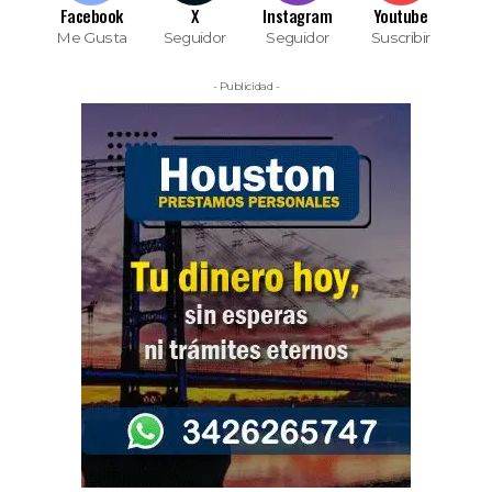
Facebook
X
Instagram
Youtube
Me Gusta
Seguidor
Seguidor
Suscribir
- Publicidad -