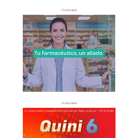
- Publicidad -
- Publicidad -