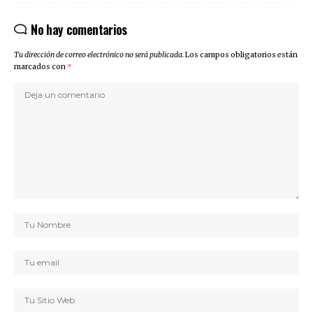
No hay comentarios
Tu dirección de correo electrónico no será publicada.
Los campos obligatorios están
marcados con
*