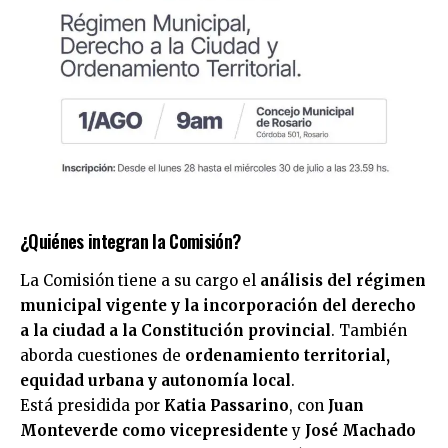
¿Quiénes integran la Comisión?
La Comisión tiene a su cargo el
análisis del régimen
municipal vigente y la incorporación del derecho
a la ciudad a la Constitución provincial
. También
aborda cuestiones de
ordenamiento territorial,
equidad urbana y autonomía local
.
Está presidida por
Katia Passarino
, con
Juan
Monteverde como vicepresidente
y
José Machado