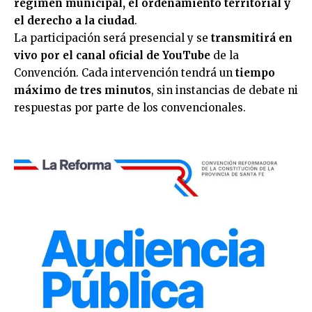
régimen municipal, el ordenamiento territorial y
el derecho a la ciudad
.
La participación será presencial y se
transmitirá en
vivo por el canal oficial de YouTube
de la
Convención. Cada intervención tendrá un
tiempo
máximo de tres minutos
, sin instancias de debate ni
respuestas por parte de los convencionales.