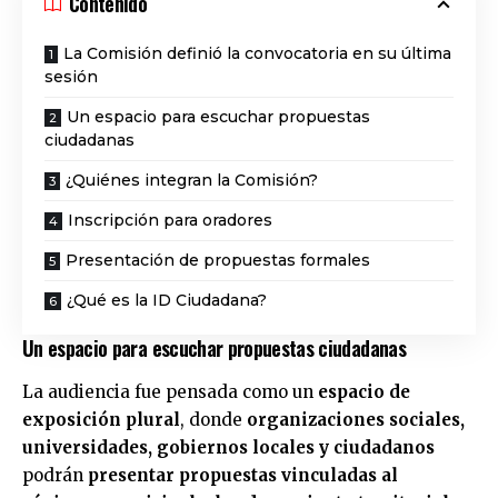
Contenido
La Comisión definió la convocatoria en su última
sesión
Un espacio para escuchar propuestas
ciudadanas
¿Quiénes integran la Comisión?
Inscripción para oradores
Presentación de propuestas formales
¿Qué es la ID Ciudadana?
Un espacio para escuchar propuestas ciudadanas
La audiencia fue pensada como un
espacio de
exposición plural
, donde
organizaciones sociales,
universidades, gobiernos locales y ciudadanos
podrán
presentar propuestas vinculadas al