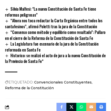
Link
Silvia Malfesi: “La nueva Constitución de Santa Fe tiene
reformas peligrosas”
“Ahora nos toca redactar la Carta Orgánica entre todos los
santafesinos”, afirmó Poletti tras la jura de la Constitución
“Consenso como método y equilibrio como resultado”: Pullaro
en el cierre de la Reforma de la Constitución de Santa Fe
La Legislatura fue escenario de la jura de la Constitución
reformada en Santa Fe
Historico: se realizó el acto de jura a la nueva Constitución de
la Provincia de Santa Fe*
ETIQUETADO:
Convencionales Constituyentes
Reforma de la Constitución