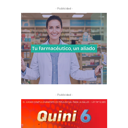
- Publicidad -
- Publicidad -