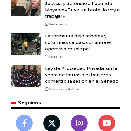
Justicia y defendió a Facundo
Moyano: «Tuve un brote, lo voy a
trabajar»
Destacados
La tormenta dejó árboles y
columnas caídas: continúa el
operativo municipal
Santa Fe
Ley de Propiedad Privada: sin la
venta de tierras a extranjeros,
comenzó la sesión en el Senado
Destacados
Política
Seguinos