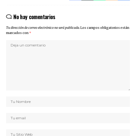
No hay comentarios
Tu dirección de correo electrónico no será publicada.
Los campos obligatorios están
marcados con
*