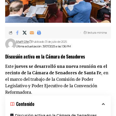
1 lectura mínima
Sfaff Cfin
Publicado 31 de julio de 2025
Última actualización: 31/07/2025 a las 1:36 PM
Discusión activa en la Cámara de Senadores
Este
jueves se desarrolló una nueva reunión en el
recinto de la Cámara de Senadores de Santa Fe
, en
el marco del trabajo de la Comisión de Poder
Legislativo y Poder Ejecutivo de la Convención
Reformadora.
Contenido
Discusión activa en la Cámara de Senadores