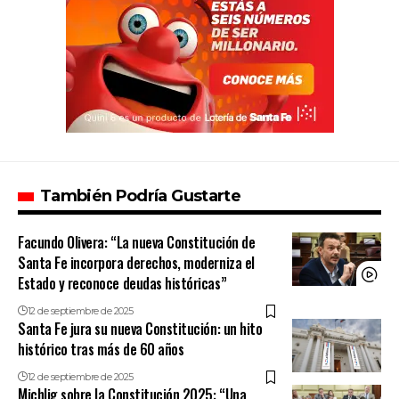
También Podría Gustarte
Facundo Olivera: “La nueva Constitución de
Santa Fe incorpora derechos, moderniza el
Estado y reconoce deudas históricas”
12 de septiembre de 2025
Santa Fe jura su nueva Constitución: un hito
histórico tras más de 60 años
12 de septiembre de 2025
Michlig sobre la Constitución 2025: “Una