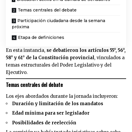
Temas centrales del debate
Participación ciudadana desde la semana
próxima
Etapa de definiciones
En esta instancia,
se debatieron los artículos 55°, 56°,
58° y 61° de la Constitución provincial
, vinculados a
temas estructurales del Poder Legislativo y del
Ejecutivo.
Temas centrales del debate
Los ejes abordados durante la jornada incluyeron:
Duración y limitación de los mandatos
Edad mínima para ser legislador
Posibilidades de reelección