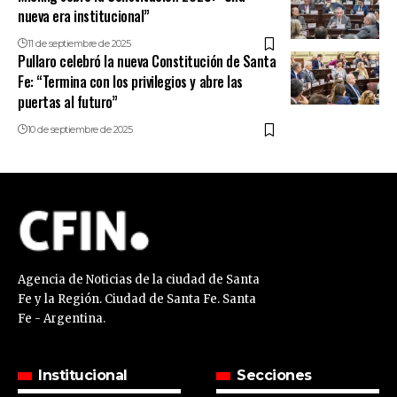
nueva era institucional”
11 de septiembre de 2025
Pullaro celebró la nueva Constitución de Santa
Fe: “Termina con los privilegios y abre las
puertas al futuro”
10 de septiembre de 2025
Agencia de Noticias de la ciudad de Santa
Fe y la Región. Ciudad de Santa Fe. Santa
Fe - Argentina.
Institucional
Secciones