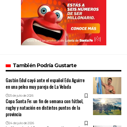
También Podría Gustarte
Gastón Edul cayó ante el español Edu Aguirre
en una pelea muy pareja de La Velada
25 de julio de 2026
Copa Santa Fe: un fin de semana con fútbol,
rugby y natación en distintos puntos de la
provincia
24 de julio de 2026