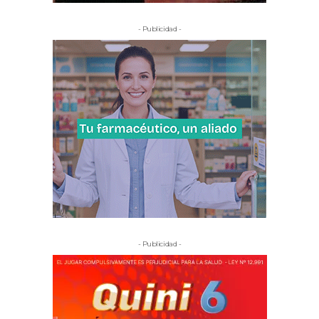
- Publicidad -
- Publicidad -