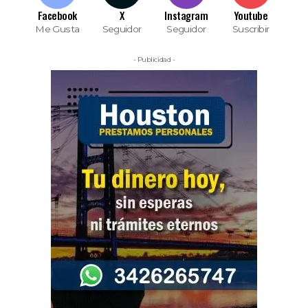
Facebook
X
Instagram
Youtube
Me Gusta
Seguidor
Seguidor
Suscribir
- Publicidad -