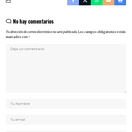
No hay comentarios
Tu dirección de correo electrónico no será publicada.
Los campos obligatorios están
marcados con
*