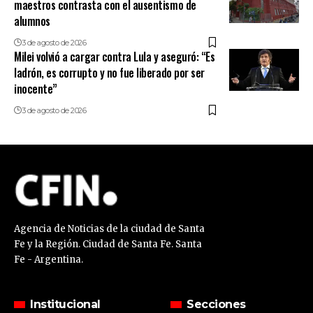
maestros contrasta con el ausentismo de
alumnos
3 de agosto de 2026
Milei volvió a cargar contra Lula y aseguró: “Es
ladrón, es corrupto y no fue liberado por ser
inocente”
3 de agosto de 2026
Agencia de Noticias de la ciudad de Santa
Fe y la Región. Ciudad de Santa Fe. Santa
Fe - Argentina.
Institucional
Secciones