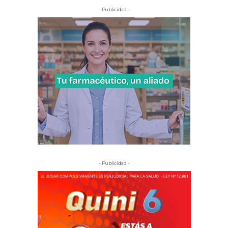
- Publicidad -
- Publicidad -