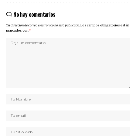
No hay comentarios
Tu dirección de correo electrónico no será publicada.
Los campos obligatorios están
marcados con
*