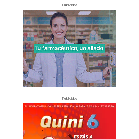
- Publicidad -
- Publicidad -