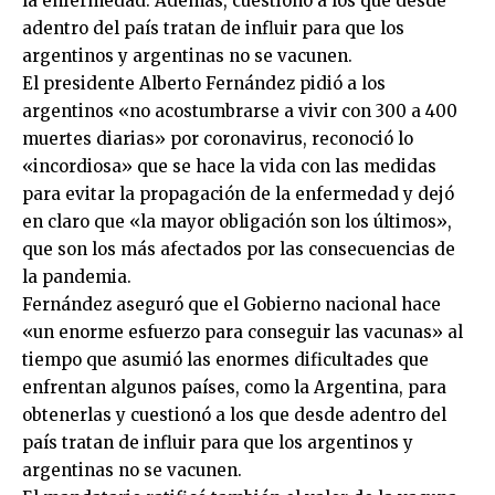
la enfermedad. Además, cuestionó a los que desde
adentro del país tratan de influir para que los
argentinos y argentinas no se vacunen.
El presidente Alberto Fernández pidió a los
argentinos «no acostumbrarse a vivir con 300 a 400
muertes diarias» por coronavirus, reconoció lo
«incordiosa» que se hace la vida con las medidas
para evitar la propagación de la enfermedad y dejó
en claro que «la mayor obligación son los últimos»,
que son los más afectados por las consecuencias de
la pandemia.
Fernández aseguró que el Gobierno nacional hace
«un enorme esfuerzo para conseguir las vacunas» al
tiempo que asumió las enormes dificultades que
enfrentan algunos países, como la Argentina, para
obtenerlas y cuestionó a los que desde adentro del
país tratan de influir para que los argentinos y
argentinas no se vacunen.