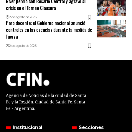
River perdió con Rosario Central y agravó su
crisis en el Torneo Clausura
2 de agosto de 2026
Paro docente: el Gobierno nacional anunció
controles en las escuelas durante la medida de
fuerza
2 de agosto de 2026
Agencia de Noticias de la ciudad de Santa
Fe y la Región. Ciudad de Santa Fe. Santa
Fe - Argentina.
Institucional
Secciones