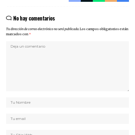
No hay comentarios
Tu dirección de correo electrónico no será publicada.
Los campos obligatorios están
marcados con
*