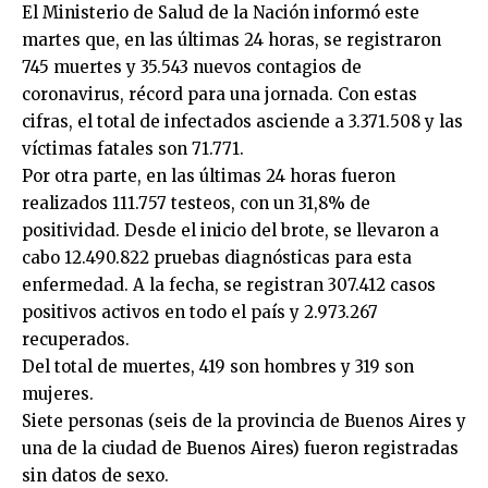
El Ministerio de Salud de la Nación informó este
martes que, en las últimas 24 horas, se registraron
745 muertes y 35.543 nuevos contagios de
coronavirus, récord para una jornada. Con estas
cifras, el total de infectados asciende a 3.371.508 y las
víctimas fatales son 71.771.
Por otra parte, en las últimas 24 horas fueron
realizados 111.757 testeos, con un 31,8% de
positividad. Desde el inicio del brote, se llevaron a
cabo 12.490.822 pruebas diagnósticas para esta
enfermedad. A la fecha, se registran 307.412 casos
positivos activos en todo el país y 2.973.267
recuperados.
Del total de muertes, 419 son hombres y 319 son
mujeres.
Siete personas (seis de la provincia de Buenos Aires y
una de la ciudad de Buenos Aires) fueron registradas
sin datos de sexo.