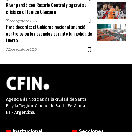
River perdió con Rosario Central y agravó su
crisis en el Torneo Clausura
2 de agosto de 2026
Paro docente: el Gobierno nacional anunció
controles en las escuelas durante la medida de
fuerza
2 de agosto de 2026
Agencia de Noticias de la ciudad de Santa
Fe y la Región. Ciudad de Santa Fe. Santa
Fe - Argentina.
Institucional
Secciones