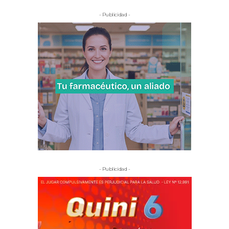
- Publicidad -
- Publicidad -