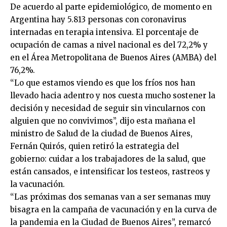
De acuerdo al parte epidemiológico, de momento en
Argentina hay 5.813 personas con coronavirus
internadas en terapia intensiva. El porcentaje de
ocupación de camas a nivel nacional es del 72,2% y
en el Área Metropolitana de Buenos Aires (AMBA) del
76,2%.
“Lo que estamos viendo es que los fríos nos han
llevado hacia adentro y nos cuesta mucho sostener la
decisión y necesidad de seguir sin vincularnos con
alguien que no convivimos”, dijo esta mañana el
ministro de Salud de la ciudad de Buenos Aires,
Fernán Quirós, quien retiró la estrategia del
gobierno: cuidar a los trabajadores de la salud, que
están cansados, e intensificar los testeos, rastreos y
la vacunación.
“Las próximas dos semanas van a ser semanas muy
bisagra en la campaña de vacunación y en la curva de
la pandemia en la Ciudad de Buenos Aires”, remarcó