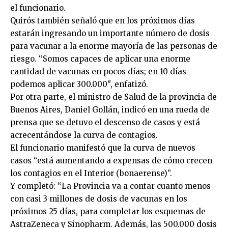
el funcionario.
Quirós también señaló que en los próximos días
estarán ingresando un importante número de dosis
para vacunar a la enorme mayoría de las personas de
riesgo. “Somos capaces de aplicar una enorme
cantidad de vacunas en pocos días; en 10 días
podemos aplicar 300.000″, enfatizó.
Por otra parte, el ministro de Salud de la provincia de
Buenos Aires, Daniel Gollán, indicó en una rueda de
prensa que se detuvo el descenso de casos y está
acrecentándose la curva de contagios.
El funcionario manifestó que la curva de nuevos
casos “está aumentando a expensas de cómo crecen
los contagios en el Interior (bonaerense)”.
Y completó: “La Provincia va a contar cuanto menos
con casi 3 millones de dosis de vacunas en los
próximos 25 días, para completar los esquemas de
AstraZeneca y Sinopharm. Además, las 500.000 dosis