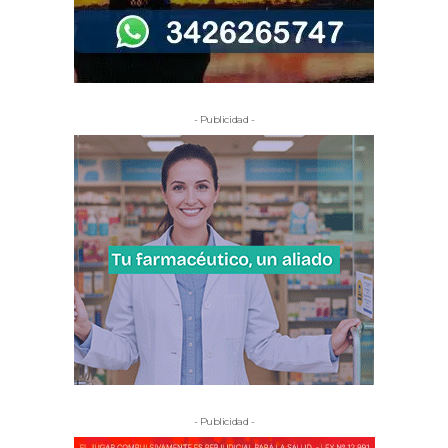
- Publicidad -
- Publicidad -