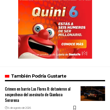
También Podría Gustarte
Crimen en barrio Las Flores II: detuvieron al
sospechoso del asesinato de Gianluca
Serorena
4 de agosto de 2026