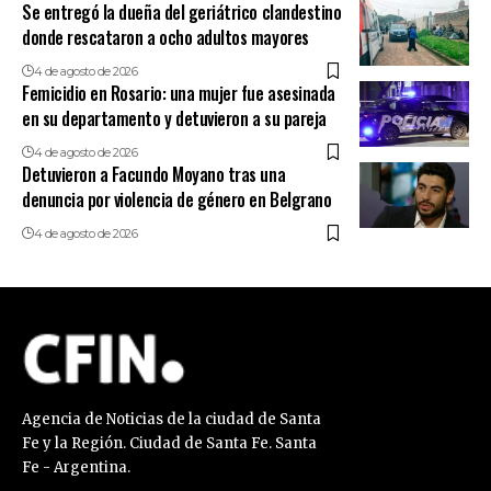
Se entregó la dueña del geriátrico clandestino
donde rescataron a ocho adultos mayores
4 de agosto de 2026
Femicidio en Rosario: una mujer fue asesinada
en su departamento y detuvieron a su pareja
4 de agosto de 2026
Detuvieron a Facundo Moyano tras una
denuncia por violencia de género en Belgrano
4 de agosto de 2026
Agencia de Noticias de la ciudad de Santa
Fe y la Región. Ciudad de Santa Fe. Santa
Fe - Argentina.