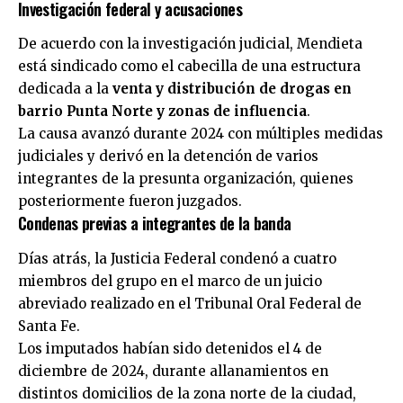
Investigación federal y acusaciones
De acuerdo con la investigación judicial, Mendieta
está sindicado como el cabecilla de una estructura
dedicada a la
venta y distribución de drogas en
barrio Punta Norte y zonas de influencia
.
La causa avanzó durante 2024 con múltiples medidas
judiciales y derivó en la detención de varios
integrantes de la presunta organización, quienes
posteriormente fueron juzgados.
Condenas previas a integrantes de la banda
Días atrás, la Justicia Federal condenó a cuatro
miembros del grupo en el marco de un juicio
abreviado realizado en el Tribunal Oral Federal de
Santa Fe.
Los imputados habían sido detenidos el 4 de
diciembre de 2024, durante allanamientos en
distintos domicilios de la zona norte de la ciudad,