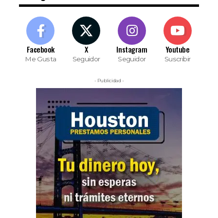
Facebook
X
Instagram
Youtube
Me Gusta
Seguidor
Seguidor
Suscribir
- Publicidad -