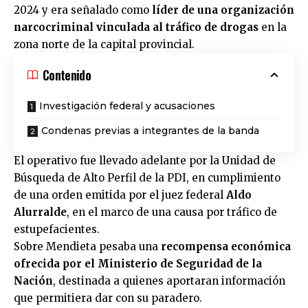
2024 y era señalado como
líder de una organización
narcocriminal vinculada al tráfico de drogas
en la
zona norte de la capital provincial.
Contenido
Investigación federal y acusaciones
Condenas previas a integrantes de la banda
El operativo fue llevado adelante por la Unidad de
Búsqueda de Alto Perfil de la PDI, en cumplimiento
de una orden emitida por el juez federal
Aldo
Alurralde
, en el marco de una causa por tráfico de
estupefacientes.
Sobre Mendieta pesaba una
recompensa económica
ofrecida por el Ministerio de Seguridad de la
Nación
, destinada a quienes aportaran información
que permitiera dar con su paradero.