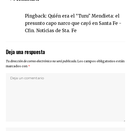
Pingback:
Quién era el “Turu” Mendieta: el
presunto capo narco que cayó en Santa Fe -
Cfin. Noticias de Sta. Fe
Deja una respuesta
Tu dirección de correo electrónico no será publicada.
Los campos obligatorios están
marcados con
*