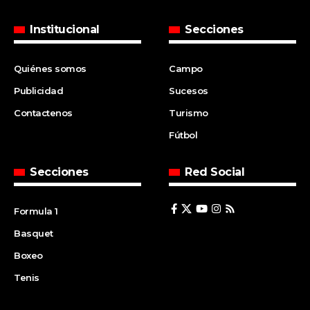
Institucional
Secciones
Quiénes somos
Campo
Publicidad
Sucesos
Contactenos
Turismo
Fútbol
Secciones
Red Social
Formula 1
Basquet
Boxeo
Tenis