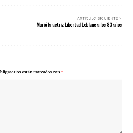
ARTÍCULO SIGUIENTE
Murió la actriz Libertad Leblanc a los 83 años
bligatorios están marcados con
*