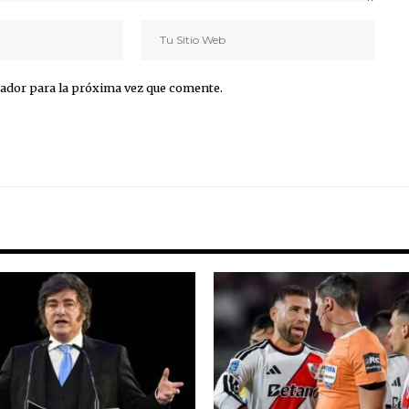
ador para la próxima vez que comente.