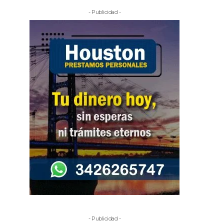
- Publicidad -
- Publicidad -