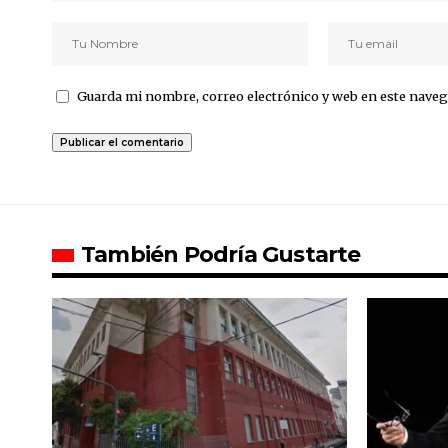
Guarda mi nombre, correo electrónico y web en este naveg
También Podría Gustarte