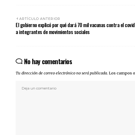
ARTÍCULO ANTERIOR
El gobierno explicó por qué dará 70 mil vacunas contra el covid
a integrantes de movimientos sociales
No hay comentarios
Tu dirección de correo electrónico no será publicada.
Los campos o