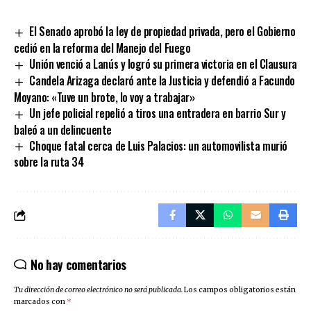
Link
El Senado aprobó la ley de propiedad privada, pero el Gobierno
cedió en la reforma del Manejo del Fuego
Unión venció a Lanús y logró su primera victoria en el Clausura
Candela Arizaga declaró ante la Justicia y defendió a Facundo
Moyano: «Tuve un brote, lo voy a trabajar»
Un jefe policial repelió a tiros una entradera en barrio Sur y
baleó a un delincuente
Choque fatal cerca de Luis Palacios: un automovilista murió
sobre la ruta 34
No hay comentarios
Tu dirección de correo electrónico no será publicada.
Los campos obligatorios están
marcados con
*