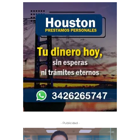
- Publicidad -