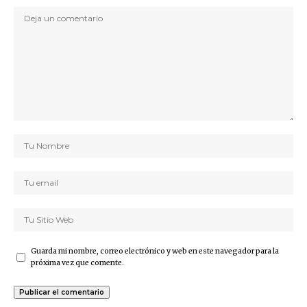
Guarda mi nombre, correo electrónico y web en este navegador para la
próxima vez que comente.