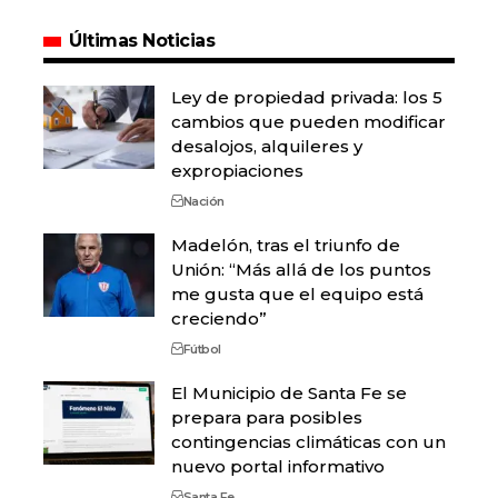
Últimas Noticias
Ley de propiedad privada: los 5
cambios que pueden modificar
desalojos, alquileres y
expropiaciones
Nación
Madelón, tras el triunfo de
Unión: “Más allá de los puntos
me gusta que el equipo está
creciendo”
Fútbol
El Municipio de Santa Fe se
prepara para posibles
contingencias climáticas con un
nuevo portal informativo
Santa Fe