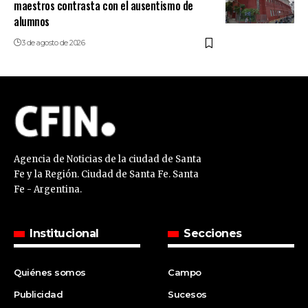
maestros contrasta con el ausentismo de
alumnos
3 de agosto de 2026
Agencia de Noticias de la ciudad de Santa
Fe y la Región. Ciudad de Santa Fe. Santa
Fe - Argentina.
Institucional
Secciones
Quiénes somos
Campo
Publicidad
Sucesos