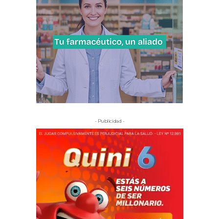
- Publicidad -