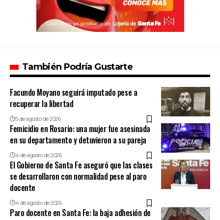
También Podría Gustarte
Facundo Moyano seguirá imputado pese a
recuperar la libertad
5 de agosto de 2026
Femicidio en Rosario: una mujer fue asesinada
en su departamento y detuvieron a su pareja
4 de agosto de 2026
El Gobierno de Santa Fe aseguró que las clases
se desarrollaron con normalidad pese al paro
docente
4 de agosto de 2026
Paro docente en Santa Fe: la baja adhesión de