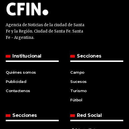
Agencia de Noticias de la ciudad de Santa
Fe y la Región. Ciudad de Santa Fe. Santa
Fe - Argentina.
Institucional
Secciones
Quiénes somos
Campo
Publicidad
Sucesos
Contactenos
Turismo
Fútbol
Secciones
Red Social