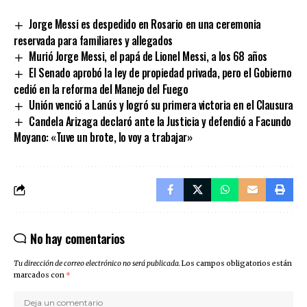
Link
Jorge Messi es despedido en Rosario en una ceremonia
reservada para familiares y allegados
Murió Jorge Messi, el papá de Lionel Messi, a los 68 años
El Senado aprobó la ley de propiedad privada, pero el Gobierno
cedió en la reforma del Manejo del Fuego
Unión venció a Lanús y logró su primera victoria en el Clausura
Candela Arizaga declaró ante la Justicia y defendió a Facundo
Moyano: «Tuve un brote, lo voy a trabajar»
No hay comentarios
Tu dirección de correo electrónico no será publicada.
Los campos obligatorios están
marcados con
*