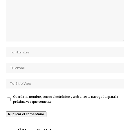
Guarda mi nombre, correo electrónico y web en este navegador para la
próxima vez que comente.