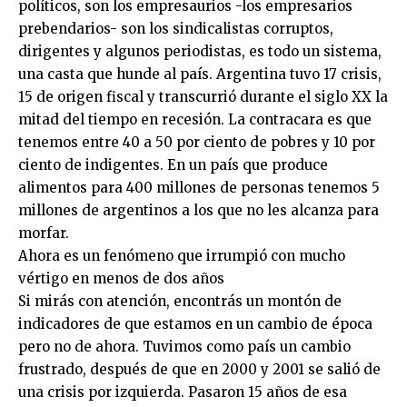
políticos, son los empresaurios -los empresarios
prebendarios- son los sindicalistas corruptos,
dirigentes y algunos periodistas, es todo un sistema,
una casta que hunde al país. Argentina tuvo 17 crisis,
15 de origen fiscal y transcurrió durante el siglo XX la
mitad del tiempo en recesión. La contracara es que
tenemos entre 40 a 50 por ciento de pobres y 10 por
ciento de indigentes. En un país que produce
alimentos para 400 millones de personas tenemos 5
millones de argentinos a los que no les alcanza para
morfar.
Ahora es un fenómeno que irrumpió con mucho
vértigo en menos de dos años
Si mirás con atención, encontrás un montón de
indicadores de que estamos en un cambio de época
pero no de ahora. Tuvimos como país un cambio
frustrado, después de que en 2000 y 2001 se salió de
una crisis por izquierda. Pasaron 15 años de esa