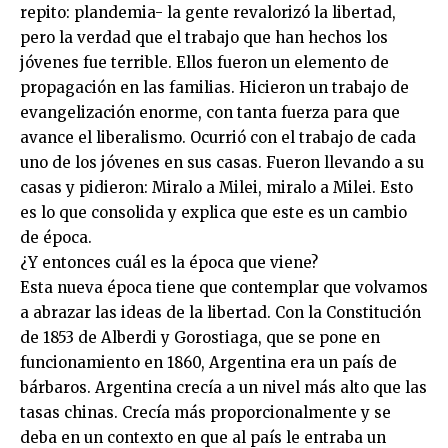
repito: plandemia- la gente revalorizó la libertad,
pero la verdad que el trabajo que han hechos los
jóvenes fue terrible. Ellos fueron un elemento de
propagación en las familias. Hicieron un trabajo de
evangelización enorme, con tanta fuerza para que
avance el liberalismo. Ocurrió con el trabajo de cada
uno de los jóvenes en sus casas. Fueron llevando a su
casas y pidieron: Miralo a Milei, miralo a Milei. Esto
es lo que consolida y explica que este es un cambio
de época.
¿Y entonces cuál es la época que viene?
Esta nueva época tiene que contemplar que volvamos
a abrazar las ideas de la libertad. Con la Constitución
de 1853 de Alberdi y Gorostiaga, que se pone en
funcionamiento en 1860, Argentina era un país de
bárbaros. Argentina crecía a un nivel más alto que las
tasas chinas. Crecía más proporcionalmente y se
deba en un contexto en que al país le entraba un