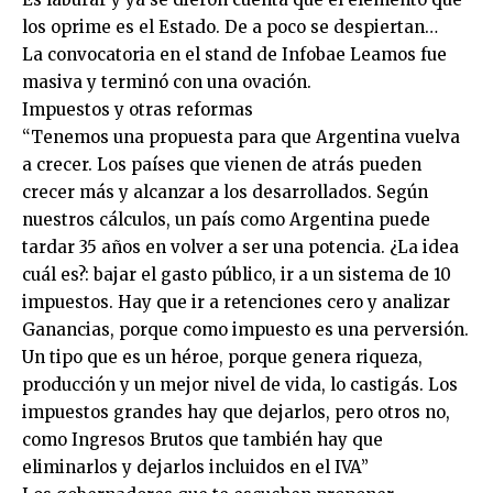
los oprime es el Estado. De a poco se despiertan…
La convocatoria en el stand de Infobae Leamos fue
masiva y terminó con una ovación.
Impuestos y otras reformas
“Tenemos una propuesta para que Argentina vuelva
a crecer. Los países que vienen de atrás pueden
crecer más y alcanzar a los desarrollados. Según
nuestros cálculos, un país como Argentina puede
tardar 35 años en volver a ser una potencia. ¿La idea
cuál es?: bajar el gasto público, ir a un sistema de 10
impuestos. Hay que ir a retenciones cero y analizar
Ganancias, porque como impuesto es una perversión.
Un tipo que es un héroe, porque genera riqueza,
producción y un mejor nivel de vida, lo castigás. Los
impuestos grandes hay que dejarlos, pero otros no,
como Ingresos Brutos que también hay que
eliminarlos y dejarlos incluidos en el IVA”