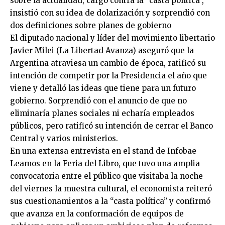
sobre la actualidad, cargó contra la “casta política”,
insistió con su idea de dolarización y sorprendió con
dos definiciones sobre planes de gobierno
El diputado nacional y líder del movimiento libertario
Javier Milei (La Libertad Avanza) aseguró que la
Argentina atraviesa un cambio de época, ratificó su
intención de competir por la Presidencia el año que
viene y detalló las ideas que tiene para un futuro
gobierno. Sorprendió con el anuncio de que no
eliminaría planes sociales ni echaría empleados
públicos, pero ratificó su intención de cerrar el Banco
Central y varios ministerios.
En una extensa entrevista en el stand de Infobae
Leamos en la Feria del Libro, que tuvo una amplia
convocatoria entre el público que visitaba la noche
del viernes la muestra cultural, el economista reiteró
sus cuestionamientos a la “casta política” y confirmó
que avanza en la conformación de equipos de