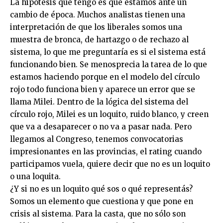
La hipótesis que tengo es que estamos ante un
cambio de época. Muchos analistas tienen una
interpretación de que los liberales somos una
muestra de bronca, de hartazgo o de rechazo al
sistema, lo que me preguntaría es si el sistema está
funcionando bien. Se menosprecia la tarea de lo que
estamos haciendo porque en el modelo del círculo
rojo todo funciona bien y aparece un error que se
llama Milei. Dentro de la lógica del sistema del
círculo rojo, Milei es un loquito, ruido blanco, y creen
que va a desaparecer o no va a pasar nada. Pero
llegamos al Congreso, tenemos convocatorias
impresionantes en las provincias, el rating cuando
participamos vuela, quiere decir que no es un loquito
o una loquita.
¿Y si no es un loquito qué sos o qué representás?
Somos un elemento que cuestiona y que pone en
crisis al sistema. Para la casta, que no sólo son