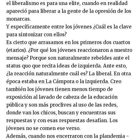
el liberalismo es para una elite, cuando en realidad
apareció para liberar a la gente de la opresión de los
monarcas.
Y específicamente entre los jóvenes ¿Cuál es la clave
para sintonizar con ellos?
Es cierto que arrasamos en los primeros dos cuartos
(etarios). ¿Por qué los jóvenes reaccionaron a nuestro
mensaje? Porque son naturalmente rebeldes ante el
status quo que recita ideas de izquierda. Ante esto,
¿la reacción naturalmente cuál es? La liberal. En otra
época estaba en La Cámpora o la izquierda. Creo
también los jóvenes tienen menos tiempo de
exposición al lavado de cabeza de la educación
pública y son más proclives al uso de las redes,
donde van los chicos, buscan y encuentras sus
respuestas y con esas respuestas desafían. Los
jóvenes no se comen ese verso.
Además, cuando nos encerraron con la plandemia -