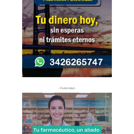
- Publicidad -