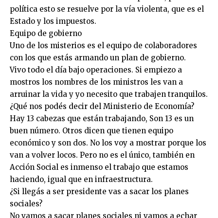
política esto se resuelve por la vía violenta, que es el
Estado y los impuestos.
Equipo de gobierno
Uno de los misterios es el equipo de colaboradores
con los que estás armando un plan de gobierno.
Vivo todo el día bajo operaciones. Si empiezo a
mostros los nombres de los ministros les van a
arruinar la vida y yo necesito que trabajen tranquilos.
¿Qué nos podés decir del Ministerio de Economía?
Hay 13 cabezas que están trabajando, Son 13 es un
buen número. Otros dicen que tienen equipo
económico y son dos. No los voy a mostrar porque los
van a volver locos. Pero no es el único, también en
Acción Social es inmenso el trabajo que estamos
haciendo, igual que en infraestructura.
¿Si llegás a ser presidente vas a sacar los planes
sociales?
No vamos a sacar planes sociales ni vamos a echar