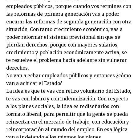
empleados públicos, porque cuando vos termines con
las reformas de primera generación vas a poder
encarar las reformas de segunda generación con otra
situación. Con tanto crecimiento económico, vas a
poder reformar el sistema previsional sin que se
pierdan derechos, porque con mayores salarios,
crecimiento y población económicamente activa, se
te resuelve el problema hacia adelante sin vulnerar
derechos.
No van a echar empleados públicos y entonces ¿cómo
van a achicar el Estado?
La idea es que te vas con retiro voluntario del Estado,
te vas con laburo y con indemnización. Con respecto
a los planes sociales, la idea es rediseñarlos con
formato liberal, para permitir que la gente se pueda
reinsertar en el mercado de trabajo, con educación y
reincorporación al mundo del empleo. En esa lógica
van a ir dejando ellos mismos los planes.