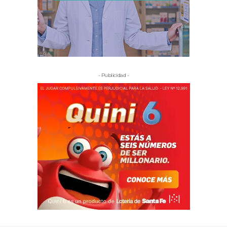
- Publicidad -