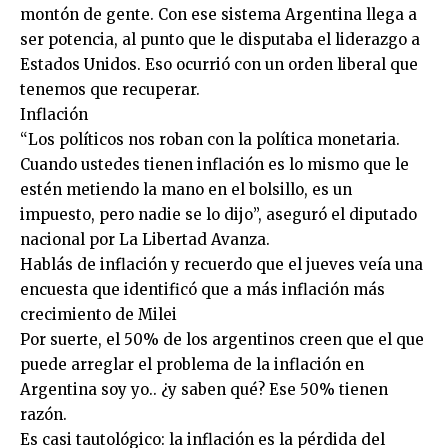
montón de gente. Con ese sistema Argentina llega a
ser potencia, al punto que le disputaba el liderazgo a
Estados Unidos. Eso ocurrió con un orden liberal que
tenemos que recuperar.
Inflación
“Los políticos nos roban con la política monetaria.
Cuando ustedes tienen inflación es lo mismo que le
estén metiendo la mano en el bolsillo, es un
impuesto, pero nadie se lo dijo”, aseguró el diputado
nacional por La Libertad Avanza.
Hablás de inflación y recuerdo que el jueves veía una
encuesta que identificó que a más inflación más
crecimiento de Milei
Por suerte, el 50% de los argentinos creen que el que
puede arreglar el problema de la inflación en
Argentina soy yo.. ¿y saben qué? Ese 50% tienen
razón.
Es casi tautológico: la inflación es la pérdida del