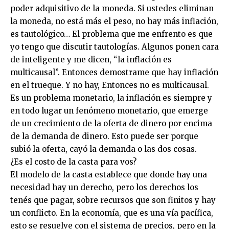
poder adquisitivo de la moneda. Si ustedes eliminan
la moneda, no está más el peso, no hay más inflación,
es tautológico… El problema que me enfrento es que
yo tengo que discutir tautologías. Algunos ponen cara
de inteligente y me dicen, “la inflación es
multicausal”. Entonces demostrame que hay inflación
en el trueque. Y no hay, Entonces no es multicausal.
Es un problema monetario, la inflación es siempre y
en todo lugar un fenómeno monetario, que emerge
de un crecimiento de la oferta de dinero por encima
de la demanda de dinero. Esto puede ser porque
subió la oferta, cayó la demanda o las dos cosas.
¿Es el costo de la casta para vos?
El modelo de la casta establece que donde hay una
necesidad hay un derecho, pero los derechos los
tenés que pagar, sobre recursos que son finitos y hay
un conflicto. En la economía, que es una vía pacífica,
esto se resuelve con el sistema de precios, pero en la