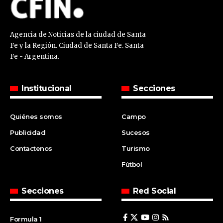
Agencia de Noticias de la ciudad de Santa
Fe y la Región. Ciudad de Santa Fe. Santa
Fe - Argentina.
Institucional
Secciones
Quiénes somos
Campo
Publicidad
Sucesos
Contactenos
Turismo
Fútbol
Secciones
Red Social
Formula 1