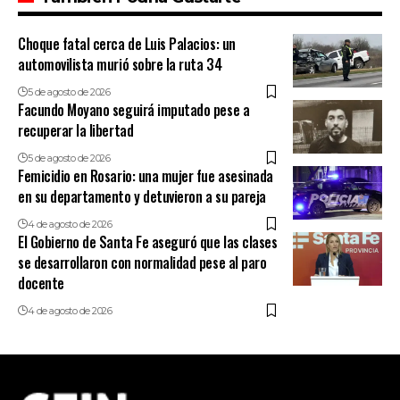
Choque fatal cerca de Luis Palacios: un
automovilista murió sobre la ruta 34
5 de agosto de 2026
Facundo Moyano seguirá imputado pese a
recuperar la libertad
5 de agosto de 2026
Femicidio en Rosario: una mujer fue asesinada
en su departamento y detuvieron a su pareja
4 de agosto de 2026
El Gobierno de Santa Fe aseguró que las clases
se desarrollaron con normalidad pese al paro
docente
4 de agosto de 2026