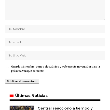
Guarda mi nombre, correo electrónico y web en este navegador para la
próxima vez que comente.
Últimas Noticias
Central reaccionó a tiempo y