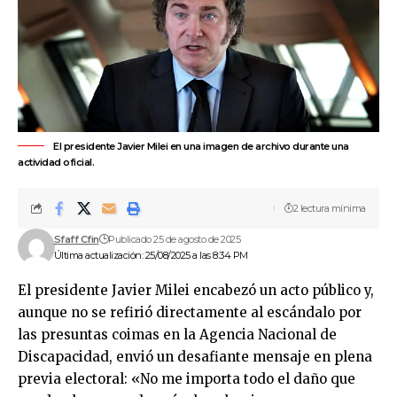
El presidente Javier Milei en una imagen de archivo durante una
actividad oficial.
2 lectura mínima
Sfaff Cfin
Publicado 25 de agosto de 2025
Última actualización: 25/08/2025 a las 8:34 PM
El presidente Javier Milei encabezó un acto público y,
aunque no se refirió directamente al escándalo por
las presuntas coimas en la Agencia Nacional de
Discapacidad, envió un desafiante mensaje en plena
previa electoral: «No me importa todo el daño que