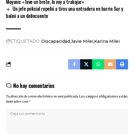
Moyano: «Tuve un brote, lo voy a trabajar»
Un jefe policial repelió a tiros una entradera en barrio Sur y
baleó a un delincuente
ETIQUETADO:
Discapacidad
Javie Milei
Karina Milei
No hay comentarios
Tu dirección de correo electrónico no será publicada.
Los campos obligatorios están
marcados con
*