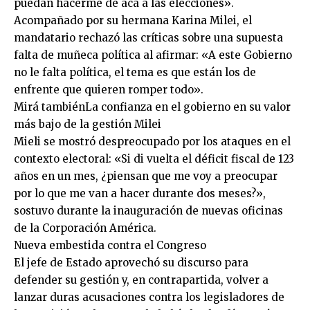
puedan hacerme de acá a las elecciones».
Acompañado por su hermana Karina Milei, el
mandatario rechazó las críticas sobre una supuesta
falta de muñeca política al afirmar: «A este Gobierno
no le falta política, el tema es que están los de
enfrente que quieren romper todo».
Mirá tambiénLa confianza en el gobierno en su valor
más bajo de la gestión Milei
Mieli se mostró despreocupado por los ataques en el
contexto electoral: «Si di vuelta el déficit fiscal de 123
años en un mes, ¿piensan que me voy a preocupar
por lo que me van a hacer durante dos meses?»,
sostuvo durante la inauguración de nuevas oficinas
de la Corporación América.
Nueva embestida contra el Congreso
El jefe de Estado aprovechó su discurso para
defender su gestión y, en contrapartida, volver a
lanzar duras acusaciones contra los legisladores de