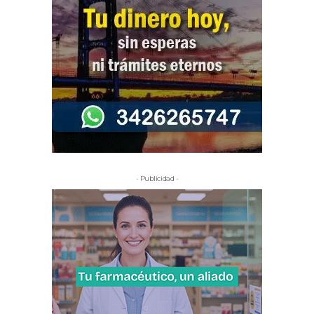
- Publicidad -