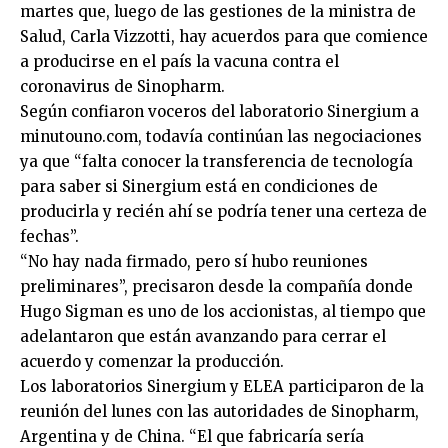
martes que, luego de las gestiones de la ministra de
Salud, Carla Vizzotti, hay acuerdos para que comience
a producirse en el país la vacuna contra el
coronavirus de Sinopharm.
Según confiaron voceros del laboratorio Sinergium a
minutouno.com, todavía continúan las negociaciones
ya que “falta conocer la transferencia de tecnología
para saber si Sinergium está en condiciones de
producirla y recién ahí se podría tener una certeza de
fechas”.
“No hay nada firmado, pero sí hubo reuniones
preliminares”, precisaron desde la compañía donde
Hugo Sigman es uno de los accionistas, al tiempo que
adelantaron que están avanzando para cerrar el
acuerdo y comenzar la producción.
Los laboratorios Sinergium y ELEA participaron de la
reunión del lunes con las autoridades de Sinopharm,
Argentina y de China. “El que fabricaría sería