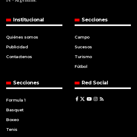
Fe - Argentina.
Institucional
Secciones
Quiénes somos
Campo
Publicidad
Sucesos
Contactenos
Turismo
Fútbol
Secciones
Red Social
Formula 1
Basquet
Boxeo
Tenis