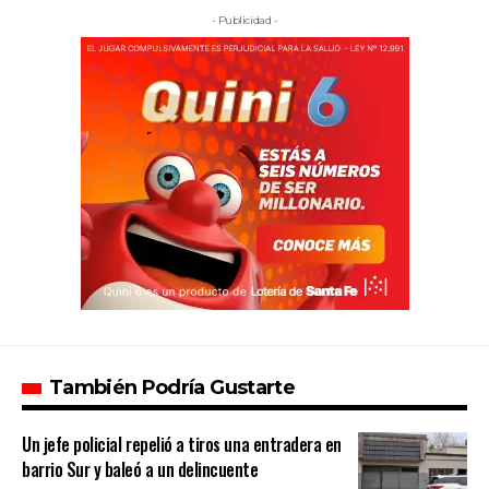
- Publicidad -
También Podría Gustarte
Un jefe policial repelió a tiros una entradera en
barrio Sur y baleó a un delincuente