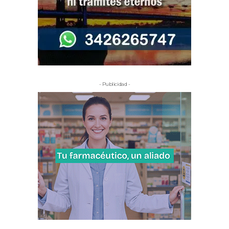
- Publicidad -