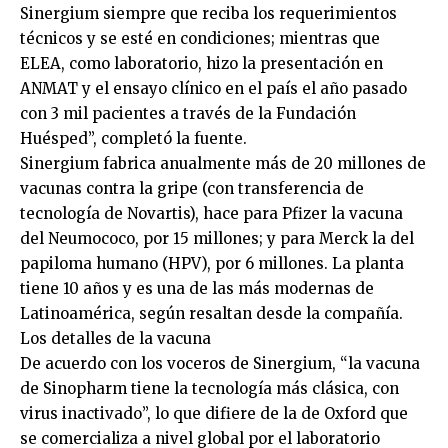
Sinergium siempre que reciba los requerimientos
técnicos y se esté en condiciones; mientras que
ELEA, como laboratorio, hizo la presentación en
ANMAT y el ensayo clínico en el país el año pasado
con 3 mil pacientes a través de la Fundación
Huésped”, completó la fuente.
Sinergium fabrica anualmente más de 20 millones de
vacunas contra la gripe (con transferencia de
tecnología de Novartis), hace para Pfizer la vacuna
del Neumococo, por 15 millones; y para Merck la del
papiloma humano (HPV), por 6 millones. La planta
tiene 10 años y es una de las más modernas de
Latinoamérica, según resaltan desde la compañía.
Los detalles de la vacuna
De acuerdo con los voceros de Sinergium, “la vacuna
de Sinopharm tiene la tecnología más clásica, con
virus inactivado”, lo que difiere de la de Oxford que
se comercializa a nivel global por el laboratorio