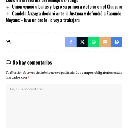
Unión venció a Lanús y logró su primera victoria en el Clausura
Candela Arizaga declaró ante la Justicia y defendió a Facundo
Moyano: «Tuve un brote, lo voy a trabajar»
No hay comentarios
Tu dirección de correo electrónico no será publicada.
Los campos obligatorios están
marcados con
*