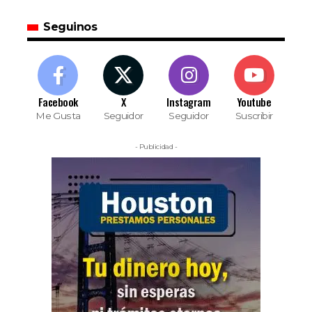
Seguinos
Facebook
X
Instagram
Youtube
Me Gusta
Seguidor
Seguidor
Suscribir
- Publicidad -