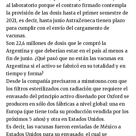
al laboratorio porque el contrato firmado contempla
la provisión de las dosis hasta el primer semestre de
2021, es decir, hasta junio AstraZeneca tienen plazo
para cumplir con el envío del cargamento de
vacunas.
Son 22,4 millones de dosis que le compró la
Argentina y que deberían estar en el país al menos a
fin de junio. ¿Qué pasó que no están las vacunas en
Argentina si el activo se fabricó en su totalidad y en
tiempo y forma?
Desde la compañía precisaron a minutouno.com que
los filtros esterilizados con radiación que requiere el
envasado del principio activo diseñado por Oxford se
producen en sólo dos fábricas a nivel global: una en
Europa (que tiene toda su producción vendida por los
próximos 5 años) y otra en Estados Unidos.
Es decir, las vacunas fueron enviadas de México a
Estados Unidos para su envasado, el cual se