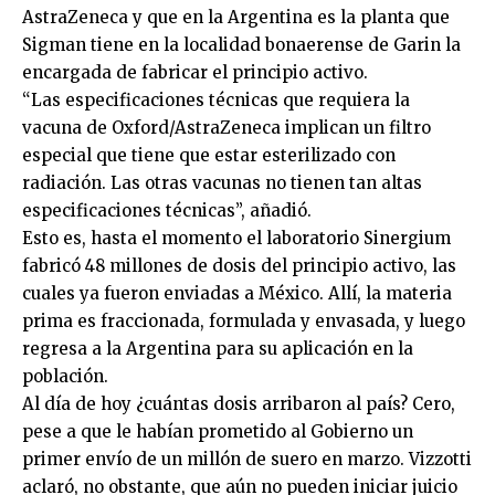
AstraZeneca y que en la Argentina es la planta que
Sigman tiene en la localidad bonaerense de Garin la
encargada de fabricar el principio activo.
“Las especificaciones técnicas que requiera la
vacuna de Oxford/AstraZeneca implican un filtro
especial que tiene que estar esterilizado con
radiación. Las otras vacunas no tienen tan altas
especificaciones técnicas”, añadió.
Esto es, hasta el momento el laboratorio Sinergium
fabricó 48 millones de dosis del principio activo, las
cuales ya fueron enviadas a México. Allí, la materia
prima es fraccionada, formulada y envasada, y luego
regresa a la Argentina para su aplicación en la
población.
Al día de hoy ¿cuántas dosis arribaron al país? Cero,
pese a que le habían prometido al Gobierno un
primer envío de un millón de suero en marzo. Vizzotti
aclaró, no obstante, que aún no pueden iniciar juicio