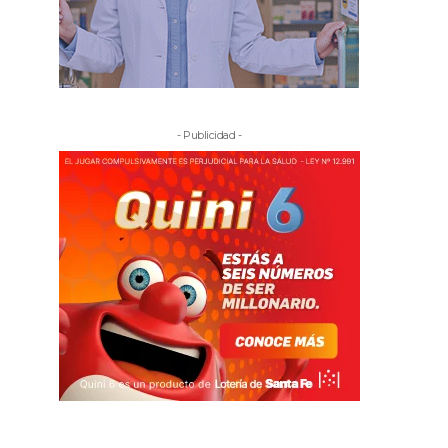
- Publicidad -