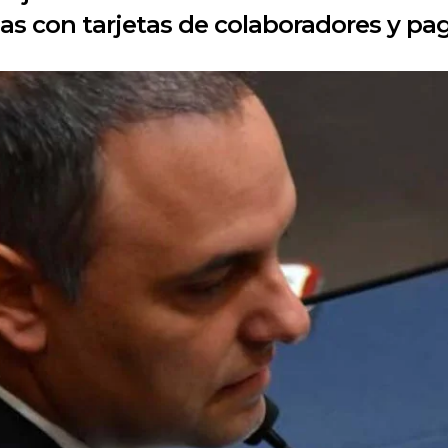
s con tarjetas de colaboradores y pag