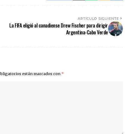
ARTÍCULO SIGUIENTE
La FIFA eligió al canadiense Drew Fischer para dirigir
Argentina-Cabo Verde
bligatorios están marcados con
*