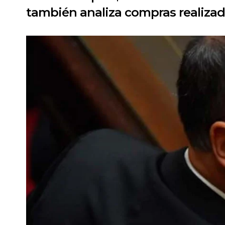
también analiza compras realizada