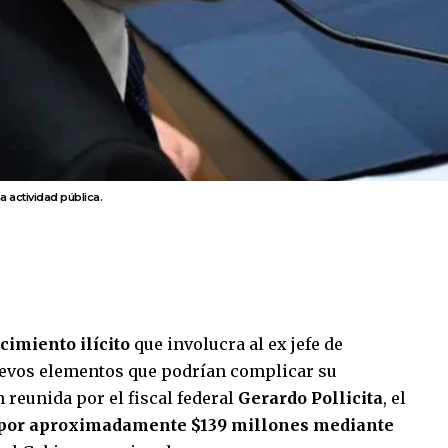
 actividad pública.
cimiento ilícito
que involucra al ex jefe de
evos elementos que podrían complicar su
 reunida por el fiscal federal
Gerardo Pollicita
, el
 por aproximadamente $139 millones mediante