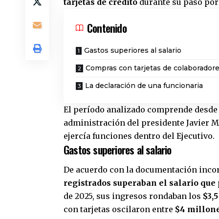
tarjetas de crédito
durante su paso por
Contenido
Gastos superiores al salario
Compras con tarjetas de colaborador
La declaración de una funcionaria
El período analizado comprende desd
administración del presidente Javier M
ejercía funciones dentro del Ejecutivo.
Gastos superiores al salario
De acuerdo con la documentación inco
registrados superaban el salario que
de 2025, sus ingresos rondaban los
$3,
con tarjetas oscilaron entre
$4 millone