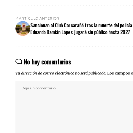
ARTÍCULO ANTERIOR
Sancionan al Club Carcarañá tras la muerte del policía
Eduardo Damián López: jugará sin público hasta 2027
No hay comentarios
Tu dirección de correo electrónico no será publicada.
Los campos o