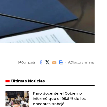
Compartir
3 lectura mínima
Últimas Noticias
Paro docente: el Gobierno
informó que el 95,6 % de los
docentes trabajó