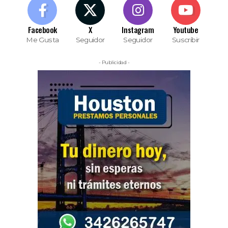
Facebook
X
Instagram
Youtube
Me Gusta
Seguidor
Seguidor
Suscribir
- Publicidad -