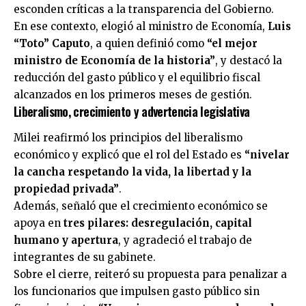
esconden críticas a la transparencia del Gobierno.
En ese contexto, elogió al ministro de Economía,
Luis
“Toto” Caputo
, a quien definió como
“el mejor
ministro de Economía de la historia”
, y destacó la
reducción del gasto público y el equilibrio fiscal
alcanzados en los primeros meses de gestión.
Liberalismo, crecimiento y advertencia legislativa
Milei reafirmó los principios del liberalismo
económico y explicó que el rol del Estado es
“nivelar
la cancha respetando la vida, la libertad y la
propiedad privada”
.
Además, señaló que el crecimiento económico se
apoya en
tres pilares: desregulación, capital
humano y apertura
, y agradeció el trabajo de
integrantes de su gabinete.
Sobre el cierre, reiteró su propuesta para penalizar a
los funcionarios que impulsen gasto público sin