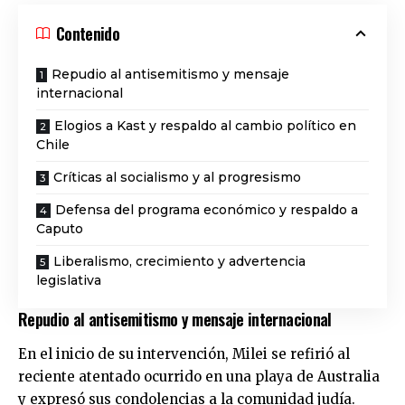
Contenido
Repudio al antisemitismo y mensaje
internacional
Elogios a Kast y respaldo al cambio político en
Chile
Críticas al socialismo y al progresismo
Defensa del programa económico y respaldo a
Caputo
Liberalismo, crecimiento y advertencia
legislativa
Repudio al antisemitismo y mensaje internacional
En el inicio de su intervención, Milei se refirió al
reciente atentado ocurrido en una playa de Australia
y expresó sus condolencias a la comunidad judía.