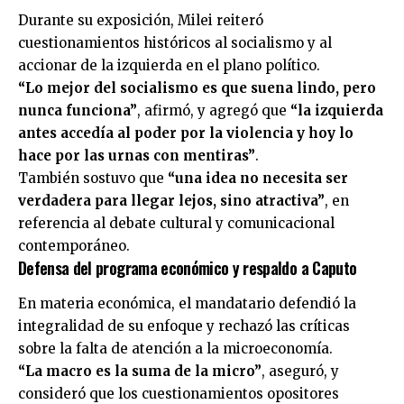
Durante su exposición, Milei reiteró
cuestionamientos históricos al socialismo y al
accionar de la izquierda en el plano político.
“Lo mejor del socialismo es que suena lindo, pero
nunca funciona”
, afirmó, y agregó que
“la izquierda
antes accedía al poder por la violencia y hoy lo
hace por las urnas con mentiras”
.
También sostuvo que
“una idea no necesita ser
verdadera para llegar lejos, sino atractiva”
, en
referencia al debate cultural y comunicacional
contemporáneo.
Defensa del programa económico y respaldo a Caputo
En materia económica, el mandatario defendió la
integralidad de su enfoque y rechazó las críticas
sobre la falta de atención a la microeconomía.
“La macro es la suma de la micro”
, aseguró, y
consideró que los cuestionamientos opositores