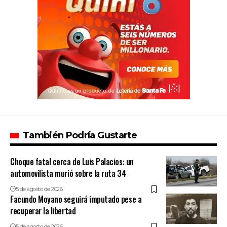
También Podría Gustarte
Choque fatal cerca de Luis Palacios: un
automovilista murió sobre la ruta 34
5 de agosto de 2026
Facundo Moyano seguirá imputado pese a
recuperar la libertad
5 de agosto de 2026