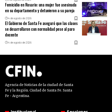
Femicidio en Rosario: una mujer fue asesinada
en su departamento y detuvieron a su pareja
4 de agosto de 2026
El Gobierno de Santa Fe aseguró que las clases
se desarrollaron con normalidad pese al paro
docente
4 de agosto de 2026
Agencia de Noticias de la ciudad de Santa
Fe y la Región. Ciudad de Santa Fe. Santa
Fe - Argentina.
Institucional
Secciones