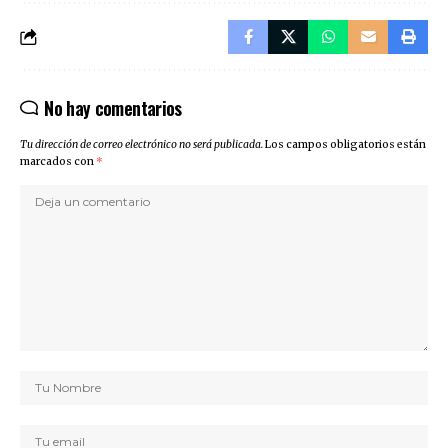
No hay comentarios
Tu dirección de correo electrónico no será publicada.
Los campos obligatorios están
marcados con
*