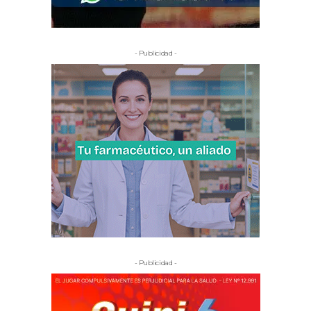
- Publicidad -
- Publicidad -