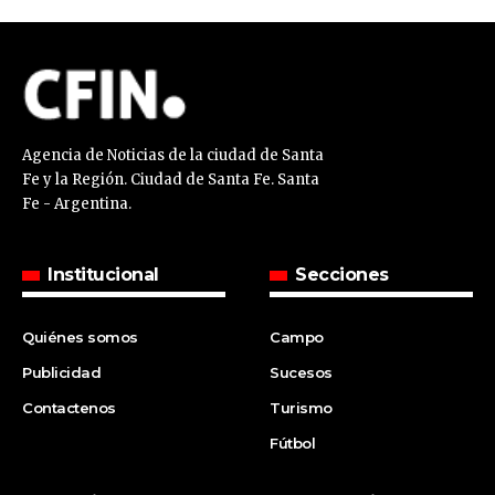
Agencia de Noticias de la ciudad de Santa
Fe y la Región. Ciudad de Santa Fe. Santa
Fe - Argentina.
Institucional
Secciones
Quiénes somos
Campo
Publicidad
Sucesos
Contactenos
Turismo
Fútbol