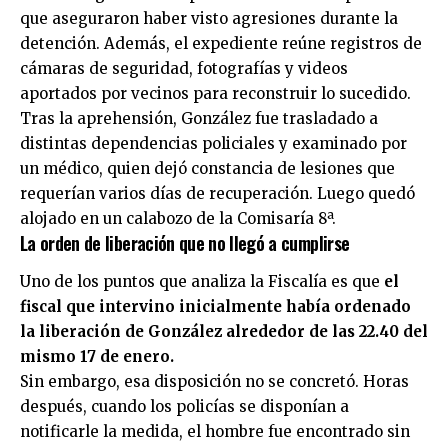
que aseguraron haber visto agresiones durante la
detención. Además, el expediente reúne registros de
cámaras de seguridad, fotografías y videos
aportados por vecinos para reconstruir lo sucedido.
Tras la aprehensión, González fue trasladado a
distintas dependencias policiales y examinado por
un médico, quien dejó constancia de lesiones que
requerían varios días de recuperación. Luego quedó
alojado en un calabozo de la Comisaría 8ª.
La orden de liberación que no llegó a cumplirse
Uno de los puntos que analiza la Fiscalía es que
el
fiscal que intervino inicialmente había ordenado
la liberación de González alrededor de las 22.40 del
mismo 17 de enero.
Sin embargo, esa disposición no se concretó. Horas
después, cuando los policías se disponían a
notificarle la medida, el hombre fue encontrado sin