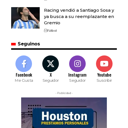
Racing vendió a Santiago Sosa y
ya busca a su reemplazante en
Gremio
Fútbol
Seguinos
Facebook
X
Instagram
Youtube
Me Gusta
Seguidor
Seguidor
Suscribir
- Publicidad -