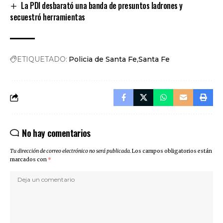
La PDI desbarató una banda de presuntos ladrones y
secuestró herramientas
ETIQUETADO:
Policia de Santa Fe
Santa Fe
No hay comentarios
Tu dirección de correo electrónico no será publicada.
Los campos obligatorios están
marcados con
*