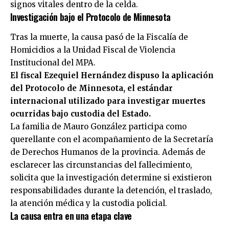
signos vitales dentro de la celda.
Investigación bajo el Protocolo de Minnesota
Tras la muerte, la causa pasó de la Fiscalía de
Homicidios a la Unidad Fiscal de Violencia
Institucional del MPA.
El fiscal Ezequiel Hernández dispuso la aplicación
del Protocolo de Minnesota, el estándar
internacional utilizado para investigar muertes
ocurridas bajo custodia del Estado.
La familia de Mauro González participa como
querellante con el acompañamiento de la Secretaría
de Derechos Humanos de la provincia. Además de
esclarecer las circunstancias del fallecimiento,
solicita que la investigación determine si existieron
responsabilidades durante la detención, el traslado,
la atención médica y la custodia policial.
La causa entra en una etapa clave