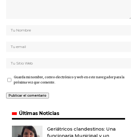
Guarda mi nombre, correo electrónico y web en este navegador para la
próxima vez que comente.
Últimas Noticias
Geriátricos clandestinos: Una
funcionaria Municipal y un