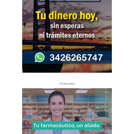
- Publicidad -