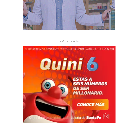
- Publicidad -