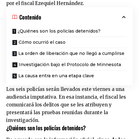
por el fiscal Ezequiel Hernández.
Contenido
¿Quiénes son los policías detenidos?
Cómo ocurrió el caso
La orden de liberación que no llegó a cumplirse
Investigación bajo el Protocolo de Minnesota
La causa entra en una etapa clave
Los seis policías serán llevados este viernes a una
audiencia imputativa. En esa instancia, el fiscal les
comunicará los delitos que se les atribuyen y
presentará las pruebas reunidas durante la
investigación.
¿Quiénes son los policías detenidos?