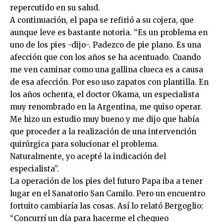
repercutido en su salud.
A continuación, el papa se refirió a su cojera, que
aunque leve es bastante notoria. “Es un problema en
uno de los pies -dijo-. Padezco de pie plano. Es una
afección que con los años se ha acentuado. Cuando
me ven caminar como una gallina clueca es a causa
de esa afección. Por eso uso zapatos con plantilla. En
los años ochenta, el doctor Okama, un especialista
muy renombrado en la Argentina, me quiso operar.
Me hizo un estudio muy bueno y me dijo que había
que proceder a la realización de una intervención
quirúrgica para solucionar el problema.
Naturalmente, yo acepté la indicación del
especialista”.
La operación de los pies del futuro Papa iba a tener
lugar en el Sanatorio San Camilo. Pero un encuentro
fortuito cambiaría las cosas. Así lo relató Bergoglio:
“Concurrí un día para hacerme el chequeo