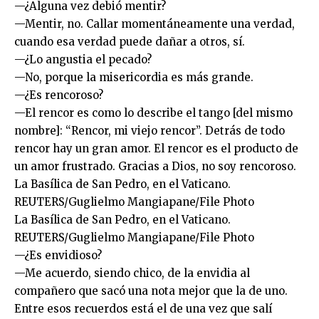
—¿Alguna vez debió mentir?
—Mentir, no. Callar momentáneamente una verdad,
cuando esa verdad puede dañar a otros, sí.
—¿Lo angustia el pecado?
—No, porque la misericordia es más grande.
—¿Es rencoroso?
—El rencor es como lo describe el tango [del mismo
nombre]: “Rencor, mi viejo rencor”. Detrás de todo
rencor hay un gran amor. El rencor es el producto de
un amor frustrado. Gracias a Dios, no soy rencoroso.
La Basílica de San Pedro, en el Vaticano.
REUTERS/Guglielmo Mangiapane/File Photo
La Basílica de San Pedro, en el Vaticano.
REUTERS/Guglielmo Mangiapane/File Photo
—¿Es envidioso?
—Me acuerdo, siendo chico, de la envidia al
compañero que sacó una nota mejor que la de uno.
Entre esos recuerdos está el de una vez que salí