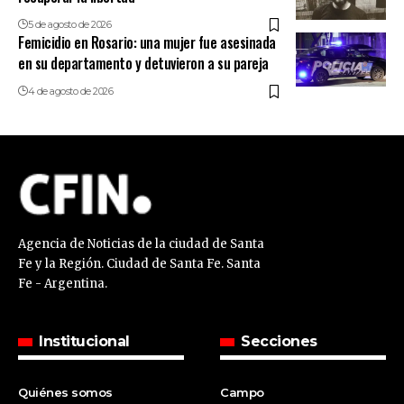
5 de agosto de 2026
Femicidio en Rosario: una mujer fue asesinada
en su departamento y detuvieron a su pareja
4 de agosto de 2026
Agencia de Noticias de la ciudad de Santa
Fe y la Región. Ciudad de Santa Fe. Santa
Fe - Argentina.
Institucional
Secciones
Quiénes somos
Campo