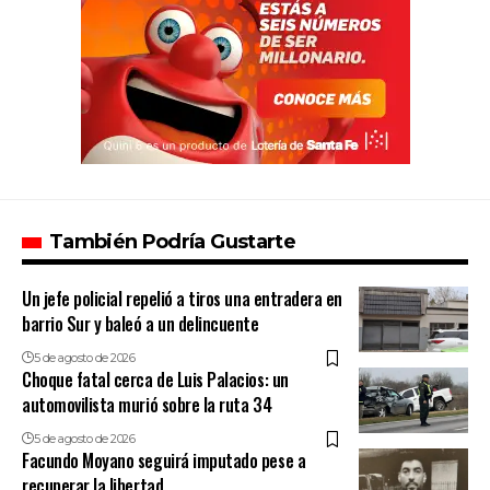
También Podría Gustarte
Un jefe policial repelió a tiros una entradera en
barrio Sur y baleó a un delincuente
5 de agosto de 2026
Choque fatal cerca de Luis Palacios: un
automovilista murió sobre la ruta 34
5 de agosto de 2026
Facundo Moyano seguirá imputado pese a
recuperar la libertad