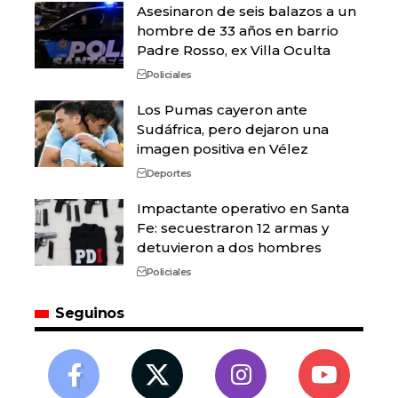
Asesinaron de seis balazos a un
hombre de 33 años en barrio
Padre Rosso, ex Villa Oculta
Policiales
Los Pumas cayeron ante
Sudáfrica, pero dejaron una
imagen positiva en Vélez
Deportes
Impactante operativo en Santa
Fe: secuestraron 12 armas y
detuvieron a dos hombres
Policiales
Seguinos