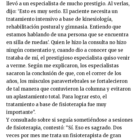
llevó a un especialista de mucho prestigio. Al verlas,
dijo: ‘Esto es muy serio. El paciente necesita un
tratamiento intensivo a base de kinesiología,
rehabilitación postural y gimnasia. Entiendo que
estamos hablando de una persona que se encuentra
en silla de ruedas’. Quien le hizo la consulta no hizo
ningún comentario y, cuando dio a conocer que se
trataba de mí, el prestigioso especialista quiso venir
a verme. Según me explicaron, los especialistas
sacaron la conclusión de que, con el correr de los
años, los músculos paravertebrales se fortalecieron
de tal manera que contuvieron la columna y evitaron
un aplastamiento total. Para lograr esto, el
tratamiento a base de fisioterapia fue muy
importante”.
Y consultado sobre si seguía sometiéndose a sesiones
de fisioterapia, contestó: “Sí. Eso es sagrado. Dos
veces por mes me trata un fisioterapista de gran