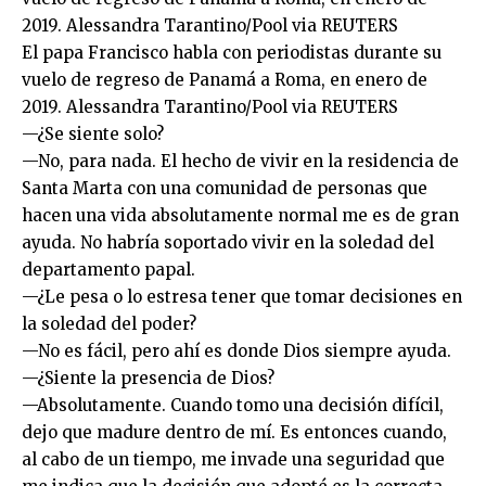
2019. Alessandra Tarantino/Pool via REUTERS
El papa Francisco habla con periodistas durante su
vuelo de regreso de Panamá a Roma, en enero de
2019. Alessandra Tarantino/Pool via REUTERS
—¿Se siente solo?
—No, para nada. El hecho de vivir en la residencia de
Santa Marta con una comunidad de personas que
hacen una vida absolutamente normal me es de gran
ayuda. No habría soportado vivir en la soledad del
departamento papal.
—¿Le pesa o lo estresa tener que tomar decisiones en
la soledad del poder?
—No es fácil, pero ahí es donde Dios siempre ayuda.
—¿Siente la presencia de Dios?
—Absolutamente. Cuando tomo una decisión difícil,
dejo que madure dentro de mí. Es entonces cuando,
al cabo de un tiempo, me invade una seguridad que