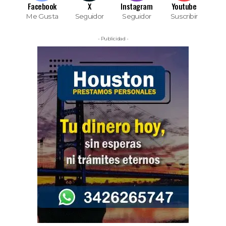
Facebook
X
Instagram
Youtube
Me Gusta
Seguidor
Seguidor
Suscribir
- Publicidad -