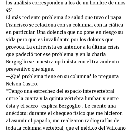
los análisis corresponden a los de un hombre de unos
45′.
El más reciente problema de salud que tuvo el papa
Francisco se relaciona con su columna, con la ciática
en particular. Una dolencia que no pone en riesgo su
vida pero que es invalidante por los dolores que
provoca. La entrevista es anterior a la última crisis
que padeció por ese problema, y en la charla
Bergoglio se muestra optimista con el tratamiento
preventivo que sigue.
—¿Qué problema tiene en su columna?, le pregunta
Nelson Castro.
“Tengo una estrechez del espacio intervertebral
entre la cuarta y la quinta vértebra lumbar, y entre
ésta y el sacro -explica Bergoglio-. Le cuento una
anécdota: durante el chequeo físico que me hicieron
al asumir el papado, me realizaron radiografías de
toda la columna vertebral, que el médico del Vaticano