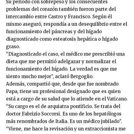
Su periodo con sobrepeso y los consecuentes
problemas del corazón también fueron parte del
intercambio entre Castro y Francisco. Según él
mismo aseguró, respondía a un desequilibrio entre el
funcionamiento del páncreas y del hígado
diagnosticado como esteatosis hepática o hígado
graso.
“Diagnosticado el caso, el médico me prescribió una
dieta que me permitió adelgazar y normalizar el
funcionamiento del hígado. La verdad es que me
siento mucho mejor”, aclaró Bergoglio.
Además, compartió que, desde que fue nombrado
Papa, tiene un profesional designado que es quien
está a cargo de su salud que lo atiende en el Vaticano.
“Su cargo es el de arquiatra pontificio. Se trata del
doctor Fabrizio Soccorsi. Es uno de los hepatólogos
más renombrados de Italia. Es un médico jubilado”.
“Viene, me hace la revisación y un extraccionista me