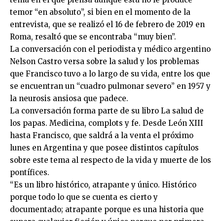
temor “en absoluto”, si bien en el momento de la
entrevista, que se realizó el 16 de febrero de 2019 en
Roma, resaltó que se encontraba “muy bien”.
La conversación con el periodista y médico argentino
Nelson Castro versa sobre la salud y los problemas
que Francisco tuvo a lo largo de su vida, entre los que
se encuentran un “cuadro pulmonar severo” en 1957 y
la neurosis ansiosa que padece.
La conversación forma parte de su libro La salud de
los papas. Medicina, complots y fe. Desde León XIII
hasta Francisco, que saldrá a la venta el próximo
lunes en Argentina y que posee distintos capítulos
sobre este tema al respecto de la vida y muerte de los
pontífices.
“Es un libro histórico, atrapante y único. Histórico
porque todo lo que se cuenta es cierto y
documentado; atrapante porque es una historia que