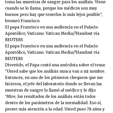
toma las muestras de sangre para los análisis. Viene
cuando se lo llama, porque los médicos son muy
buenos pero hay que tenerlos lo más lejos posible”,
bromeó Francisco.
El papa Francisco en una audiencia en el Palacio
Apostólico, Vaticano. Vatican Media/?Handout via
REUTERS
El papa Francisco en una audiencia en el Palacio
Apostólico, Vaticano. Vatican Media/?Handout via
REUTERS
Divertido, el Papa contó una anécdota sobre el tema:
“Usted sabe que los análisis nunca van a mi nombre.
Entonces, en uno de los primeros chequeos que me
hicieron, el jefe del laboratorio donde se llevan las
muestras de sangre lo llamó al médico y le dijo:
‘Mire, los resultados de los análisis están todos
dentro de los parámetros de la normalidad. Eso sí,
preste más atención a la edad. Usted puso 78 años y