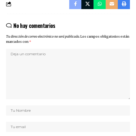
No hay comentarios
Tu dirección de correo electrónico no será publicada.
Los campos obligatorios están
marcados con
*