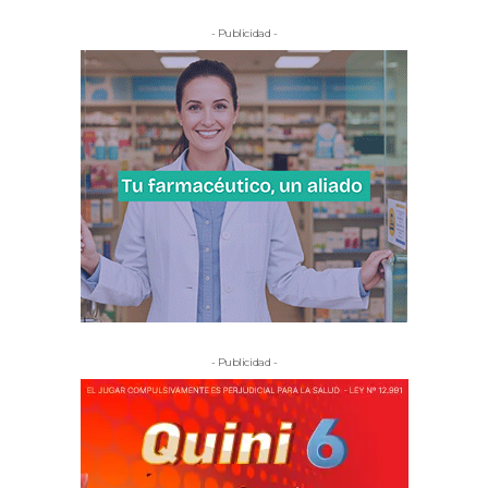
- Publicidad -
- Publicidad -