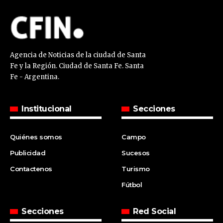
Agencia de Noticias de la ciudad de Santa
Fe y la Región. Ciudad de Santa Fe. Santa
Fe - Argentina.
Institucional
Secciones
Quiénes somos
Campo
Publicidad
Sucesos
Contactenos
Turismo
Fútbol
Secciones
Red Social