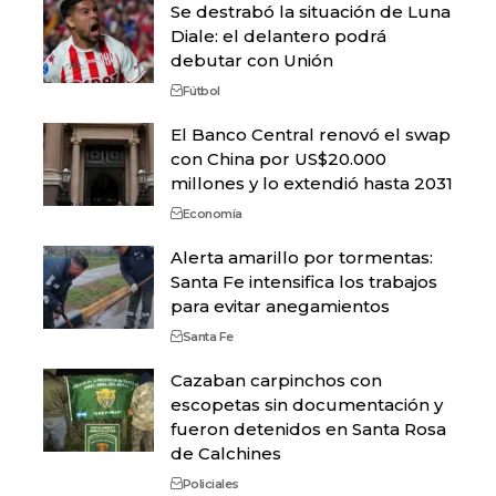
Se destrabó la situación de Luna
Diale: el delantero podrá
debutar con Unión
Fútbol
El Banco Central renovó el swap
con China por US$20.000
millones y lo extendió hasta 2031
Economía
Alerta amarillo por tormentas:
Santa Fe intensifica los trabajos
para evitar anegamientos
Santa Fe
Cazaban carpinchos con
escopetas sin documentación y
fueron detenidos en Santa Rosa
de Calchines
Policiales