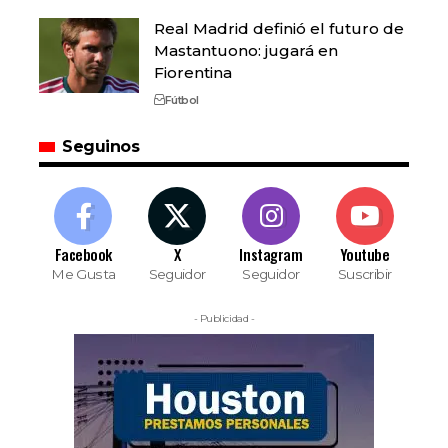
Real Madrid definió el futuro de
Mastantuono: jugará en
Fiorentina
Fútbol
Seguinos
Facebook
X
Instagram
Youtube
Me Gusta
Seguidor
Seguidor
Suscribir
- Publicidad -