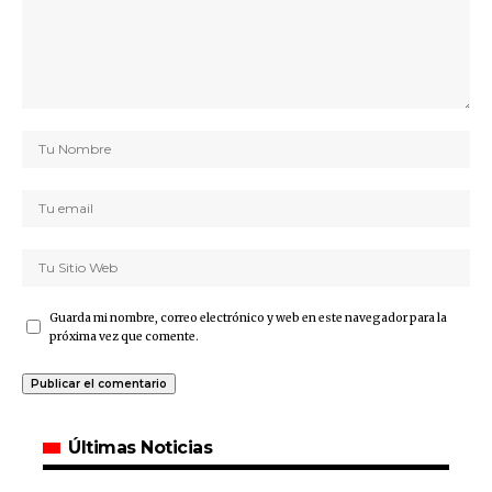
Guarda mi nombre, correo electrónico y web en este navegador para la
próxima vez que comente.
Últimas Noticias