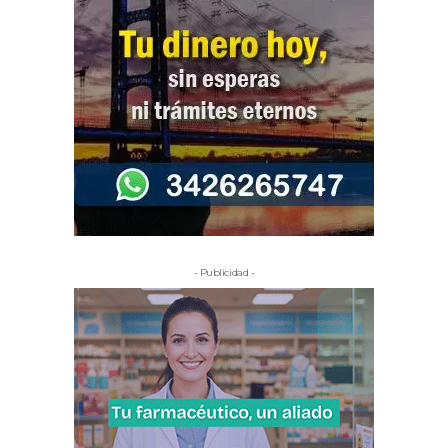
- Publicidad -