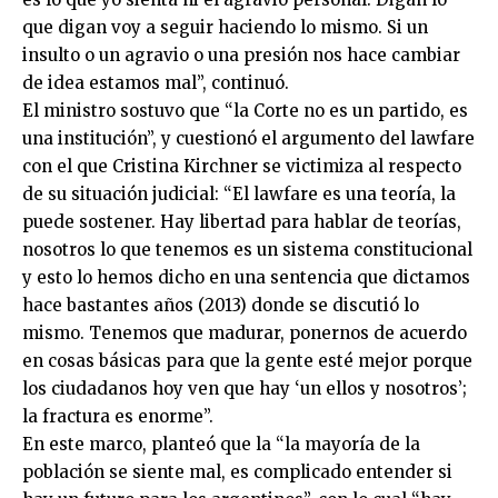
que digan voy a seguir haciendo lo mismo. Si un
insulto o un agravio o una presión nos hace cambiar
de idea estamos mal”, continuó.
El ministro sostuvo que “la Corte no es un partido, es
una institución”, y cuestionó el argumento del lawfare
con el que Cristina Kirchner se victimiza al respecto
de su situación judicial: “El lawfare es una teoría, la
puede sostener. Hay libertad para hablar de teorías,
nosotros lo que tenemos es un sistema constitucional
y esto lo hemos dicho en una sentencia que dictamos
hace bastantes años (2013) donde se discutió lo
mismo. Tenemos que madurar, ponernos de acuerdo
en cosas básicas para que la gente esté mejor porque
los ciudadanos hoy ven que hay ‘un ellos y nosotros’;
la fractura es enorme”.
En este marco, planteó que la “la mayoría de la
población se siente mal, es complicado entender si