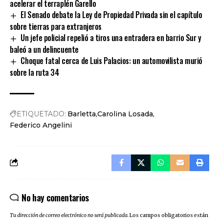
acelerar el terraplén Garello
El Senado debate la Ley de Propiedad Privada sin el capítulo
sobre tierras para extranjeros
Un jefe policial repelió a tiros una entradera en barrio Sur y
baleó a un delincuente
Choque fatal cerca de Luis Palacios: un automovilista murió
sobre la ruta 34
ETIQUETADO:
Barletta
Carolina Losada
Federico Angelini
No hay comentarios
Tu dirección de correo electrónico no será publicada.
Los campos obligatorios están