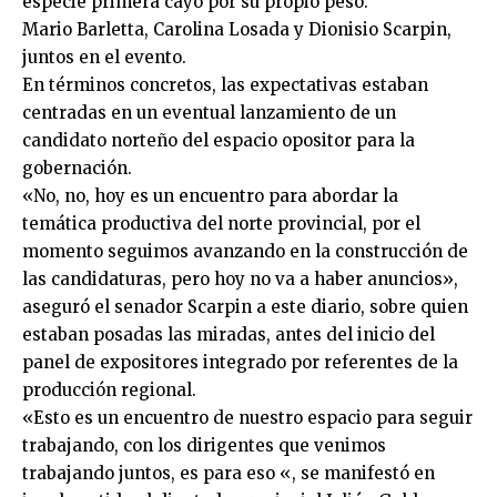
especie primera cayó por su propio peso.
Mario Barletta, Carolina Losada y Dionisio Scarpin,
juntos en el evento.
En términos concretos, las expectativas estaban
centradas en un eventual lanzamiento de un
candidato norteño del espacio opositor para la
gobernación.
«No, no, hoy es un encuentro para abordar la
temática productiva del norte provincial, por el
momento seguimos avanzando en la construcción de
las candidaturas, pero hoy no va a haber anuncios»,
aseguró el senador Scarpin a este diario, sobre quien
estaban posadas las miradas, antes del inicio del
panel de expositores integrado por referentes de la
producción regional.
«Esto es un encuentro de nuestro espacio para seguir
trabajando, con los dirigentes que venimos
trabajando juntos, es para eso «, se manifestó en