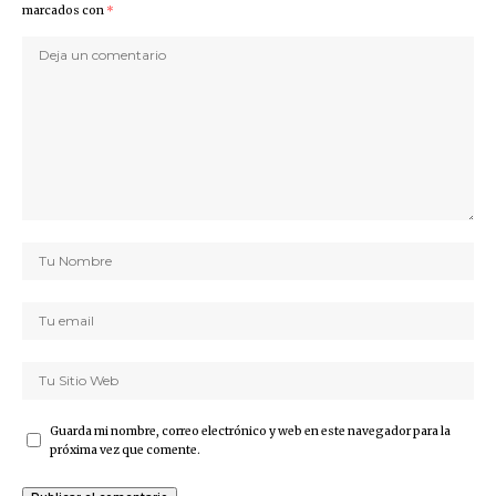
marcados con
*
Guarda mi nombre, correo electrónico y web en este navegador para la
próxima vez que comente.