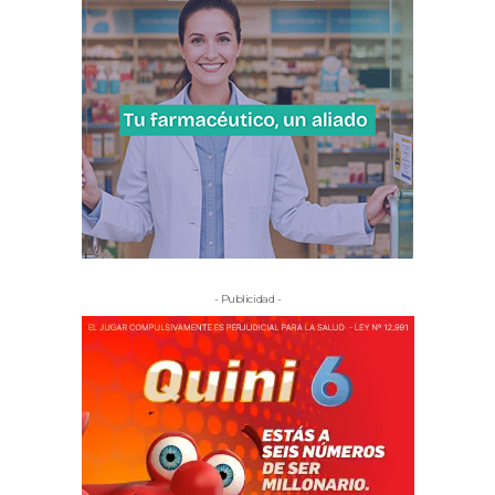
- Publicidad -