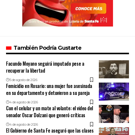
También Podría Gustarte
Facundo Moyano seguirá imputado pese a
recuperar la libertad
5 de agosto de 2026
Femicidio en Rosario: una mujer fue asesinada
en su departamento y detuvieron a su pareja
4 de agosto de 2026
Con el celular y un mate al volante: el video del
senador Oscar Dolzani que generó críticas
4 de agosto de 2026
El Gobierno de Santa Fe aseguró que las clases