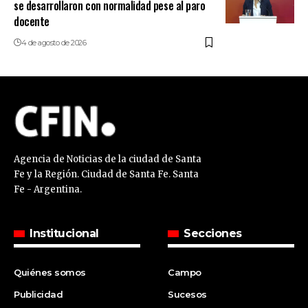
se desarrollaron con normalidad pese al paro
docente
4 de agosto de 2026
Agencia de Noticias de la ciudad de Santa
Fe y la Región. Ciudad de Santa Fe. Santa
Fe - Argentina.
Institucional
Secciones
Quiénes somos
Campo
Publicidad
Sucesos