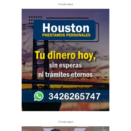
- Publicidad -
- Publicidad -