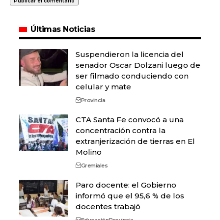
Últimas Noticias
Suspendieron la licencia del
senador Oscar Dolzani luego de
ser filmado conduciendo con
celular y mate
Provincia
CTA Santa Fe convocó a una
concentración contra la
extranjerización de tierras en El
Molino
Gremiales
Paro docente: el Gobierno
informó que el 95,6 % de los
docentes trabajó
Educación
Provincia