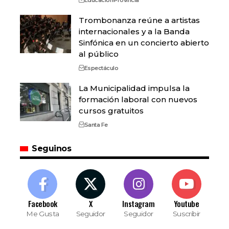
Trombonanza reúne a artistas
internacionales y a la Banda
Sinfónica en un concierto abierto
al público
Espectáculo
La Municipalidad impulsa la
formación laboral con nuevos
cursos gratuitos
Santa Fe
Seguinos
Facebook
X
Instagram
Youtube
Me Gusta
Seguidor
Seguidor
Suscribir