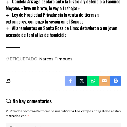
Candela Arizaga declaró ante la Justicia y defendió a Facundo
Moyano: «Tuve un brote, lo voy a trabajar»
Ley de Propiedad Privada: sin la venta de tierras a
extranjeros, comenzó la sesión en el Senado
Allanamientos en Santa Rosa de Lima: detuvieron a un joven
acusado de tentativa de homicidio
ETIQUETADO:
Narcos
Timbues
No hay comentarios
Tu dirección de correo electrónico no será publicada.
Los campos obligatorios están
marcados con
*