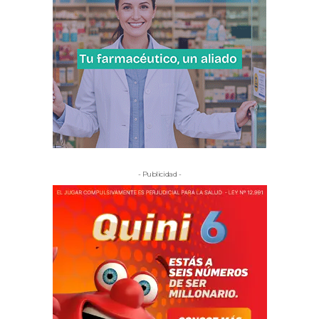
- Publicidad -