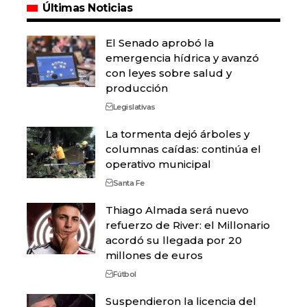
Últimas Noticias
El Senado aprobó la
emergencia hídrica y avanzó
con leyes sobre salud y
producción
Legislativas
La tormenta dejó árboles y
columnas caídas: continúa el
operativo municipal
Santa Fe
Thiago Almada será nuevo
refuerzo de River: el Millonario
acordó su llegada por 20
millones de euros
Fútbol
Suspendieron la licencia del