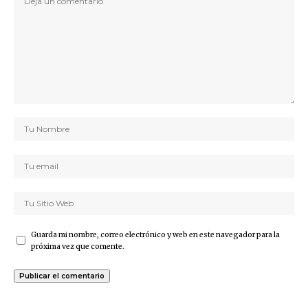
Guarda mi nombre, correo electrónico y web en este navegador para la
próxima vez que comente.