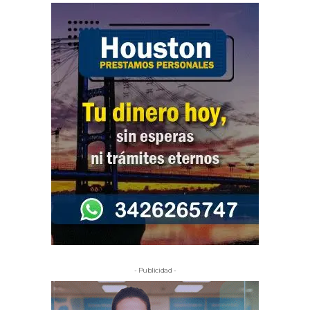
- Publicidad -