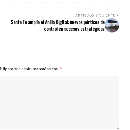
ARTÍCULO SIGUIENTE
Santa Fe amplía el Anillo Digital: nuevos pórticos de
control en accesos estratégicos
bligatorios están marcados con
*