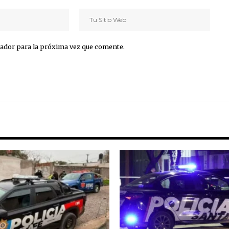
ador para la próxima vez que comente.