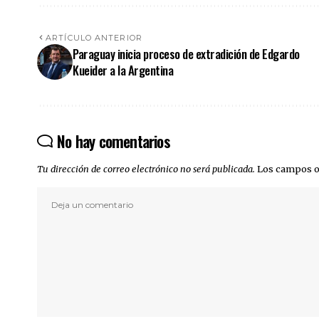
ARTÍCULO ANTERIOR
Paraguay inicia proceso de extradición de Edgardo
Kueider a la Argentina
No hay comentarios
Tu dirección de correo electrónico no será publicada.
Los campos o