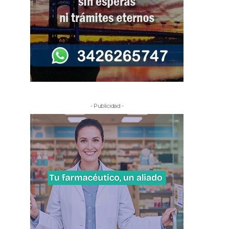
- Publicidad -