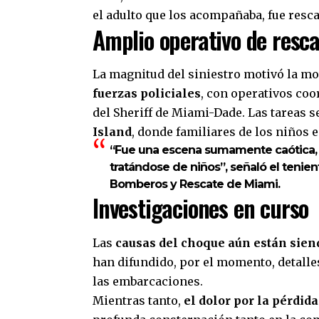
el adulto que los acompañaba, fue resca
Amplio operativo de resc
La magnitud del siniestro motivó la mo
fuerzas policiales
, con operativos coo
del Sheriff de Miami-Dade. Las tareas 
Island
, donde familiares de los niños 
“Fue una escena sumamente caótica,
tratándose de niños”, señaló el teni
Bomberos y Rescate de Miami.
Investigaciones en curso
Las
causas del choque aún están sien
han difundido, por el momento, detalle
las embarcaciones.
Mientras tanto,
el dolor por la pérdid