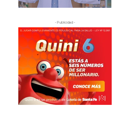
- Publicidad -