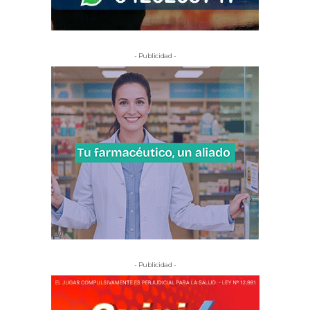
- Publicidad -
- Publicidad -