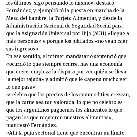
los últimos, sigo pensando lo mismo», destacó
Fernández, y ejemplificó la puesta en marcha de la
Mesa del hambre, la Tarjeta Alimentar, y desde la
Administración Nacional de Seguridad Social para
que la Asignación Universal por Hijo (AUH) «llegue a
más personas» y porque los jubilados «no vean caer
sus ingresos».
En ese sentido, el primer mandatario sentenció que
«ocurrió lo que siempre ocurre, hay una economía
que crece, empieza la disputa por ver quién se lleva
la mejor tajada» y admitió que le «apena mucho ver
lo que pasa».
«Celebro que los precios de los commodities crezcan,
que la carne sea tan valorada, lo que no celebro es
que los argentinos paguemos los alimentos lo que
pagan los que requieren nuestros alimentos»,
manifestó Fernández.
«Ahí la puja sectorial tiene que encontrar un límite,