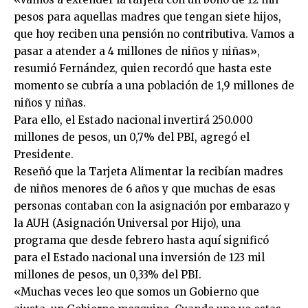
pesos para aquellas madres que tengan siete hijos,
que hoy reciben una pensión no contributiva. Vamos a
pasar a atender a 4 millones de niños y niñas»,
resumió Fernández, quien recordó que hasta este
momento se cubría a una población de 1,9 millones de
niños y niñas.
Para ello, el Estado nacional invertirá 250.000
millones de pesos, un 0,7% del PBI, agregó el
Presidente.
Reseñó que la Tarjeta Alimentar la recibían madres
de niños menores de 6 años y que muchas de esas
personas contaban con la asignación por embarazo y
la AUH (Asignación Universal por Hijo), una
programa que desde febrero hasta aquí significó
para el Estado nacional una inversión de 123 mil
millones de pesos, un 0,33% del PBI.
«Muchas veces leo que somos un Gobierno que