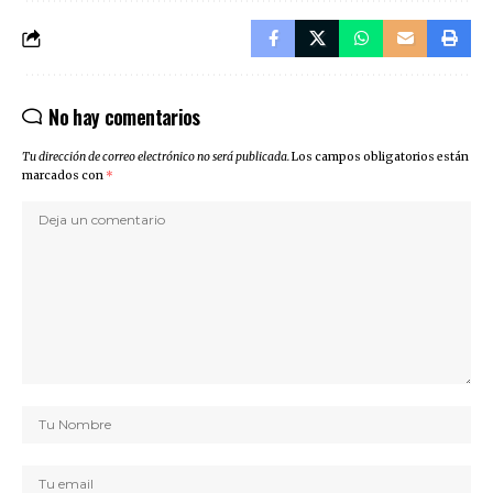
No hay comentarios
Tu dirección de correo electrónico no será publicada.
Los campos obligatorios están
marcados con
*