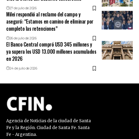
27 de julio de 2026
Milei respondió al reclamo del campo y
aseguró: “Estamos en camino de eliminar por
completo las retenciones”
26 de julio de 2026
El Banco Central compró USD 345 millones y
ya supera los USD 13.000 millones acumulados
en 2026
24 de julio de 2026
Agencia de Noticias de la ciudad de Santa
Fe y la Región. Ciudad de Santa Fe. Santa
Fe - Argentina.