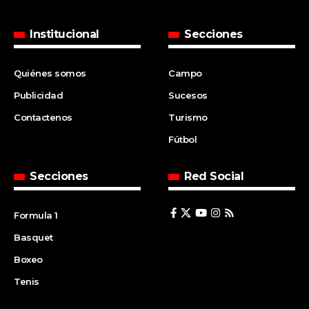
Institucional
Secciones
Quiénes somos
Campo
Publicidad
Sucesos
Contactenos
Turismo
Fútbol
Secciones
Red Social
Formula 1
Basquet
Boxeo
Tenis