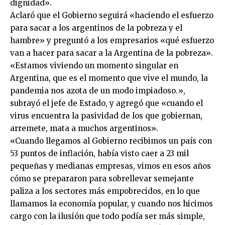
dignidad».
Aclaró que el Gobierno seguirá «haciendo el esfuerzo
para sacar a los argentinos de la pobreza y el
hambre» y preguntó a los empresarios «qué esfuerzo
van a hacer para sacar a la Argentina de la pobreza».
«Estamos viviendo un momento singular en
Argentina, que es el momento que vive el mundo, la
pandemia nos azota de un modo impiadoso.»,
subrayó el jefe de Estado, y agregó que «cuando el
virus encuentra la pasividad de los que gobiernan,
arremete, mata a muchos argentinos».
«Cuando llegamos al Gobierno recibimos un país con
53 puntos de inflación, había visto caer a 23 mil
pequeñas y medianas empresas, vimos en esos años
cómo se prepararon para sobrellevar semejante
paliza a los sectores más empobrecidos, en lo que
llamamos la economía popular, y cuando nos hicimos
cargo con la ilusión que todo podía ser más simple,