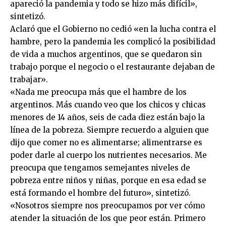
apareció la pandemia y todo se hizo más difícil»,
sintetizó.
Aclaró que el Gobierno no cedió «en la lucha contra el
hambre, pero la pandemia les complicó la posibilidad
de vida a muchos argentinos, que se quedaron sin
trabajo porque el negocio o el restaurante dejaban de
trabajar».
«Nada me preocupa más que el hambre de los
argentinos. Más cuando veo que los chicos y chicas
menores de 14 años, seis de cada diez están bajo la
línea de la pobreza. Siempre recuerdo a alguien que
dijo que comer no es alimentarse; alimentrarse es
poder darle al cuerpo los nutrientes necesarios. Me
preocupa que tengamos semejantes niveles de
pobreza entre niños y niñas, porque en esa edad se
está formando el hombre del futuro», sintetizó.
«Nosotros siempre nos preocupamos por ver cómo
atender la situación de los que peor están. Primero