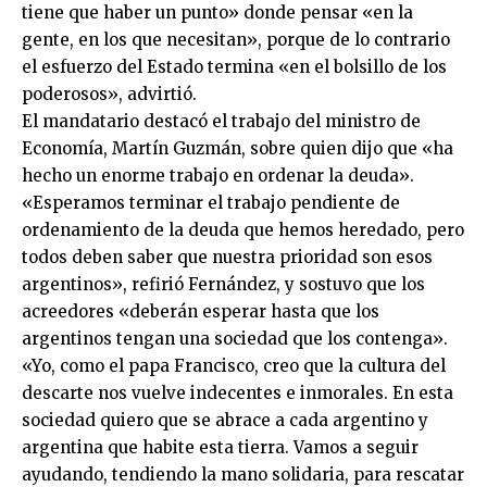
tiene que haber un punto» donde pensar «en la
gente, en los que necesitan», porque de lo contrario
el esfuerzo del Estado termina «en el bolsillo de los
poderosos», advirtió.
El mandatario destacó el trabajo del ministro de
Economía, Martín Guzmán, sobre quien dijo que «ha
hecho un enorme trabajo en ordenar la deuda».
«Esperamos terminar el trabajo pendiente de
ordenamiento de la deuda que hemos heredado, pero
todos deben saber que nuestra prioridad son esos
argentinos», refirió Fernández, y sostuvo que los
acreedores «deberán esperar hasta que los
argentinos tengan una sociedad que los contenga».
«Yo, como el papa Francisco, creo que la cultura del
descarte nos vuelve indecentes e inmorales. En esta
sociedad quiero que se abrace a cada argentino y
argentina que habite esta tierra. Vamos a seguir
ayudando, tendiendo la mano solidaria, para rescatar