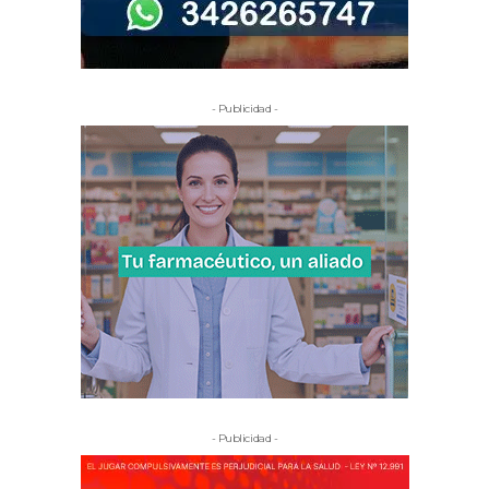
- Publicidad -
- Publicidad -