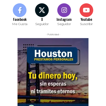
Facebook
X
Instagram
Youtube
Me Gusta
Seguidor
Seguidor
Suscribir
- Publicidad -