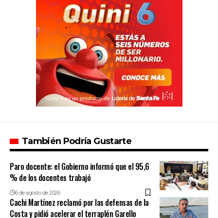
También Podría Gustarte
Paro docente: el Gobierno informó que el 95,6
% de los docentes trabajó
6 de agosto de 2026
Cachi Martínez reclamó por las defensas de la
Costa y pidió acelerar el terraplén Garello