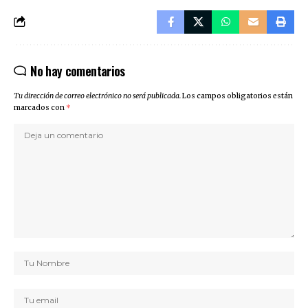
No hay comentarios
Tu dirección de correo electrónico no será publicada.
Los campos obligatorios están
marcados con
*