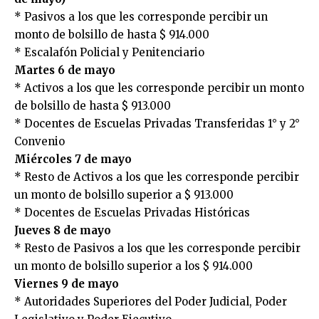
* Pasivos a los que les corresponde percibir un
monto de bolsillo de hasta $ 914.000
* Escalafón Policial y Penitenciario
Martes 6 de mayo
* Activos a los que les corresponde percibir un monto
de bolsillo de hasta $ 913.000
* Docentes de Escuelas Privadas Transferidas 1° y 2°
Convenio
Miércoles 7 de mayo
* Resto de Activos a los que les corresponde percibir
un monto de bolsillo superior a $ 913.000
* Docentes de Escuelas Privadas Históricas
Jueves 8 de mayo
* Resto de Pasivos a los que les corresponde percibir
un monto de bolsillo superior a los $ 914.000
Viernes 9 de mayo
* Autoridades Superiores del Poder Judicial, Poder