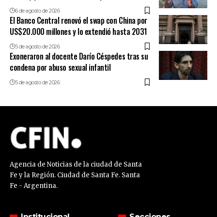
6 de agosto de 2026
El Banco Central renovó el swap con China por
US$20.000 millones y lo extendió hasta 2031
5 de agosto de 2026
Exoneraron al docente Darío Céspedes tras su
condena por abuso sexual infantil
5 de agosto de 2026
Agencia de Noticias de la ciudad de Santa
Fe y la Región. Ciudad de Santa Fe. Santa
Fe - Argentina.
Institucional
Secciones