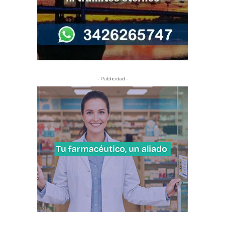
- Publicidad -