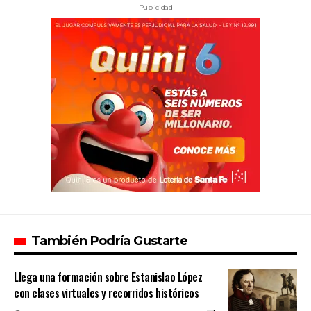
- Publicidad -
También Podría Gustarte
Llega una formación sobre Estanislao López
con clases virtuales y recorridos históricos