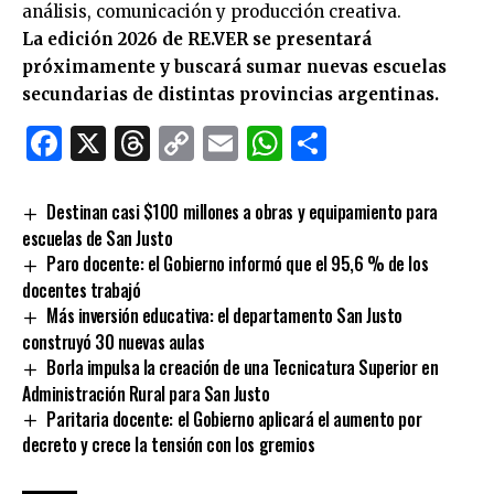
análisis, comunicación y producción creativa.
La edición 2026 de RE.VER se presentará
próximamente y buscará sumar nuevas escuelas
secundarias de distintas provincias argentinas.
Facebook
X
Threads
Copy
Email
WhatsApp
Comparti
Link
Destinan casi $100 millones a obras y equipamiento para
escuelas de San Justo
Paro docente: el Gobierno informó que el 95,6 % de los
docentes trabajó
Más inversión educativa: el departamento San Justo
construyó 30 nuevas aulas
Borla impulsa la creación de una Tecnicatura Superior en
Administración Rural para San Justo
Paritaria docente: el Gobierno aplicará el aumento por
decreto y crece la tensión con los gremios