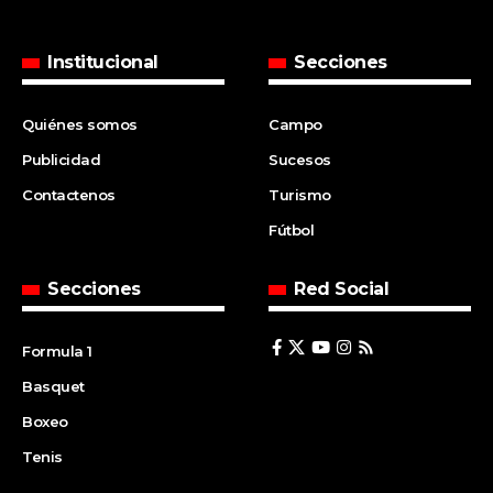
Institucional
Secciones
Quiénes somos
Campo
Publicidad
Sucesos
Contactenos
Turismo
Fútbol
Secciones
Red Social
Formula 1
Basquet
Boxeo
Tenis