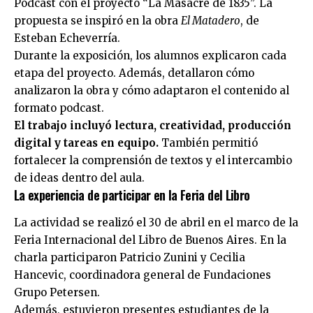
Podcast con el proyecto “La Masacre de 1835”. La
propuesta se inspiró en la obra
El Matadero
, de
Esteban Echeverría.
Durante la exposición, los alumnos explicaron cada
etapa del proyecto. Además, detallaron cómo
analizaron la obra y cómo adaptaron el contenido al
formato podcast.
El trabajo incluyó lectura, creatividad, producción
digital y tareas en equipo.
También permitió
fortalecer la comprensión de textos y el intercambio
de ideas dentro del aula.
La experiencia de participar en la Feria del Libro
La actividad se realizó el 30 de abril en el marco de la
Feria Internacional del Libro de Buenos Aires. En la
charla participaron Patricio Zunini y Cecilia
Hancevic, coordinadora general de Fundaciones
Grupo Petersen.
Además, estuvieron presentes estudiantes de la