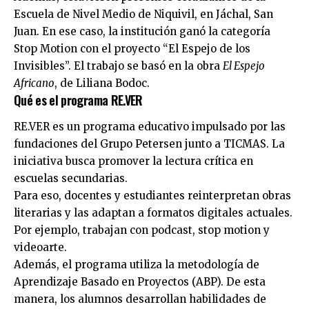
Escuela de Nivel Medio de Niquivil, en Jáchal, San
Juan. En ese caso, la institución ganó la categoría
Stop Motion con el proyecto “El Espejo de los
Invisibles”. El trabajo se basó en la obra
El Espejo
Africano
, de Liliana Bodoc.
Qué es el programa RE.VER
RE.VER es un programa educativo impulsado por las
fundaciones del Grupo Petersen junto a TICMAS. La
iniciativa busca promover la lectura crítica en
escuelas secundarias.
Para eso, docentes y estudiantes reinterpretan obras
literarias y las adaptan a formatos digitales actuales.
Por ejemplo, trabajan con podcast, stop motion y
videoarte.
Además, el programa utiliza la metodología de
Aprendizaje Basado en Proyectos (ABP). De esta
manera, los alumnos desarrollan habilidades de