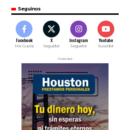
Seguinos
Facebook
X
Instagram
Youtube
Me Gusta
Seguidor
Seguidor
Suscribir
- Publicidad -