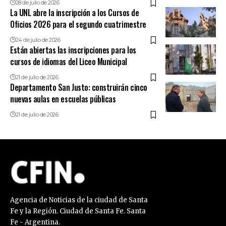
28 de julio de 2026
La UNL abre la inscripción a los Cursos de
Oficios 2026 para el segundo cuatrimestre
24 de julio de 2026
Están abiertas las inscripciones para los
cursos de idiomas del Liceo Municipal
21 de julio de 2026
Departamento San Justo: construirán cinco
nuevas aulas en escuelas públicas
21 de julio de 2026
Agencia de Noticias de la ciudad de Santa
Fe y la Región. Ciudad de Santa Fe. Santa
Fe - Argentina.