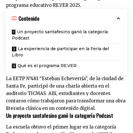
programa educativo RE.VER 2025.
Contenido
Un proyecto santafesino ganó la categoría
Podcast
La experiencia de participar en la Feria del
Libro
Qué es el programa RE.VER
La EETP N°481 “Esteban Echeverría”, de la
ciudad de
Santa Fe
, participó de una charla abierta en el
auditorio TICMAS. Allí, estudiantes y docentes
contaron cómo trabajaron para transformar una obra
literaria clásica en un contenido digital.
Un proyecto santafesino ganó la categoría Podcast
La escuela obtuvo el primer lugar en la categoría