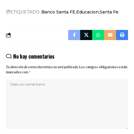
ETIQUETADO:
Banco Santa FE
Educacion
Santa Fe
No hay comentarios
Tu dirección de correo electrónico no será publicada.
Los campos obligatorios están
marcados con
*