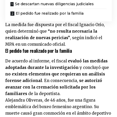
Se descartan nuevas diligencias judiciales
El pedido fue realizado por la familia
La medida fue dispuesta por el fiscal Ignacio Orio,
quien determinó que
“no resulta necesaria la
realización de nuevas pericias”
, según indicó el
MPA en un comunicado oficial.
El pedido fue realizado por la familia
De acuerdo al informe, el fiscal
evaluó las medidas
adoptadas durante la investigación
y concluyó que
no existen elementos que requieran un análisis
forense adicional
. En consecuencia,
se autorizó
avanzar con la cremación solicitada por los
familiares
de la deportista.
Alejandra Oliveras, de 46 años, fue una figura
emblemática del boxeo femenino argentino. Su
muerte causó gran conmoción en el ámbito deportivo