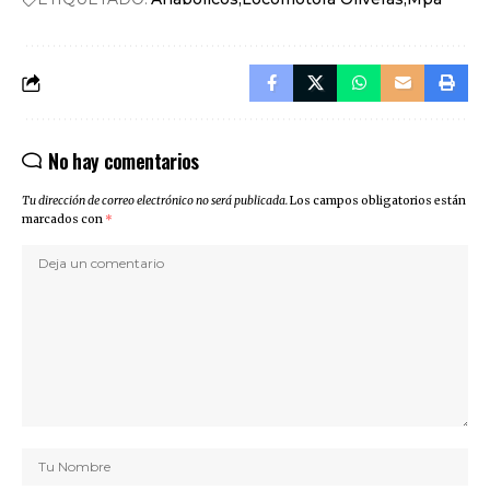
No hay comentarios
Tu dirección de correo electrónico no será publicada.
Los campos obligatorios están
marcados con
*