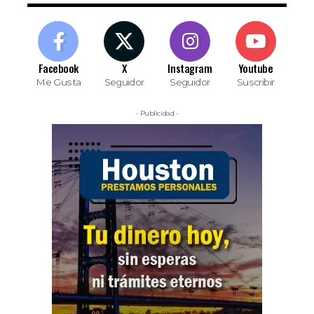
Facebook
X
Instagram
Youtube
Me Gusta
Seguidor
Seguidor
Suscribir
- Publicidad -