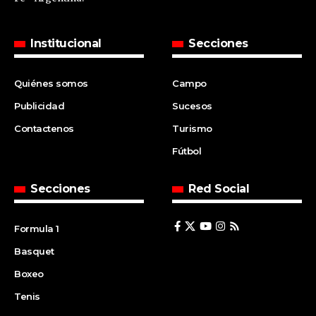
Institucional
Secciones
Quiénes somos
Campo
Publicidad
Sucesos
Contactenos
Turismo
Fútbol
Secciones
Red Social
Formula 1
Basquet
Boxeo
Tenis