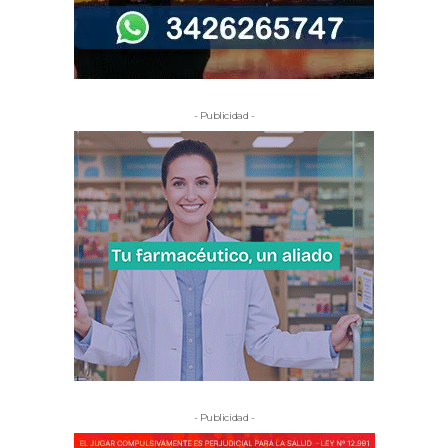
- Publicidad -
- Publicidad -