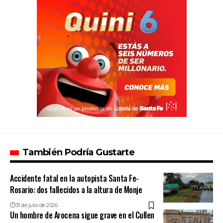
También Podría Gustarte
Accidente fatal en la autopista Santa Fe-
Rosario: dos fallecidos a la altura de Monje
31 de julio de 2026
Un hombre de Arocena sigue grave en el Cullen