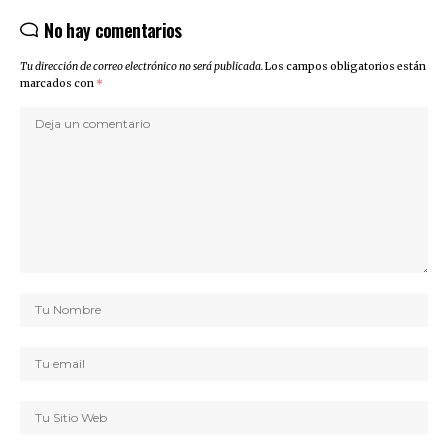
No hay comentarios
Tu dirección de correo electrónico no será publicada.
Los campos obligatorios están
marcados con
*