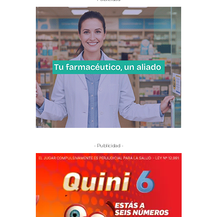
- Publicidad -