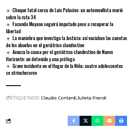
Link
Choque fatal cerca de Luis Palacios: un automovilista murió
sobre la ruta 34
Facundo Moyano seguirá imputado pese a recuperar la
libertad
La maniobra que investiga la Justicia: así vaciaban las cuentas
de los abuelos en el geriátrico clandestino
Avanza la causa por el geriátrico clandestino de Nuevo
Horizonte: un detenido y una prófuga
Grave incidente en el Hogar de la Niña: cuatro adolescentes
se atrincheraron
ETIQUETADO:
Claudio Contardi
Julieta Prandi