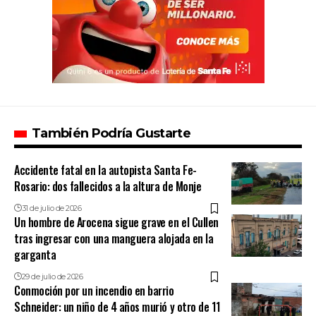
También Podría Gustarte
Accidente fatal en la autopista Santa Fe-
Rosario: dos fallecidos a la altura de Monje
31 de julio de 2026
Un hombre de Arocena sigue grave en el Cullen
tras ingresar con una manguera alojada en la
garganta
29 de julio de 2026
Conmoción por un incendio en barrio
Schneider: un niño de 4 años murió y otro de 11