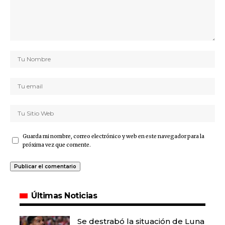
Guarda mi nombre, correo electrónico y web en este navegador para la
próxima vez que comente.
Últimas Noticias
Se destrabó la situación de Luna