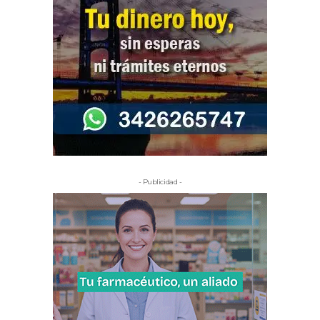
- Publicidad -