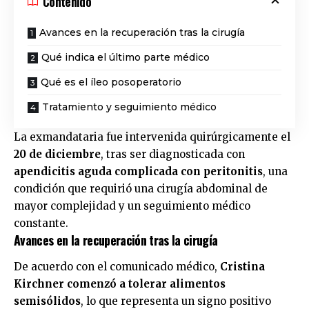
Contenido
Avances en la recuperación tras la cirugía
Qué indica el último parte médico
Qué es el íleo posoperatorio
Tratamiento y seguimiento médico
La exmandataria fue intervenida quirúrgicamente el
20 de diciembre
, tras ser diagnosticada con
apendicitis aguda complicada con peritonitis
, una
condición que requirió una cirugía abdominal de
mayor complejidad y un seguimiento médico
constante.
Avances en la recuperación tras la cirugía
De acuerdo con el comunicado médico,
Cristina
Kirchner
comenzó a tolerar alimentos
semisólidos
, lo que representa un signo positivo