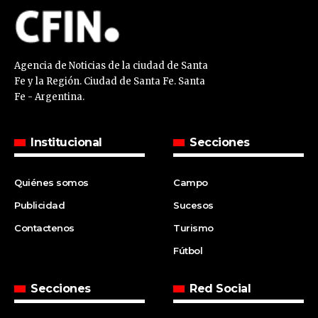
Agencia de Noticias de la ciudad de Santa
Fe y la Región. Ciudad de Santa Fe. Santa
Fe - Argentina.
Institucional
Secciones
Quiénes somos
Campo
Publicidad
Sucesos
Contactenos
Turismo
Fútbol
Secciones
Red Social