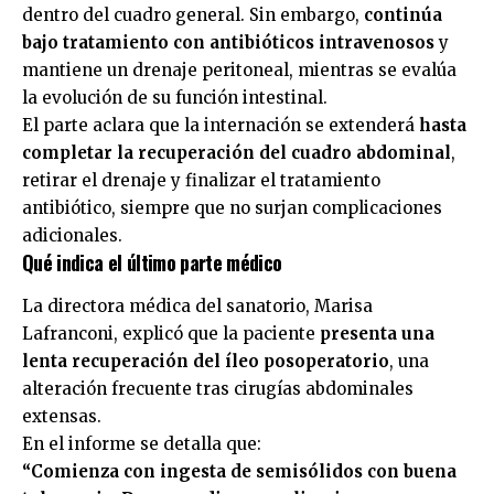
dentro del cuadro general. Sin embargo,
continúa
bajo tratamiento con antibióticos intravenosos
y
mantiene un drenaje peritoneal, mientras se evalúa
la evolución de su función intestinal.
El parte aclara que la internación se extenderá
hasta
completar la recuperación del cuadro abdominal
,
retirar el drenaje y finalizar el tratamiento
antibiótico, siempre que no surjan complicaciones
adicionales.
Qué indica el último parte médico
La directora médica del sanatorio, Marisa
Lafranconi, explicó que la paciente
presenta una
lenta recuperación del íleo posoperatorio
, una
alteración frecuente tras cirugías abdominales
extensas.
En el informe se detalla que:
“Comienza con ingesta de semisólidos con buena