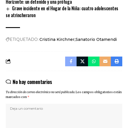
Horizonte: un detenido y una prófuga
Grave incidente en el Hogar de la Niña: cuatro adolescentes
se atrincheraron
ETIQUETADO:
Cristina Kirchner
Sanatorio Otamendi
No hay comentarios
Tu dirección de correo electrónico no será publicada.
Los campos obligatorios están
marcados con
*