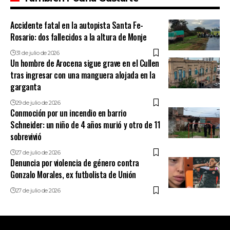
Accidente fatal en la autopista Santa Fe-
Rosario: dos fallecidos a la altura de Monje
31 de julio de 2026
Un hombre de Arocena sigue grave en el Cullen
tras ingresar con una manguera alojada en la
garganta
29 de julio de 2026
Conmoción por un incendio en barrio
Schneider: un niño de 4 años murió y otro de 11
sobrevivió
27 de julio de 2026
Denuncia por violencia de género contra
Gonzalo Morales, ex futbolista de Unión
27 de julio de 2026