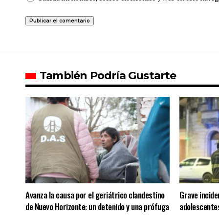
También Podría Gustarte
Avanza la causa por el geriátrico clandestino
Grave incide
de Nuevo Horizonte: un detenido y una prófuga
adolescente