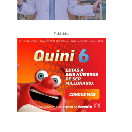
- Publicidad -