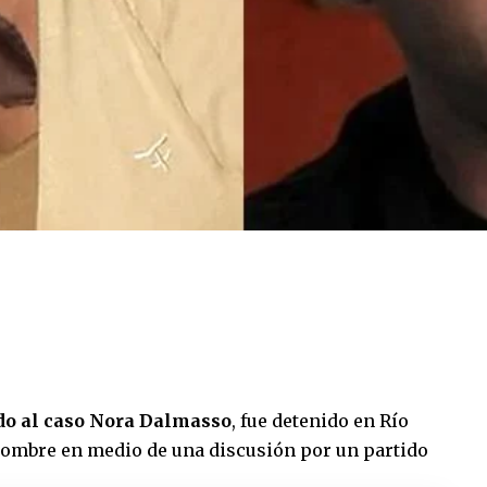
do al caso Nora Dalmasso
, fue detenido en Río
 hombre en medio de una discusión por un partido