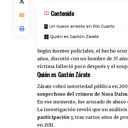
Contenido
Un nuevo arresto en Río Cuarto
Quién es Gastón Zárate
Según fuentes policiales, el hecho ocur
años, discutió con un hombre de 37 años
víctima falleció poco después y el sosp
Quién es Gastón Zárate
Zárate cobró notoriedad pública en 20
sospechoso del crimen de Nora Dalm
En ese momento, fue acusado de abuso 
La investigación reveló que un análisis
participación
y, tras varios años de pr
en 2011.