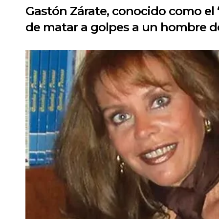
Gastón Zárate, conocido como el “
de matar a golpes a un hombre de