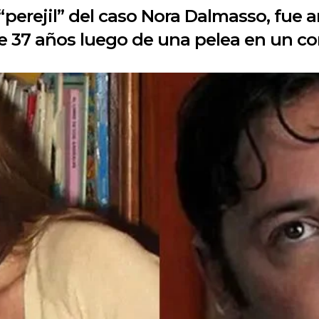
perejil” del caso Nora Dalmasso, fue 
 37 años luego de una pelea en un co