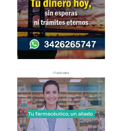
- Publicidad -