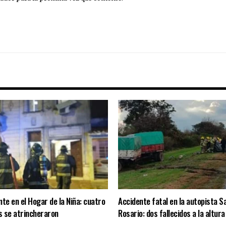
nte en el Hogar de la Niña: cuatro
Accidente fatal en la autopista S
s se atrincheraron
Rosario: dos fallecidos a la altur