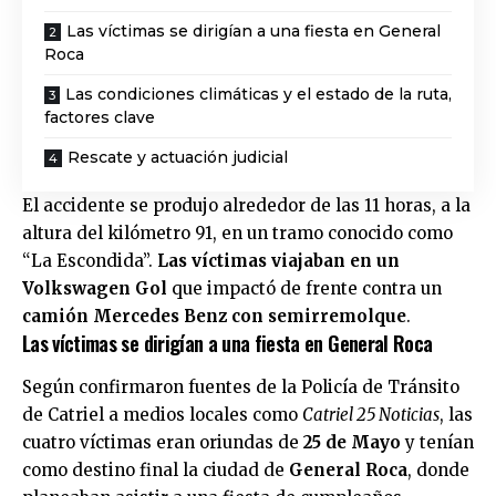
Las víctimas se dirigían a una fiesta en General
Roca
Las condiciones climáticas y el estado de la ruta,
factores clave
Rescate y actuación judicial
El accidente se produjo alrededor de las 11 horas, a la
altura del kilómetro 91, en un tramo conocido como
“La Escondida”.
Las víctimas viajaban en un
Volkswagen Gol
que impactó de frente contra un
camión Mercedes Benz con semirremolque
.
Las víctimas se dirigían a una fiesta en General Roca
Según confirmaron fuentes de la Policía de Tránsito
de Catriel a medios locales como
Catriel 25 Noticias
, las
cuatro víctimas eran oriundas de
25 de Mayo
y tenían
como destino final la ciudad de
General Roca
, donde