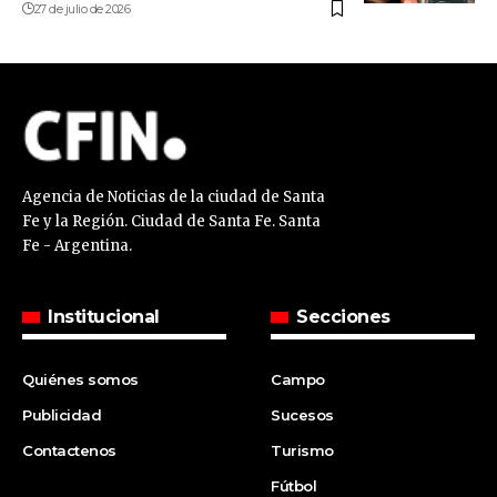
27 de julio de 2026
Agencia de Noticias de la ciudad de Santa
Fe y la Región. Ciudad de Santa Fe. Santa
Fe - Argentina.
Institucional
Secciones
Quiénes somos
Campo
Publicidad
Sucesos
Contactenos
Turismo
Fútbol