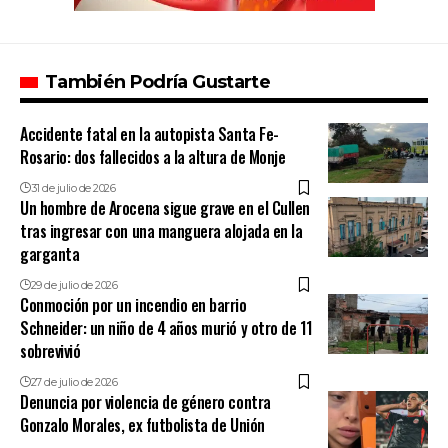
También Podría Gustarte
Accidente fatal en la autopista Santa Fe-
Rosario: dos fallecidos a la altura de Monje
31 de julio de 2026
Un hombre de Arocena sigue grave en el Cullen
tras ingresar con una manguera alojada en la
garganta
29 de julio de 2026
Conmoción por un incendio en barrio
Schneider: un niño de 4 años murió y otro de 11
sobrevivió
27 de julio de 2026
Denuncia por violencia de género contra
Gonzalo Morales, ex futbolista de Unión