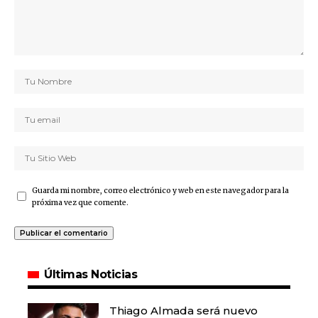
Guarda mi nombre, correo electrónico y web en este navegador para la
próxima vez que comente.
Últimas Noticias
Thiago Almada será nuevo