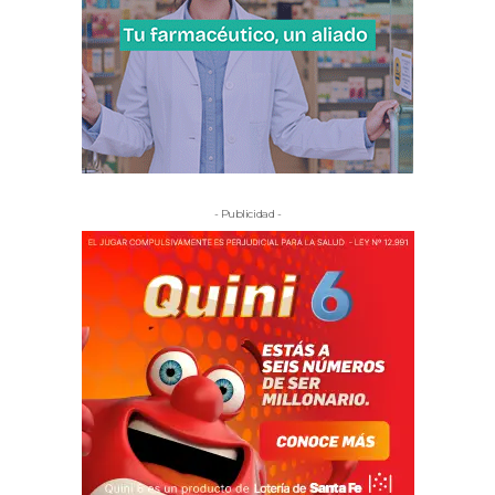
- Publicidad -