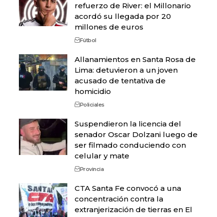
refuerzo de River: el Millonario
acordó su llegada por 20
millones de euros
Fútbol
Allanamientos en Santa Rosa de
Lima: detuvieron a un joven
acusado de tentativa de
homicidio
Policiales
Suspendieron la licencia del
senador Oscar Dolzani luego de
ser filmado conduciendo con
celular y mate
Provincia
CTA Santa Fe convocó a una
concentración contra la
extranjerización de tierras en El