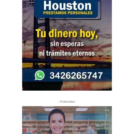
- Publicidad -