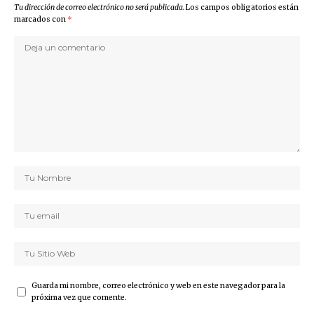
Tu dirección de correo electrónico no será publicada.
Los campos obligatorios están
marcados con
*
Guarda mi nombre, correo electrónico y web en este navegador para la
próxima vez que comente.