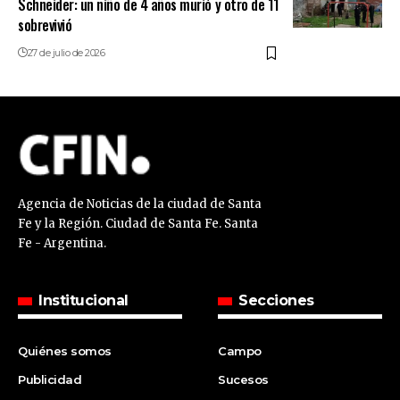
Schneider: un niño de 4 años murió y otro de 11
sobrevivió
27 de julio de 2026
Agencia de Noticias de la ciudad de Santa
Fe y la Región. Ciudad de Santa Fe. Santa
Fe - Argentina.
Institucional
Secciones
Quiénes somos
Campo
Publicidad
Sucesos