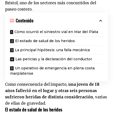
Bristol, uno de los sectores más concurridos del
paseo costero.
Contenido
Cómo ocurrió el siniestro vial en Mar del Plata
El estado de salud de los heridos
La principal hipótesis: una falla mecánica
Las pericias y la declaración del conductor
Un operativo de emergencia en plena costa
marplatense
Como consecuencia del impacto,
una joven de 18
años falleció en el lugar y otras seis personas
sufrieron heridas de distinta consideración
, varias
de ellas de gravedad.
El estado de salud de los heridos