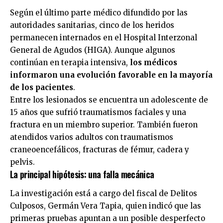
Según el último parte médico difundido por las
autoridades sanitarias, cinco de los heridos
permanecen internados en el Hospital Interzonal
General de Agudos (HIGA). Aunque algunos
continúan en terapia intensiva,
los médicos
informaron una evolución favorable en la mayoría
de los pacientes
.
Entre los lesionados se encuentra un adolescente de
15 años que sufrió traumatismos faciales y una
fractura en un miembro superior. También fueron
atendidos varios adultos con traumatismos
craneoencefálicos, fracturas de fémur, cadera y
pelvis.
La principal hipótesis: una falla mecánica
La investigación está a cargo del fiscal de Delitos
Culposos, Germán Vera Tapia, quien indicó que las
primeras pruebas apuntan a un posible desperfecto