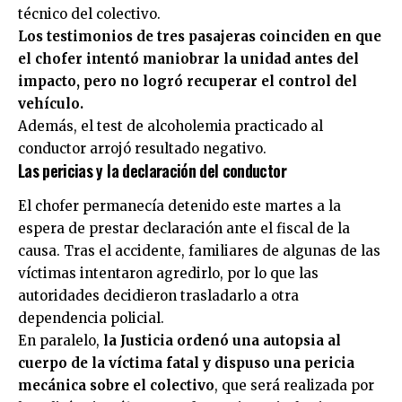
técnico del colectivo.
Los testimonios de tres pasajeras coinciden en que
el chofer intentó maniobrar la unidad antes del
impacto, pero no logró recuperar el control del
vehículo.
Además, el test de alcoholemia practicado al
conductor arrojó resultado negativo.
Las pericias y la declaración del conductor
El chofer permanecía detenido este martes a la
espera de prestar declaración ante el fiscal de la
causa. Tras el accidente, familiares de algunas de las
víctimas intentaron agredirlo, por lo que las
autoridades decidieron trasladarlo a otra
dependencia policial.
En paralelo,
la Justicia ordenó una autopsia al
cuerpo de la víctima fatal y dispuso una pericia
mecánica sobre el colectivo
, que será realizada por