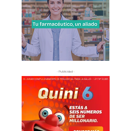
- Publicidad -