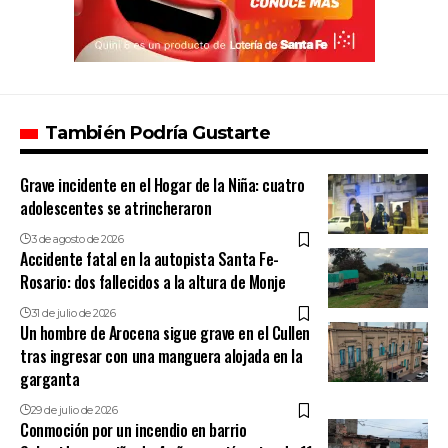
También Podría Gustarte
Grave incidente en el Hogar de la Niña: cuatro
adolescentes se atrincheraron
3 de agosto de 2026
Accidente fatal en la autopista Santa Fe-
Rosario: dos fallecidos a la altura de Monje
31 de julio de 2026
Un hombre de Arocena sigue grave en el Cullen
tras ingresar con una manguera alojada en la
garganta
29 de julio de 2026
Conmoción por un incendio en barrio