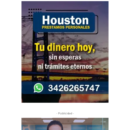
- Publicidad -