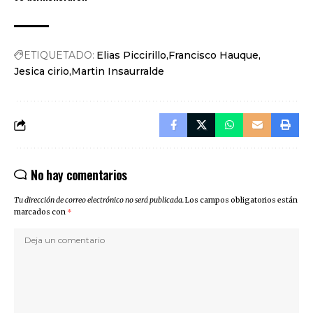
ETIQUETADO:
Elias Piccirillo
Francisco Hauque
Jesica cirio
Martin Insaurralde
No hay comentarios
Tu dirección de correo electrónico no será publicada.
Los campos obligatorios están
marcados con
*