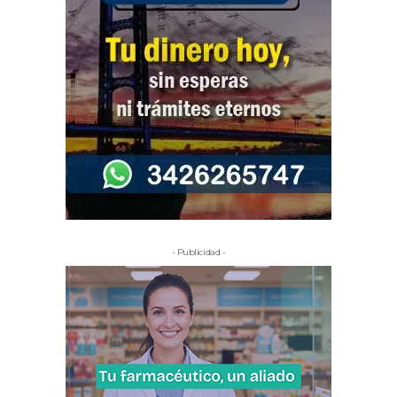
- Publicidad -