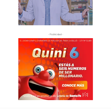
- Publicidad -