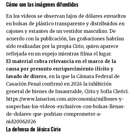
Cómo son las imágenes difundidas
En los videos se observan fajos de dólares envueltos
en bolsas de plástico transparente y distribuidos en
cajones y estantes de un vestidor masculino. De
acuerdo con la publicación, las grabaciones habrían
sido realizadas por la propia Cirio, quien aparece
reflejada en un espejo mientras filma el lugar.
El material cobra relevancia en el marco de la
causa por presunto enriquecimiento ilícito y
lavado de dinero
, en la que la Cámara Federal de
Casación Penal confirmó en 2024 la inhibición
general de bienes de Insaurralde, Cirio y Sofía Clerici.
https://www.lanacion.com.ar/economia/millones-y-
sospechas-los-videos-exclusivos-con-bolsas-llenas-
de-dolares-que-podrian-comprometer-a-
nid20062026
La defensa de Jésica Cirio