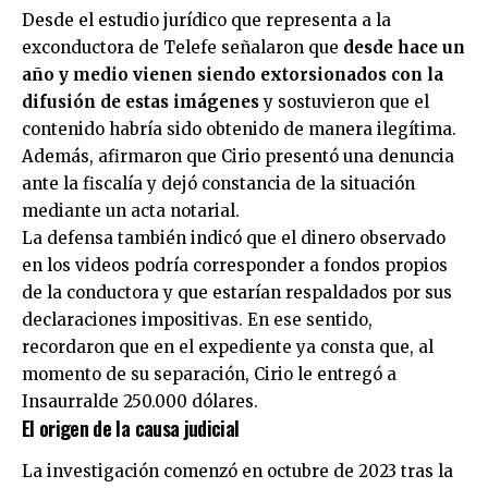
Desde el estudio jurídico que representa a la
exconductora de Telefe señalaron que
desde hace un
año y medio vienen siendo extorsionados con la
difusión de estas imágenes
y sostuvieron que el
contenido habría sido obtenido de manera ilegítima.
Además, afirmaron que Cirio presentó una denuncia
ante la fiscalía y dejó constancia de la situación
mediante un acta notarial.
La defensa también indicó que el dinero observado
en los videos podría corresponder a fondos propios
de la conductora y que estarían respaldados por sus
declaraciones impositivas. En ese sentido,
recordaron que en el expediente ya consta que, al
momento de su separación, Cirio le entregó a
Insaurralde 250.000 dólares.
El origen de la causa judicial
La investigación comenzó en octubre de 2023 tras la