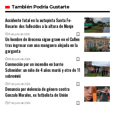
También Podría Gustarte
Accidente fatal en la autopista Santa Fe-
Rosario: dos fallecidos a la altura de Monje
31 de julio de 2026
Un hombre de Arocena sigue grave en el Cullen
tras ingresar con una manguera alojada en la
garganta
29 de julio de 2026
Conmoción por un incendio en barrio
Schneider: un niño de 4 años murió y otro de 11
sobrevivió
27 de julio de 2026
Denuncia por violencia de género contra
Gonzalo Morales, ex futbolista de Unión
27 de julio de 2026