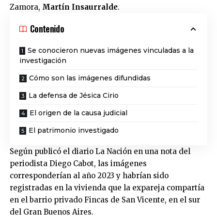
Zamora,
Martín Insaurralde
.
Contenido
Se conocieron nuevas imágenes vinculadas a la
investigación
Cómo son las imágenes difundidas
La defensa de Jésica Cirio
El origen de la causa judicial
El patrimonio investigado
Según publicó el diario La Nación en una nota del
periodista Diego Cabot, las imágenes
corresponderían al año 2023 y habrían sido
registradas en la vivienda que la expareja compartía
en el barrio privado Fincas de San Vicente, en el sur
del Gran Buenos Aires.