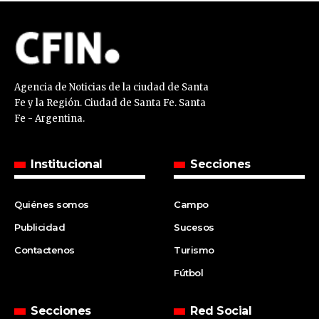
Agencia de Noticias de la ciudad de Santa
Fe y la Región. Ciudad de Santa Fe. Santa
Fe - Argentina.
Institucional
Secciones
Quiénes somos
Campo
Publicidad
Sucesos
Contactenos
Turismo
Fútbol
Secciones
Red Social