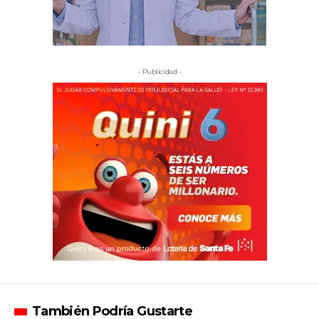
- Publicidad -
También Podría Gustarte