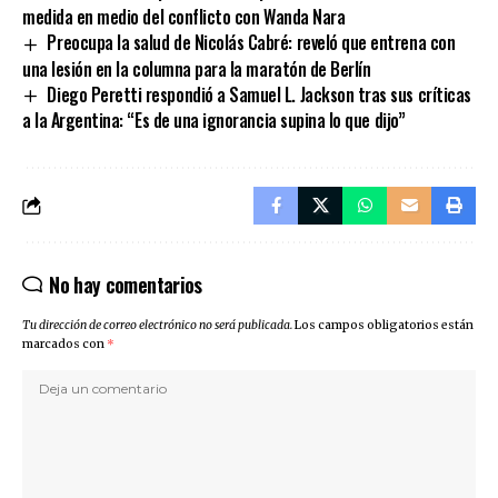
medida en medio del conflicto con Wanda Nara
Preocupa la salud de Nicolás Cabré: reveló que entrena con
una lesión en la columna para la maratón de Berlín
Diego Peretti respondió a Samuel L. Jackson tras sus críticas
a la Argentina: “Es de una ignorancia supina lo que dijo”
No hay comentarios
Tu dirección de correo electrónico no será publicada.
Los campos obligatorios están
marcados con
*