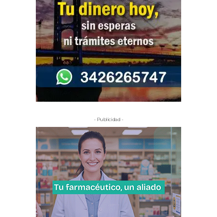
- Publicidad -