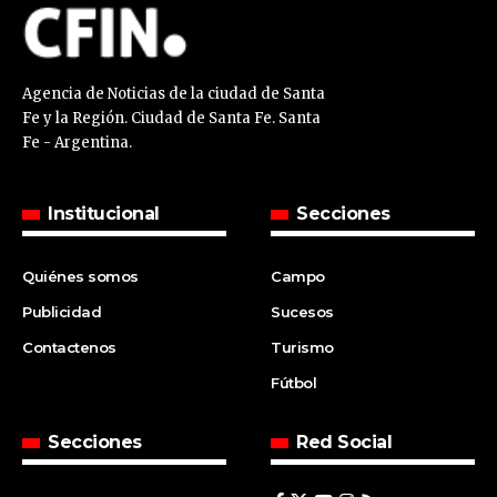
Agencia de Noticias de la ciudad de Santa
Fe y la Región. Ciudad de Santa Fe. Santa
Fe - Argentina.
Institucional
Secciones
Quiénes somos
Campo
Publicidad
Sucesos
Contactenos
Turismo
Fútbol
Secciones
Red Social