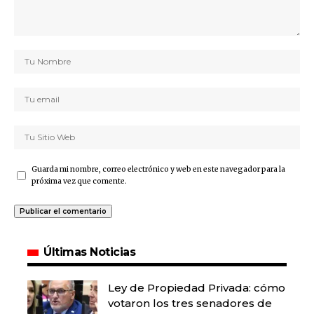
Guarda mi nombre, correo electrónico y web en este navegador para la
próxima vez que comente.
Últimas Noticias
Ley de Propiedad Privada: cómo
votaron los tres senadores de